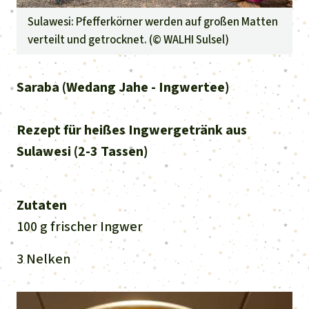
Sulawesi: Pfefferkörner werden auf großen Matten
verteilt und getrocknet. (©
WALHI Sulsel
)
Saraba (Wedang Jahe - Ingwertee)
Rezept für heißes Ingwergetränk aus
Sulawesi (2-3 Tassen)
Zutaten
100 g frischer Ingwer
3 Nelken