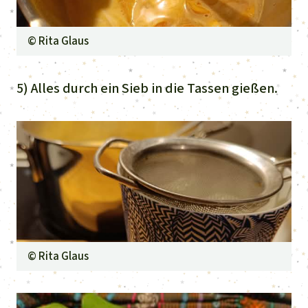
©
Rita Glaus
5) Alles durch ein Sieb in die Tassen gießen.
©
Rita Glaus