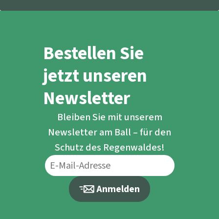
Bestellen Sie
jetzt unseren
Newsletter
Bleiben Sie mit unserem
Newsletter am Ball – für den
Schutz des Regenwaldes!
Anmelden