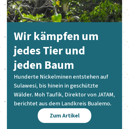
Wir kämpfen um
jedes Tier und
jeden Baum
Hunderte Nickelminen entstehen auf
Sulawesi, bis hinein in geschützte
Wälder. Moh Taufik, Direktor von JATAM,
berichtet aus dem Landkreis Bualemo.
Zum Artikel