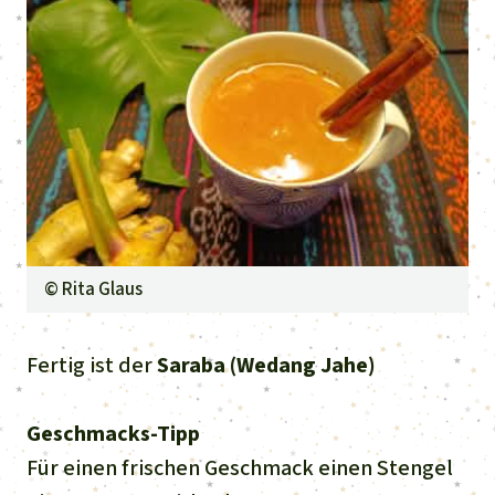
©
Rita Glaus
Fertig ist der
Saraba (Wedang Jahe)
Geschmacks-Tipp
Für einen frischen Geschmack einen Stengel