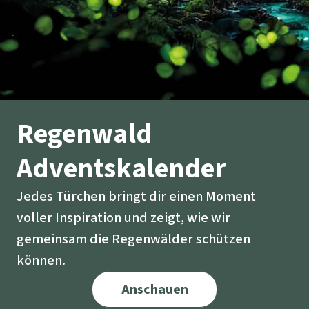
Regenwald
Adventskalender
Jedes Türchen bringt dir einen Moment
voller Inspiration und zeigt, wie wir
gemeinsam die Regenwälder schützen
können.
Anschauen