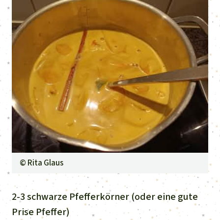
©
Rita Glaus
2-3 schwarze Pfefferkörner (oder eine gute
Prise Pfeffer)