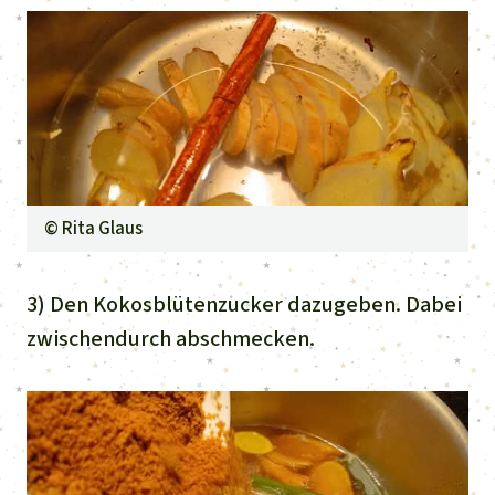
©
Rita Glaus
3) Den Kokosblütenzucker dazugeben. Dabei
zwischendurch abschmecken.