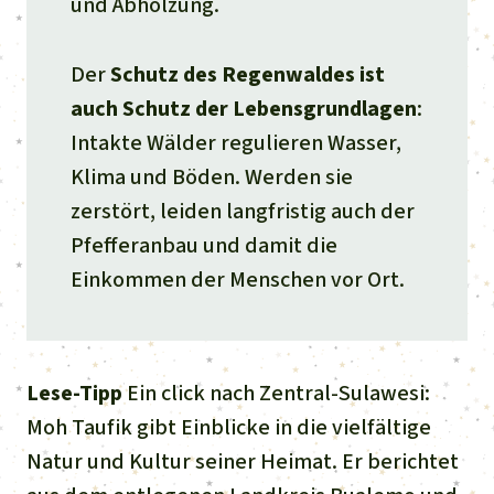
und Abholzung.
Der
Schutz des Regenwaldes ist
auch Schutz der Lebensgrundlagen
:
Intakte Wälder regulieren Wasser,
Klima und Böden. Werden sie
zerstört, leiden langfristig auch der
Pfefferanbau und damit die
Einkommen der Menschen vor Ort.
Lese-Tipp
Ein click nach Zentral-Sulawesi:
Moh Taufik gibt Einblicke in die vielfältige
Natur und Kultur seiner Heimat. Er berichtet