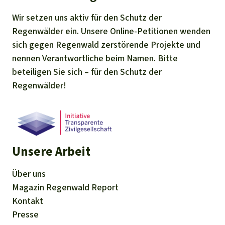
Wir setzen uns aktiv für den Schutz der
Regenwälder ein. Unsere Online-Petitionen wenden
sich gegen Regenwald zerstörende Projekte und
nennen Verantwortliche beim Namen. Bitte
beteiligen Sie sich – für den Schutz der
Regenwälder!
Unsere Arbeit
Über uns
Magazin
Regenwald Report
Kontakt
Presse