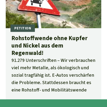
Rohstoffwende ohne Kupfer
und Nickel aus dem
Regenwald!
91.279 Unterschriften
Wir verbrauchen
viel mehr Metalle, als ökologisch und
sozial tragfähig ist. E-Autos verschärfen
die Probleme. Stattdessen braucht es
eine Rohstoff- und Mobilitätswende