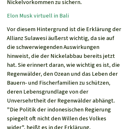
Nickelvorkommen zu sichern.
Elon
Musk virtuell in Bali
Vor diesem Hintergrund ist die Erklärung der
Allianz Sulawesi äußerst wichtig, da sie auf
die schwerwiegenden Auswirkungen
hinweist, die der Nickelabbau bereits jetzt
hat. Sie erinnert daran, wie wichtig es ist, die
Regenwälder, den Ozean und das Leben der
Bauern- und Fischerfamilien zu schützen,
deren Lebensgrundlage von der
Unversehrtheit der Regenwälder abhängt.
"Die Politik der indonesischen Regierung
spiegelt oft nicht den Willen des Volkes
wider", heißt es in der Erklärung.