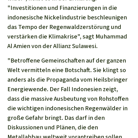
"Investitionen und Finanzierungen in die
indonesische Nickelindustrie beschleunigen
das Tempo der Regenwaldzerstörung und
verstärken die Klimakrise", sagt Muhammad
Al Amien von der Allianz Sulawesi.
"Betroffene Gemeinschaften auf der ganzen
Welt vermitteln eine Botschaft. Sie klingt so
anders als die Propaganda vom Heilsbringer
Energiewende. Der Fall Indonesien zeigt,
dass die massive Ausbeutung von Rohstoffen
die wichtigen indonesischen Regenwälder in
große Gefahr bringt. Das darf in den
Diskussionen und Plänen, die den
Metallabbau weltweit vorantreiben sollen,