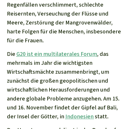
Regenfällen verschlimmert, schlechte
Reisernten, Verseuchung der Flüsse und
Meere, Zerstörung der Mangrovenwälder,
harte Folgen für die Menschen, insbesondere
für die Frauen.
Die
G20 ist ein multilaterales Forum
, das
mehrmals im Jahr die wichtigsten
Wirtschaftsmächte zusammenbringt, um
zunächst die großen geopolitischen und
wirtschaftlichen Herausforderungen und
andere globale Probleme anzugehen. Am 15.
und 16. November findet der Gipfel auf Bali,
der Insel der Götter, in
Indonesien
statt.