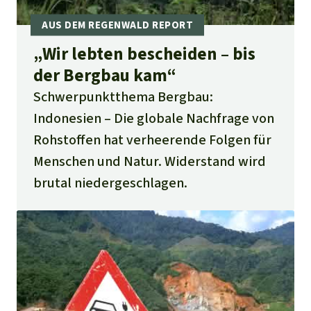
„Wir lebten bescheiden – bis
der Bergbau kam“
Schwerpunktthema Bergbau:
Indonesien
Die globale Nachfrage von
Rohstoffen hat verheerende Folgen für
Menschen und Natur. Widerstand wird
brutal niedergeschlagen.