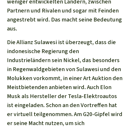
weniger entwickelten Ländern, zwischen
Partnern und Rivalen und sogar mit Feinden
angestrebt wird. Das macht seine Bedeutung
aus.
Die Allianz Sulawesi ist überzeugt, dass die
indonesische Regierung den
Industrieländern sein Nickel, das besonders
in Regenwaldgebieten von Sulawesi und den
Molukken vorkommt, in einer Art Auktion den
Meistbietenden anbieten wird. Auch Elon
Musk als Hersteller der Tesla-Elektroautos
ist eingeladen. Schon an den Vortreffen hat
er virtuell teilgenommen. Am G20-Gipfel wird
er seine Macht nutzen, um sich