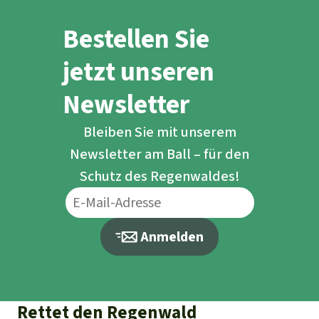
Bestellen Sie
jetzt unseren
Newsletter
Bleiben Sie mit unserem
Newsletter am Ball – für den
Schutz des Regenwaldes!
Anmelden
Rettet den Regenwald