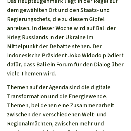
Das Hauptaugenmerk liegt in der Regel auf
dem gewählten Ort und den Staats- und
Regierungschefs, die zu diesem Gipfel
anreisen. In dieser Woche wird auf Bali der
Krieg Russlands in der Ukraine im
Mittelpunkt der Debatte stehen. Der
indonesische Präsident Joko Widodo plädiert
dafür, dass Bali ein Forum für den Dialog über
viele Themen wird.
Themen auf der Agenda sind die digitale
Transformation und die Energiewende,
Themen, bei denen eine Zusammenarbeit
zwischen den verschiedenen Welt- und
Regionalmächten, zwischen mehr und