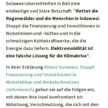
Sulawesi übermittelten in Bali eine
eindeutige und klare Botschaft: "
Rettet die
Regenwälder und die Menschen in Sulawesi
:
Stoppt die Finanzierung und Investitionen in
Nickelminen und -hütten und in die
schmutzigen Kohlekraftwerke, die die
Energie dazu liefern.
Elektromobilität ist
eine falsche Lösung für die Klimakrise
".
In ihrer Erklärung
Allianz Sulawesi: Stoppt
Finanzierung und Investitionen in
Nickelabbau und Nickelschmelzen
(indonesisch)
gehen sie auf die Folgen ein,
mit denen ihre Insel konfrontiert ist:
Abholzung, Verschmutzung, die sich mit den