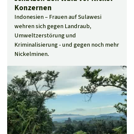
Konzernen
Indonesien
Frauen auf Sulawesi
wehren sich gegen Landraub,
Umweltzerstörung und
Kriminalisierung - und gegen noch mehr
Nickelminen.