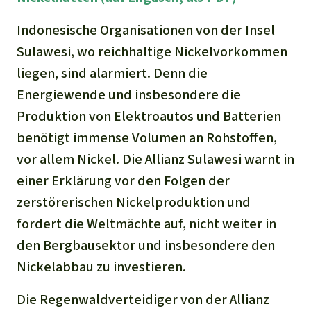
Indonesische Organisationen von der Insel
Sulawesi, wo reichhaltige Nickelvorkommen
liegen, sind alarmiert. Denn die
Energiewende und insbesondere die
Produktion von Elektroautos und Batterien
benötigt immense Volumen an Rohstoffen,
vor allem Nickel. Die Allianz Sulawesi warnt in
einer Erklärung vor den Folgen der
zerstörerischen Nickelproduktion und
fordert die Weltmächte auf, nicht weiter in
den Bergbausektor und insbesondere den
Nickelabbau zu investieren.
Die Regenwaldverteidiger von der Allianz