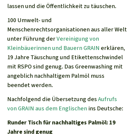
lassen und die Öffentlichkeit zu täuschen.
100 Umwelt- und
Menschenrechtsorganisationen aus aller Welt
unter Führung der
Vereinigung von
Kleinbäuerinnen und Bauern GRAIN
erklären,
19 Jahre Täuschung und Etikettenschwindel
mit RSPO sind genug. Das Greenwashing mit
angeblich nachhaltigem Palmöl muss
beendet werden.
Nachfolgend die Übersetzung des
Aufrufs
von GRAIN aus dem Englischen
ins Deutsche:
Runder Tisch für nachhaltiges Palmöl: 19
Jahre sind genug