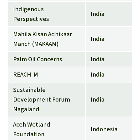
Indigenous
India
Perspectives
Mahila Kisan Adhikaar
India
Manch (MAKAAM)
Palm Oil Concerns
India
REACH-M
India
Sustainable
Development Forum
India
Nagaland
Aceh Wetland
Indonesia
Foundation