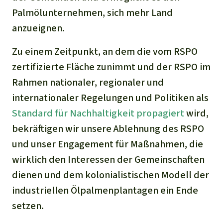
Palmölunternehmen, sich mehr Land
anzueignen.
Zu einem Zeitpunkt, an dem die vom RSPO
zertifizierte Fläche zunimmt und der RSPO im
Rahmen nationaler, regionaler und
internationaler Regelungen und Politiken als
Standard für Nachhaltigkeit propagiert
wird,
bekräftigen wir unsere Ablehnung des RSPO
und unser Engagement für Maßnahmen, die
wirklich den Interessen der Gemeinschaften
dienen und dem kolonialistischen Modell der
industriellen Ölpalmenplantagen ein Ende
setzen.