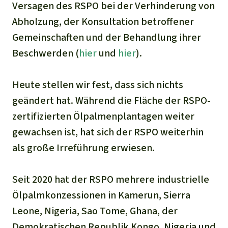
Versagen des RSPO bei der Verhinderung von
Abholzung, der Konsultation betroffener
Gemeinschaften und der Behandlung ihrer
Beschwerden (
hier
und
hier
).
Heute stellen wir fest, dass sich nichts
geändert hat. Während die Fläche der RSPO-
zertifizierten Ölpalmenplantagen weiter
gewachsen ist, hat sich der RSPO weiterhin
als große Irreführung erwiesen.
Seit 2020 hat der RSPO mehrere industrielle
Ölpalmkonzessionen in Kamerun, Sierra
Leone, Nigeria, Sao Tome, Ghana, der
Demokratischen Republik Kongo, Nigeria und