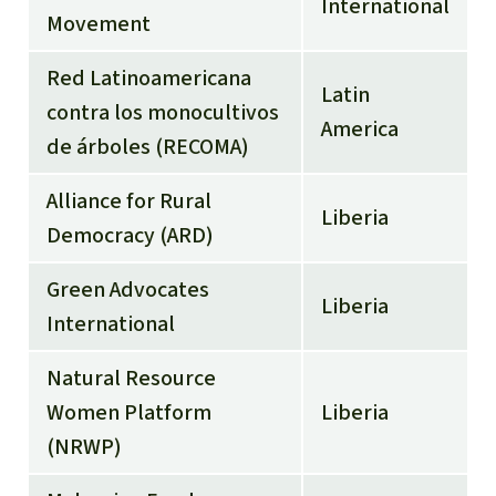
International
Movement
Red Latinoamericana
Latin
contra los monocultivos
America
de árboles (RECOMA)
Alliance for Rural
Liberia
Democracy (ARD)
Green Advocates
Liberia
International
Natural Resource
Women Platform
Liberia
(NRWP)