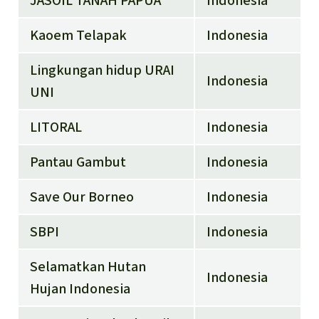
JASOIL TANAH PAPUA
Indonesia
Kaoem Telapak
Indonesia
Lingkungan hidup URAI
Indonesia
UNI
LITORAL
Indonesia
Pantau Gambut
Indonesia
Save Our Borneo
Indonesia
SBPI
Indonesia
Selamatkan Hutan
Indonesia
Hujan Indonesia