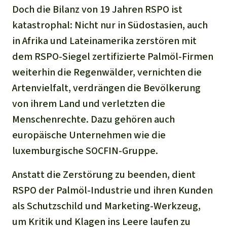
Doch die Bilanz von 19 Jahren RSPO ist
katastrophal: Nicht nur in Südostasien, auch
in Afrika und Lateinamerika zerstören mit
dem RSPO-Siegel zertifizierte Palmöl-Firmen
weiterhin die Regenwälder, vernichten die
Artenvielfalt, verdrängen die Bevölkerung
von ihrem Land und verletzten die
Menschenrechte. Dazu gehören auch
europäische Unternehmen wie die
luxemburgische SOCFIN-Gruppe.
Anstatt die Zerstörung zu beenden, dient
RSPO der Palmöl-Industrie und ihren Kunden
als Schutzschild und Marketing-Werkzeug,
um Kritik und Klagen ins Leere laufen zu