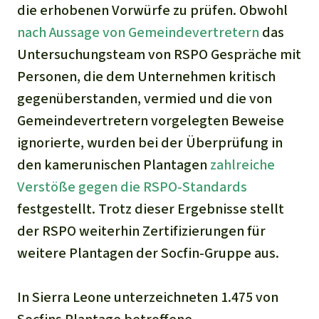
die erhobenen Vorwürfe zu prüfen. Obwohl
nach Aussage von Gemeindevertretern
das
Untersuchungsteam von RSPO Gespräche mit
Personen, die dem Unternehmen kritisch
gegenüberstanden, vermied und die von
Gemeindevertretern vorgelegten Beweise
ignorierte, wurden bei der Überprüfung in
den kamerunischen Plantagen
zahlreiche
Verstöße gegen die RSPO-Standards
festgestellt. Trotz dieser Ergebnisse stellt
der RSPO weiterhin Zertifizierungen für
weitere Plantagen der Socfin-Gruppe aus.
In Sierra Leone unterzeichneten 1.475 von