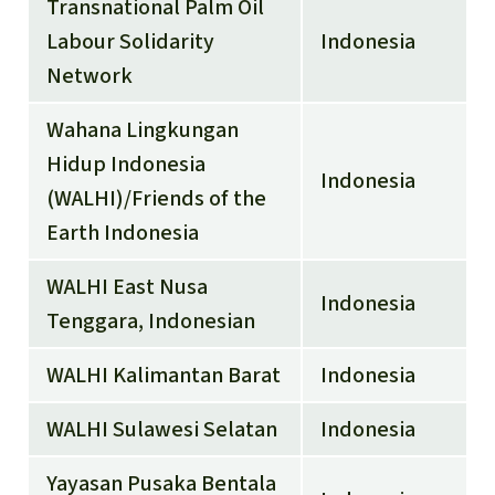
Transnational Palm Oil
Labour Solidarity
Indonesia
Network
Wahana Lingkungan
Hidup Indonesia
Indonesia
(WALHI)/Friends of the
Earth Indonesia
WALHI East Nusa
Indonesia
Tenggara, Indonesian
WALHI Kalimantan Barat
Indonesia
WALHI Sulawesi Selatan
Indonesia
Yayasan Pusaka Bentala