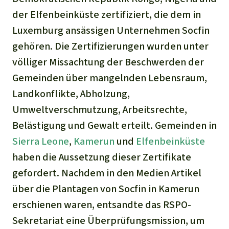
der Elfenbeinküste zertifiziert, die dem in
Luxemburg ansässigen Unternehmen Socfin
gehören. Die Zertifizierungen wurden unter
völliger Missachtung der Beschwerden der
Gemeinden über mangelnden Lebensraum,
Landkonflikte, Abholzung,
Umweltverschmutzung, Arbeitsrechte,
Belästigung und Gewalt erteilt. Gemeinden in
Sierra Leone
,
Kamerun
und
Elfenbeinküste
haben die Aussetzung dieser Zertifikate
gefordert. Nachdem in den Medien Artikel
über die Plantagen von Socfin in Kamerun
erschienen waren, entsandte das RSPO-
Sekretariat eine Überprüfungsmission, um