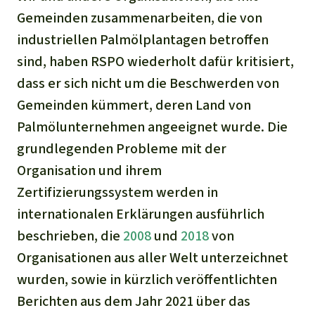
Gemeinden zusammenarbeiten, die von
industriellen Palmölplantagen betroffen
sind, haben RSPO wiederholt dafür kritisiert,
dass er sich nicht um die Beschwerden von
Gemeinden kümmert, deren Land von
Palmölunternehmen angeeignet wurde. Die
grundlegenden Probleme mit der
Organisation und ihrem
Zertifizierungssystem werden in
internationalen Erklärungen ausführlich
beschrieben, die
2008
und
2018
von
Organisationen aus aller Welt unterzeichnet
wurden, sowie in kürzlich veröffentlichten
Berichten aus dem Jahr 2021 über das