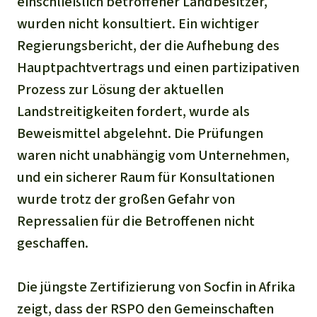
einschließlich betroffener Landbesitzer,
wurden nicht konsultiert. Ein wichtiger
Regierungsbericht, der die Aufhebung des
Hauptpachtvertrags und einen partizipativen
Prozess zur Lösung der aktuellen
Landstreitigkeiten fordert, wurde als
Beweismittel abgelehnt. Die Prüfungen
waren nicht unabhängig vom Unternehmen,
und ein sicherer Raum für Konsultationen
wurde trotz der großen Gefahr von
Repressalien für die Betroffenen nicht
geschaffen.
Die jüngste Zertifizierung von Socfin in Afrika
zeigt, dass der RSPO den Gemeinschaften