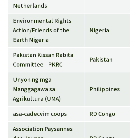
Netherlands
Environmental Rights
Action/Friends of the
Nigeria
Earth Nigeria
Pakistan Kissan Rabita
Pakistan
Committee - PKRC
Unyon ng mga
Manggagawa sa
Philippines
Agrikultura (UMA)
asa-cadecvim coops
RD Congo
Association Paysannes