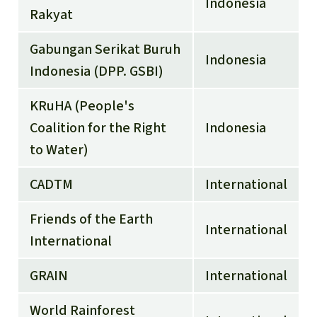
Indonesia
Rakyat
Gabungan Serikat Buruh
Indonesia
Indonesia (DPP. GSBI)
KRuHA (People's
Coalition for the Right
Indonesia
to Water)
CADTM
International
Friends of the Earth
International
International
GRAIN
International
World Rainforest