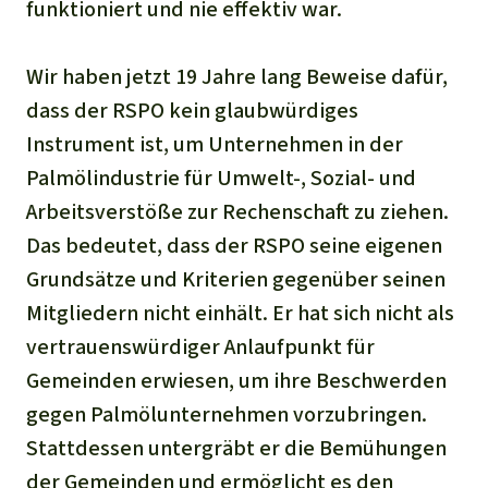
funktioniert und nie effektiv war.
Wir haben jetzt 19 Jahre lang Beweise dafür,
dass der RSPO kein glaubwürdiges
Instrument ist, um Unternehmen in der
Palmölindustrie für Umwelt-, Sozial- und
Arbeitsverstöße zur Rechenschaft zu ziehen.
Das bedeutet, dass der RSPO seine eigenen
Grundsätze und Kriterien gegenüber seinen
Mitgliedern nicht einhält. Er hat sich nicht als
vertrauenswürdiger Anlaufpunkt für
Gemeinden erwiesen, um ihre Beschwerden
gegen Palmölunternehmen vorzubringen.
Stattdessen untergräbt er die Bemühungen
der Gemeinden und ermöglicht es den