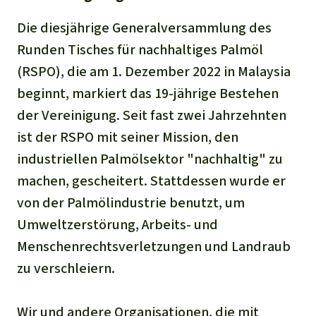
Die diesjährige Generalversammlung des
Runden Tisches für nachhaltiges Palmöl
(RSPO), die am 1. Dezember 2022 in Malaysia
beginnt, markiert das 19-jährige Bestehen
der Vereinigung. Seit fast zwei Jahrzehnten
ist der RSPO mit seiner Mission, den
industriellen Palmölsektor "nachhaltig" zu
machen, gescheitert. Stattdessen wurde er
von der Palmölindustrie benutzt, um
Umweltzerstörung, Arbeits- und
Menschenrechtsverletzungen und Landraub
zu verschleiern.
Wir und andere Organisationen, die mit