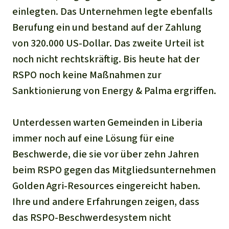
einlegten. Das Unternehmen legte ebenfalls
Berufung ein und bestand auf der Zahlung
von 320.000 US-Dollar. Das zweite Urteil ist
noch nicht rechtskräftig. Bis heute hat der
RSPO noch keine Maßnahmen zur
Sanktionierung von Energy & Palma ergriffen.
Unterdessen warten Gemeinden in Liberia
immer noch auf eine Lösung für eine
Beschwerde, die sie vor über zehn Jahren
beim RSPO gegen das Mitgliedsunternehmen
Golden Agri-Resources eingereicht haben.
Ihre und andere Erfahrungen zeigen, dass
das RSPO-Beschwerdesystem nicht