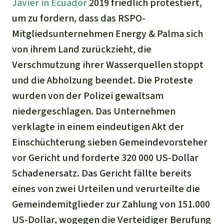
Javier in Ecuador
2019 friedlich protestiert,
um zu fordern, dass das RSPO-
Mitgliedsunternehmen Energy & Palma sich
von ihrem Land zurückzieht, die
Verschmutzung ihrer Wasserquellen stoppt
und die Abholzung beendet. Die Proteste
wurden von der Polizei gewaltsam
niedergeschlagen. Das Unternehmen
verklagte in einem eindeutigen Akt der
Einschüchterung sieben Gemeindevorsteher
vor Gericht und forderte 320 000 US-Dollar
Schadenersatz. Das Gericht fällte bereits
eines von zwei Urteilen und verurteilte die
Gemeindemitglieder zur Zahlung von 151.000
US-Dollar, wogegen die Verteidiger Berufung