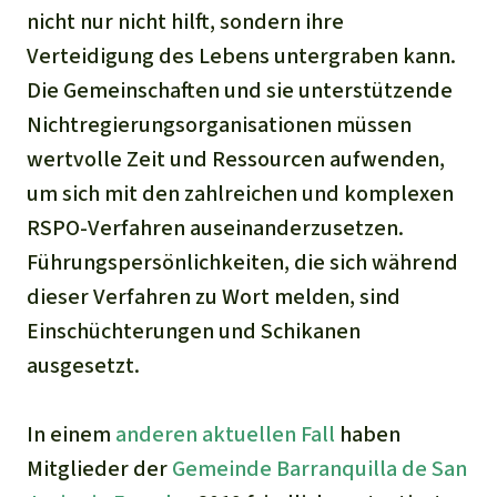
nicht nur nicht hilft, sondern ihre
Verteidigung des Lebens untergraben kann.
Die Gemeinschaften und sie unterstützende
Nichtregierungsorganisationen müssen
wertvolle Zeit und Ressourcen aufwenden,
um sich mit den zahlreichen und komplexen
RSPO-Verfahren auseinanderzusetzen.
Führungspersönlichkeiten, die sich während
dieser Verfahren zu Wort melden, sind
Einschüchterungen und Schikanen
ausgesetzt.
In einem
anderen aktuellen Fall
haben
Mitglieder der
Gemeinde Barranquilla de San