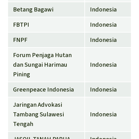
Betang Bagawi
Indonesia
FBTPI
Indonesia
FNPF
Indonesia
Forum Penjaga Hutan
dan Sungai Harimau
Indonesia
Pining
Greenpeace Indonesia
Indonesia
Jaringan Advokasi
Tambang Sulawesi
Indonesia
Tengah