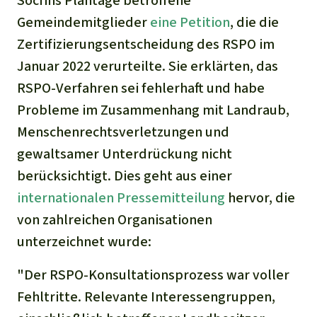
Socfins Plantage betroffene
Gemeindemitglieder
eine Petition
, die die
Zertifizierungsentscheidung des RSPO im
Januar 2022 verurteilte. Sie erklärten, das
RSPO-Verfahren sei fehlerhaft und habe
Probleme im Zusammenhang mit Landraub,
Menschenrechtsverletzungen und
gewaltsamer Unterdrückung nicht
berücksichtigt. Dies geht aus einer
internationalen Pressemitteilung
hervor, die
von zahlreichen Organisationen
unterzeichnet wurde:
"Der RSPO-Konsultationsprozess war voller
Fehltritte. Relevante Interessengruppen,