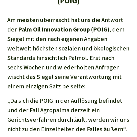
(POIG)
Am meisten überrascht hat uns die Antwort
der
Palm Oil Innovation Group (POIG)
, dem
Siegel mit den nach eigenen Angaben
weltweit höchsten sozialen und ökologischen
Standards hinsichtlich Palmöl. Erst nach
sechs Wochen und wiederholten Anfragen
wischt das Siegel seine Verantwortung mit
einem einzigen Satz beiseite:
„
Da sich die POIG in der Auflösung befindet
und der Fall Agropalma derzeit ein
Gerichtsverfahren durchläuft, werden wir uns
nicht zu den Einzelheiten des Falles äußern“.