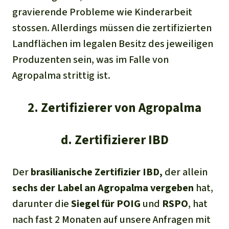
gravierende Probleme wie Kinderarbeit
stossen. Allerdings müssen die zertifizierten
Landflächen im legalen Besitz des jeweiligen
Produzenten sein, was im Falle von
Agropalma strittig ist.
2. Zertifizierer von Agropalma
d. Zertifizierer IBD
Der
brasilianische Zertifizier IBD,
der allein
sechs der Label an Agropalma vergeben
hat,
darunter die
Siegel für POIG
und
RSPO
, hat
nach fast 2 Monaten auf unsere Anfragen mit