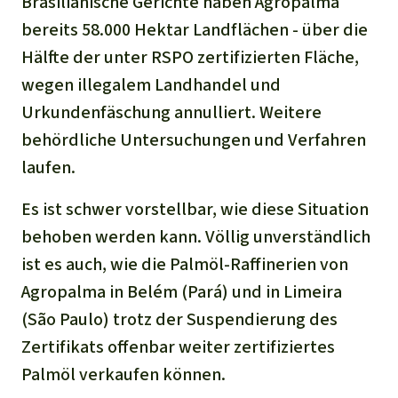
Brasilianische Gerichte haben Agropalma
bereits 58.000 Hektar Landflächen - über die
Hälfte der unter RSPO zertifizierten Fläche,
wegen illegalem Landhandel und
Urkundenfäschung annulliert. Weitere
behördliche Untersuchungen und Verfahren
laufen.
Es ist schwer vorstellbar, wie diese Situation
behoben werden kann. Völlig unverständlich
ist es auch, wie die Palmöl-Raffinerien von
Agropalma in Belém (Pará) und in Limeira
(São Paulo) trotz der Suspendierung des
Zertifikats offenbar weiter zertifiziertes
Palmöl verkaufen können.