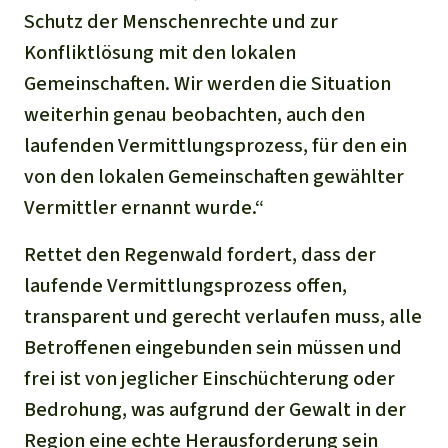
Schutz der Menschenrechte und zur
Konfliktlösung mit den lokalen
Gemeinschaften. Wir werden die Situation
weiterhin genau beobachten, auch den
laufenden Vermittlungsprozess, für den ein
von den lokalen Gemeinschaften gewählter
Vermittler ernannt wurde.“
Rettet den Regenwald fordert, dass der
laufende Vermittlungsprozess offen,
transparent und gerecht verlaufen muss, alle
Betroffenen eingebunden sein müssen und
frei ist von jeglicher Einschüchterung oder
Bedrohung, was aufgrund der Gewalt in der
Region eine echte Herausforderung sein