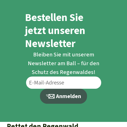
Bestellen Sie
jetzt unseren
Newsletter
Bleiben Sie mit unserem
Newsletter am Ball – für den
Schutz des Regenwaldes!
Anmelden
Rettet den Regenwald