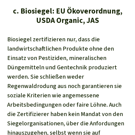
c. Biosiegel: EU Ökoverordnung,
USDA Organic, JAS
Biosiegel zertifizieren nur, dass die
landwirtschaftlichen Produkte ohne den
Einsatz von Pestiziden, mineralischen
Düngemitteln und Gentechnik produziert
werden. Sie schließen weder
Regenwaldrodung aus noch garantieren sie
soziale Kriterien wie angemessene
Arbeitsbedingungen oder faire Löhne. Auch
die Zertifizierer haben kein Mandat von den
Siegelorganisationen, über die Anfordungen
hinauszugehen, selbst wenn sie auf