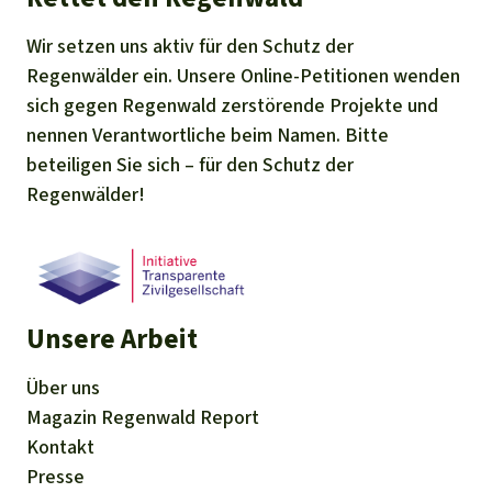
Wir setzen uns aktiv für den Schutz der
Regenwälder ein. Unsere Online-Petitionen wenden
sich gegen Regenwald zerstörende Projekte und
nennen Verantwortliche beim Namen. Bitte
beteiligen Sie sich – für den Schutz der
Regenwälder!
Unsere Arbeit
Über uns
Magazin
Regenwald Report
Kontakt
Presse