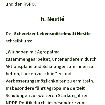
und den RSPO.“
h. Nestlé
Der
Schweizer
Lebensmittelmulti
Nestle
schreibt uns:
„
Wir haben mit Agropalma
zusammengearbeitet, unter anderem durch
Aktionspläne und Schulungen, um ihnen zu
helfen, Lücken zu schließen und
Verbesserungsmöglichkeiten zu ermitteln.
Insbesondere führt Agropalma derzeit
Schulungen zur weiteren Stärkung ihrer
NPDE-Politik durch, insbesondere zum