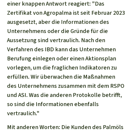
einer knappen Antwort reagiert:
"Das
Zertifikat von Agropalma ist seit Februar 2023
ausgesetzt, aber die Informationen des
Unternehmens oder die Gründe für die
Aussetzung sind vertraulich. Nach den
Verfahren des IBD kann das Unternehmen
Berufung einlegen oder einen Aktionsplan
vorlegen, um die fraglichen Indikatoren zu
erfüllen. Wir überwachen die Maßnahmen
des Unternehmens zusammen mit dem RSPO
und ASI. Was die anderen Protokolle betrifft,
so sind die Informationen ebenfalls
vertraulich."
Mit anderen Worten: Die Kunden des Palmöls