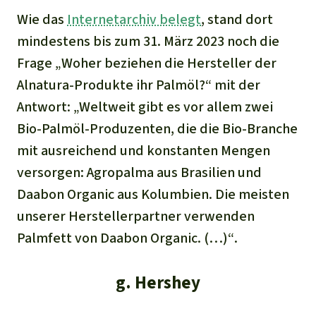
Wie das
Internetarchiv belegt
, stand dort
mindestens bis zum 31. März 2023 noch die
Frage „
Woher beziehen die Hersteller der
Alnatura-Produkte ihr Palmöl?“
mit der
Antwort:
„
Weltweit gibt es vor allem zwei
Bio-Palmöl-Produzenten, die die Bio-Branche
mit ausreichend und konstanten Mengen
versorgen: Agropalma aus Brasilien und
Daabon Organic aus Kolumbien. Die meisten
unserer Herstellerpartner verwenden
Palmfett von Daabon Organic. (…)“
.
g. Hershey