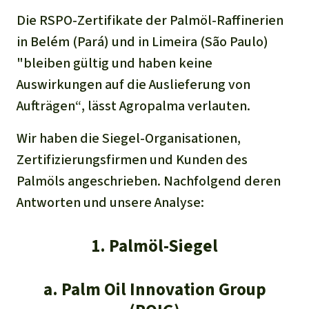
Die RSPO-Zertifikate der Palmöl-Raffinerien
in Belém (Pará) und in Limeira (São Paulo)
"
bleiben gültig und haben keine
Auswirkungen auf die Auslieferung von
Aufträgen“
, lässt Agropalma verlauten.
Wir haben die Siegel-Organisationen,
Zertifizierungsfirmen und Kunden des
Palmöls angeschrieben. Nachfolgend deren
Antworten und unsere Analyse:
1. Palmöl-Siegel
a. Palm Oil Innovation Group