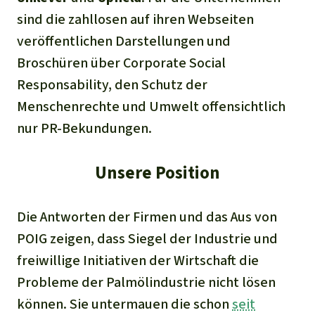
sind die zahllosen auf ihren Webseiten
veröffentlichen Darstellungen und
Broschüren über Corporate Social
Responsability, den Schutz der
Menschenrechte und Umwelt offensichtlich
nur PR-Bekundungen.
Unsere Position
Die Antworten der Firmen und das Aus von
POIG zeigen, dass Siegel der Industrie und
freiwillige Initiativen der Wirtschaft die
Probleme der Palmölindustrie nicht lösen
können. Sie untermauen die schon
seit