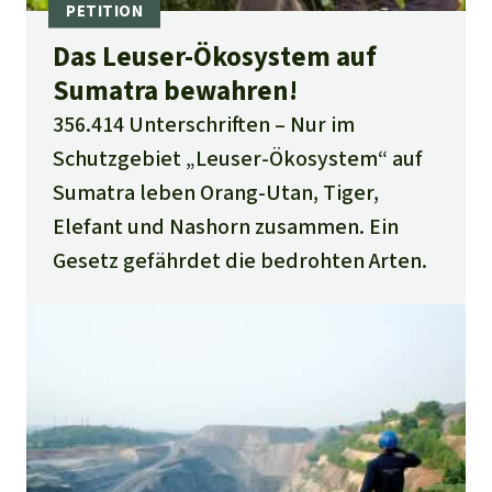
Das Leuser-Ökosystem auf
Sumatra bewahren!
356.414 Unterschriften
Nur im
Schutzgebiet „Leuser-Ökosystem“ auf
Sumatra leben Orang-Utan, Tiger,
Elefant und Nashorn zusammen. Ein
Gesetz gefährdet die bedrohten Arten.