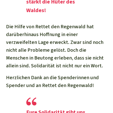
stärkt die Hüter des
Waldes!
Die Hilfe von Rettet den Regenwald hat
darüberhinaus Hoffnung in einer
verzweifelten Lage erweckt. Zwar sind noch
nicht alle Probleme gelöst. Doch die
Menschen in Beutong erleben, dass sie nicht
allein sind. Solidarität ist nicht nur ein Wort.
Herzlichen Dank an die Spenderinnen und
Spender und an Rettet den Regenwald!
Eure Solidarität gibt uns