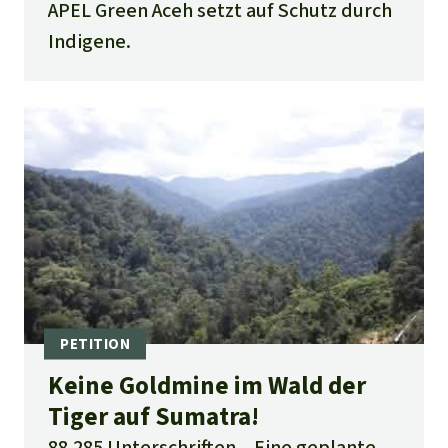
APEL Green Aceh setzt auf Schutz durch
Indigene.
Keine Goldmine im Wald der
Tiger auf Sumatra!
88.285 Unterschriften
Eine geplante