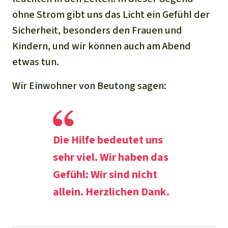
ohne Strom gibt uns das Licht ein Gefühl der
Sicherheit, besonders den Frauen und
Kindern, und wir können auch am Abend
etwas tun.
Wir Einwohner von Beutong sagen:
Die Hilfe bedeutet uns
sehr viel. Wir haben das
Gefühl: Wir sind nicht
allein. Herzlichen Dank.