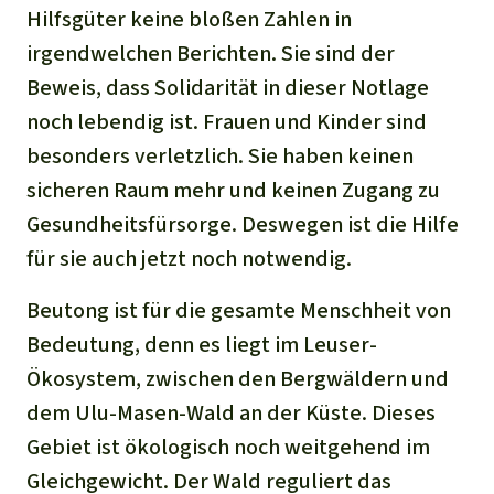
Hilfsgüter keine bloßen Zahlen in
irgendwelchen Berichten. Sie sind der
Beweis, dass Solidarität in dieser Notlage
noch lebendig ist. Frauen und Kinder sind
besonders verletzlich. Sie haben keinen
sicheren Raum mehr und keinen Zugang zu
Gesundheitsfürsorge. Deswegen ist die Hilfe
für sie auch jetzt noch notwendig.
Beutong ist für die gesamte Menschheit von
Bedeutung, denn es liegt im Leuser-
Ökosystem, zwischen den Bergwäldern und
dem Ulu-Masen-Wald an der Küste. Dieses
Gebiet ist ökologisch noch weitgehend im
Gleichgewicht. Der Wald reguliert das