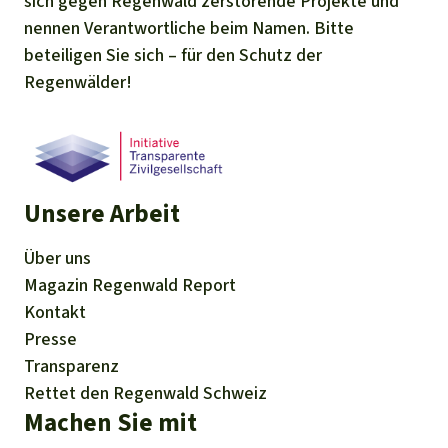
sich gegen Regenwald zerstörende Projekte und
nennen Verantwortliche beim Namen. Bitte
beteiligen Sie sich – für den Schutz der
Regenwälder!
Unsere Arbeit
Über uns
Magazin
Regenwald Report
Kontakt
Presse
Transparenz
Rettet den Regenwald Schweiz
Machen Sie mit