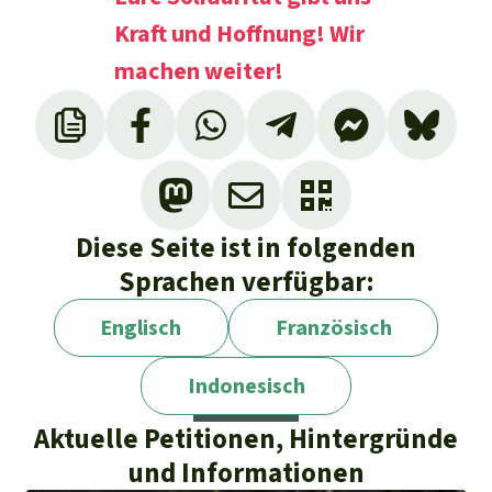
Kraft und Hoffnung! Wir
machen weiter!
Diese Seite ist in folgenden
Sprachen verfügbar:
Englisch
Französisch
Indonesisch
Aktuelle Petitionen, Hintergründe
und Informationen