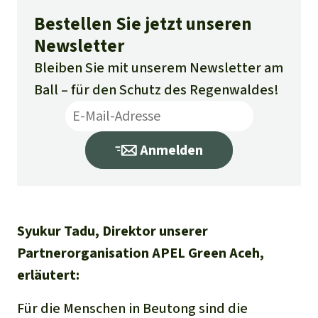
Bestellen Sie jetzt unseren
Newsletter
Bleiben Sie mit unserem Newsletter am
Ball – für den Schutz des Regenwaldes!
Anmelden
Syukur Tadu, Direktor unserer
Partnerorganisation APEL Green Aceh,
erläutert:
Für die Menschen in Beutong sind die