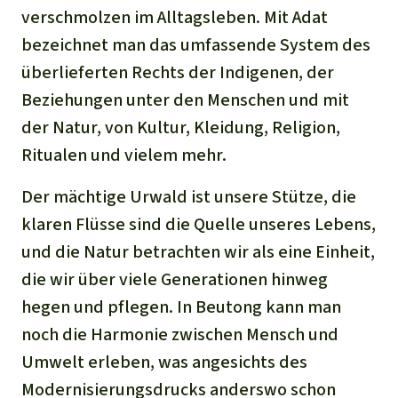
verschmolzen im Alltagsleben.
Mit Adat
bezeichnet man das umfassende System des
überlieferten Rechts der Indigenen, der
Beziehungen unter den Menschen und mit
der Natur, von Kultur, Kleidung, Religion,
Ritualen und vielem mehr.
Der mächtige Urwald ist unsere Stütze, die
klaren Flüsse sind die Quelle unseres Lebens,
und die Natur betrachten wir als eine Einheit,
die wir über viele Generationen hinweg
hegen und pflegen. In Beutong kann man
noch die Harmonie zwischen Mensch und
Umwelt erleben, was angesichts des
Modernisierungsdrucks anderswo schon