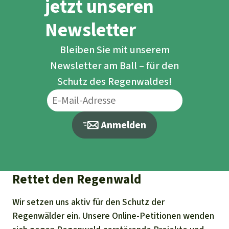
jetzt unseren
Newsletter
Bleiben Sie mit unserem
Newsletter am Ball – für den
Schutz des Regenwaldes!
Anmelden
Rettet den Regenwald
Wir setzen uns aktiv für den Schutz der
Regenwälder ein. Unsere Online-Petitionen wenden