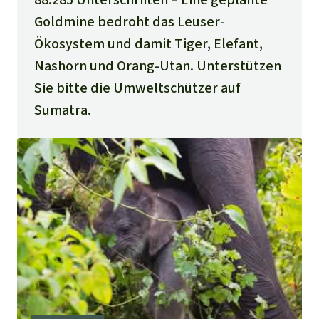
Goldmine bedroht das Leuser-
Ökosystem und damit Tiger, Elefant,
Nashorn und Orang-Utan. Unterstützen
Sie bitte die Umweltschützer auf
Sumatra.