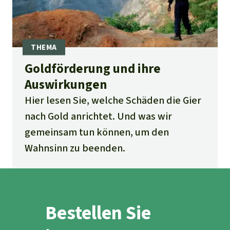
Goldförderung und ihre
Auswirkungen
Hier lesen Sie, welche Schäden die Gier
nach Gold anrichtet. Und was wir
gemeinsam tun können, um den
Wahnsinn zu beenden.
Bestellen Sie