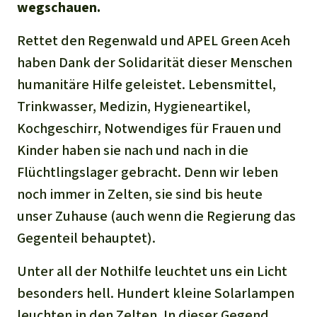
wegschauen.
Rettet den Regenwald und APEL Green Aceh
haben Dank der Solidarität dieser Menschen
humanitäre Hilfe geleistet. Lebensmittel,
Trinkwasser, Medizin, Hygieneartikel,
Kochgeschirr, Notwendiges für Frauen und
Kinder haben sie nach und nach in die
Flüchtlingslager gebracht. Denn wir leben
noch immer in Zelten, sie sind bis heute
unser Zuhause (auch wenn die Regierung das
Gegenteil behauptet).
Unter all der Nothilfe leuchtet uns ein Licht
besonders hell. Hundert kleine Solarlampen
leuchten in den Zelten. In dieser Gegend