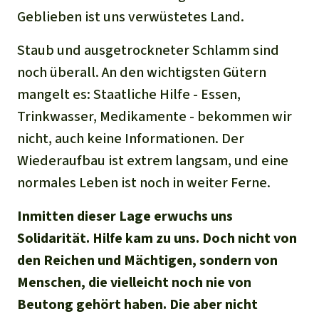
Geblieben ist uns verwüstetes Land.
Staub und ausgetrockneter Schlamm sind
noch überall. An den wichtigsten Gütern
mangelt es: Staatliche Hilfe - Essen,
Trinkwasser, Medikamente - bekommen wir
nicht, auch keine Informationen. Der
Wiederaufbau ist extrem langsam, und eine
normales Leben ist noch in weiter Ferne.
Inmitten dieser Lage erwuchs uns
Solidarität. Hilfe kam zu uns. Doch nicht von
den Reichen und Mächtigen, sondern von
Menschen, die vielleicht noch nie von
Beutong gehört haben. Die aber nicht