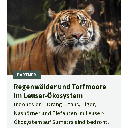
Regenwälder und Torfmoore
im Leuser-Ökosystem
Indonesien
Orang-Utans, Tiger,
Nashörner und Elefanten im Leuser-
Ökosystem auf Sumatra sind bedroht.