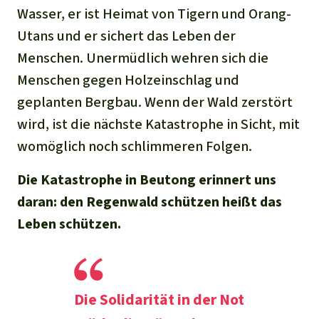
Wasser, er ist Heimat von Tigern und Orang-
Utans und er sichert das Leben der
Menschen. Unermüdlich wehren sich die
Menschen gegen Holzeinschlag und
geplanten Bergbau. Wenn der Wald zerstört
wird, ist die nächste Katastrophe in Sicht, mit
womöglich noch schlimmeren Folgen.
Die Katastrophe in Beutong erinnert uns
daran: den Regenwald schützen heißt das
Leben schützen.
Die Solidarität in der Not