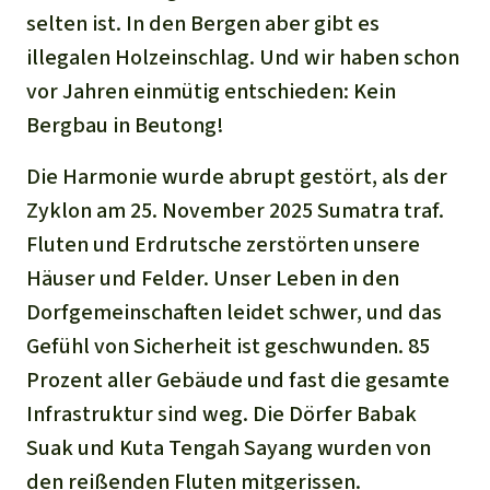
selten ist. In den Bergen aber gibt es
illegalen Holzeinschlag. Und wir haben schon
vor Jahren einmütig entschieden: Kein
Bergbau in Beutong!
Die Harmonie wurde abrupt gestört, als der
Zyklon am 25. November 2025 Sumatra traf.
Fluten und Erdrutsche zerstörten unsere
Häuser und Felder. Unser Leben in den
Dorfgemeinschaften leidet schwer, und das
Gefühl von Sicherheit ist geschwunden. 85
Prozent aller Gebäude und fast die gesamte
Infrastruktur sind weg. Die Dörfer Babak
Suak und Kuta Tengah Sayang wurden von
den reißenden Fluten mitgerissen.