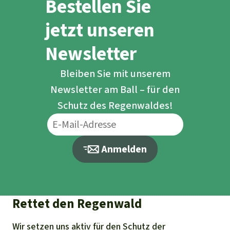
Bestellen Sie
jetzt unseren
Newsletter
Bleiben Sie mit unserem
Newsletter am Ball – für den
Schutz des Regenwaldes!
Anmelden
Rettet den Regenwald
Wir setzen uns aktiv für den Schutz der