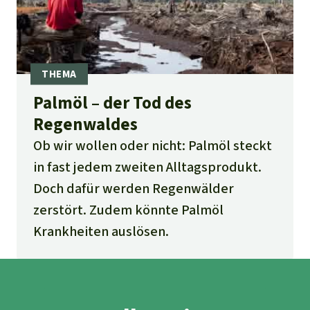
Palmöl – der Tod des
Regenwaldes
Ob wir wollen oder nicht: Palmöl steckt
in fast jedem zweiten Alltagsprodukt.
Doch dafür werden Regenwälder
zerstört. Zudem könnte Palmöl
Krankheiten auslösen.