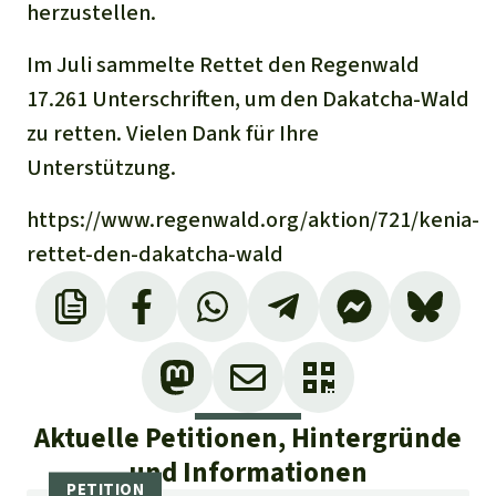
herzustellen.
Im Juli sammelte Rettet den Regenwald
17.261 Unterschriften, um den Dakatcha-Wald
zu retten. Vielen Dank für Ihre
Unterstützung.
https://www.regenwald.org/aktion/721/kenia-
rettet-den-dakatcha-wald
Aktuelle Petitionen, Hintergründe
und Informationen