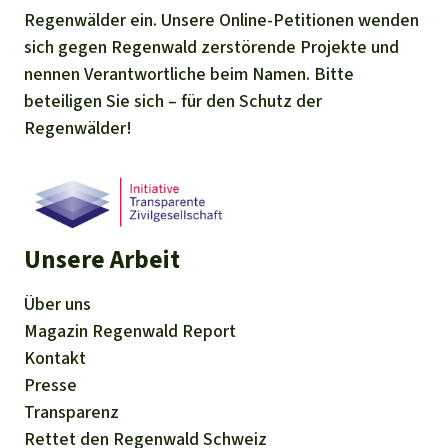
Regenwälder ein. Unsere Online-Petitionen wenden
sich gegen Regenwald zerstörende Projekte und
nennen Verantwortliche beim Namen. Bitte
beteiligen Sie sich – für den Schutz der
Regenwälder!
Unsere Arbeit
Über uns
Magazin
Regenwald Report
Kontakt
Presse
Transparenz
Rettet den Regenwald Schweiz