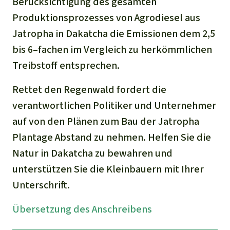
Berücksichtigung des gesamten
Produktionsprozesses von Agrodiesel aus
Jatropha in Dakatcha die Emissionen dem 2,5
bis 6–fachen im Vergleich zu herkömmlichen
Treibstoff entsprechen.
Rettet den Regenwald fordert die
verantwortlichen Politiker und Unternehmer
auf von den Plänen zum Bau der Jatropha
Plantage Abstand zu nehmen. Helfen Sie die
Natur in Dakatcha zu bewahren und
unterstützen Sie die Kleinbauern mit Ihrer
Unterschrift.
Übersetzung des Anschreibens