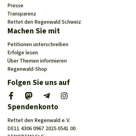
Presse
Transparenz
Rettet den Regenwald Schweiz
Machen Sie mit
Petitionen
unterschreiben
Erfolge
lesen
Über
Themen
informieren
Regenwald-Shop
Folgen Sie uns auf
Spendenkonto
Rettet den
Regenwald e. V.
DE11
4306
0967
2025
0541
00