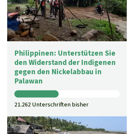
Philippinen: Unterstützen Sie
den Widerstand der Indigenen
gegen den Nickelabbau in
Palawan
21.262 Unterschriften bisher