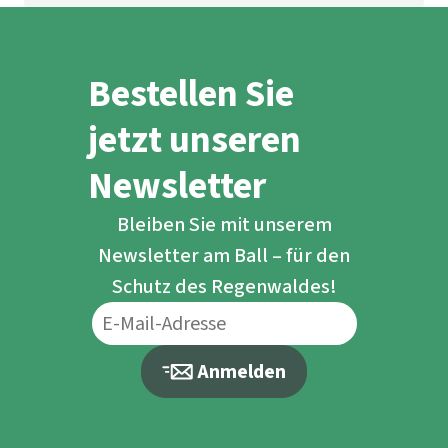
Bestellen Sie
jetzt unseren
Newsletter
Bleiben Sie mit unserem
Newsletter am Ball – für den
Schutz des Regenwaldes!
Anmelden