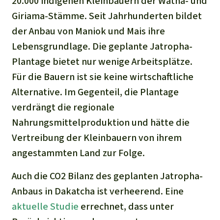
20.000 indigenen Kleinbauern der Watha- und
Giriama-Stämme. Seit Jahrhunderten bildet
der Anbau von Maniok und Mais ihre
Lebensgrundlage. Die geplante Jatropha-
Plantage bietet nur wenige Arbeitsplätze.
Für die Bauern ist sie keine wirtschaftliche
Alternative. Im Gegenteil, die Plantage
verdrängt die regionale
Nahrungsmittelproduktion und hätte die
Vertreibung der Kleinbauern von ihrem
angestammten Land zur Folge.
Auch die CO2 Bilanz des geplanten Jatropha-
Anbaus in Dakatcha ist verheerend. Eine
aktuelle Studie
errechnet, dass unter