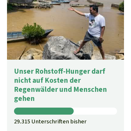
Unser Rohstoff-Hunger darf
nicht auf Kosten der
Regenwälder und Menschen
gehen
29.315 Unterschriften bisher