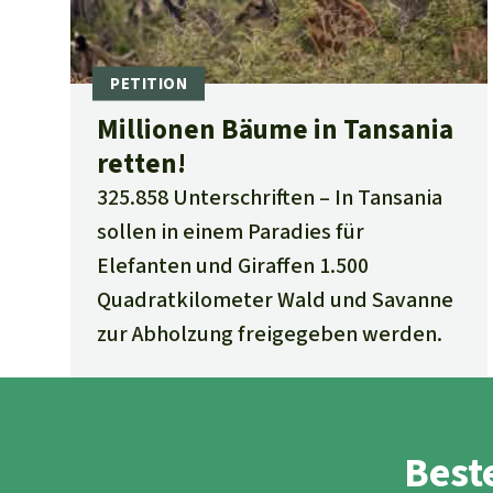
Millionen Bäume in Tansania
retten!
325.858 Unterschriften
In Tansania
sollen in einem Paradies für
Elefanten und Giraffen 1.500
Quadratkilometer Wald und Savanne
zur Abholzung freigegeben werden.
Beste