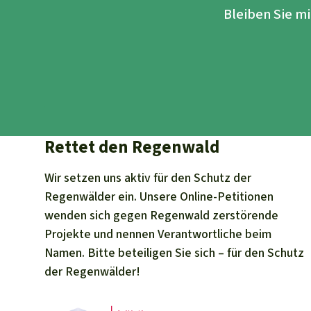
Bleiben Sie m
Rettet den Regenwald
Wir setzen uns aktiv für den Schutz der
Regenwälder ein. Unsere Online-Petitionen
wenden sich gegen Regenwald zerstörende
Projekte und nennen Verantwortliche beim
Namen. Bitte beteiligen Sie sich – für den Schutz
der Regenwälder!