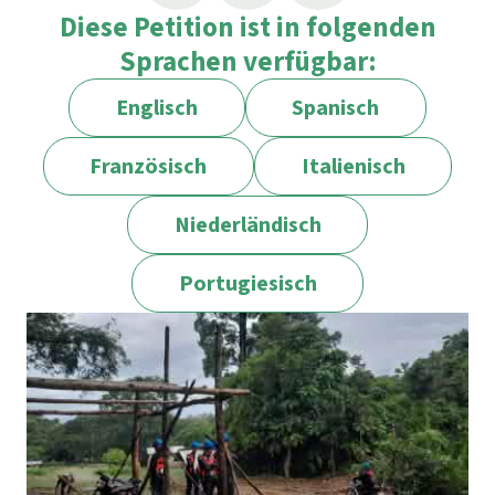
Diese Petition ist in folgenden
Sprachen verfügbar:
Englisch
Spanisch
Französisch
Italienisch
Niederländisch
Portugiesisch