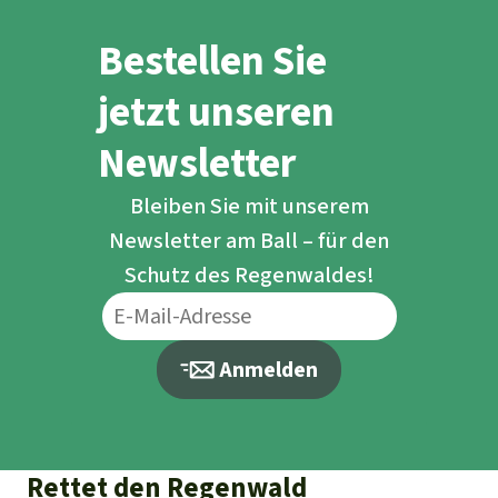
Bestellen Sie
jetzt unseren
Newsletter
Bleiben Sie mit unserem
Newsletter am Ball – für den
Schutz des Regenwaldes!
Anmelden
Rettet den Regenwald