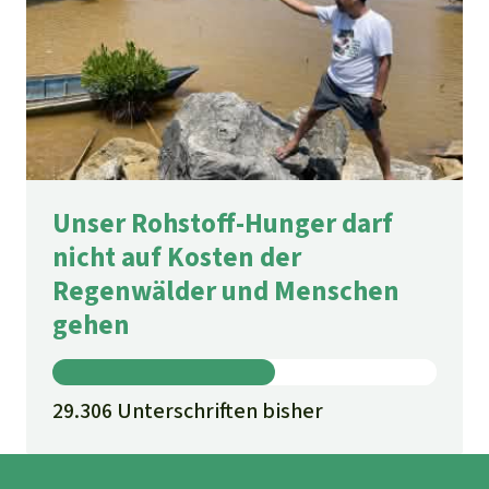
Unser Rohstoff-Hunger darf
nicht auf Kosten der
Regenwälder und Menschen
gehen
29.306 Unterschriften bisher