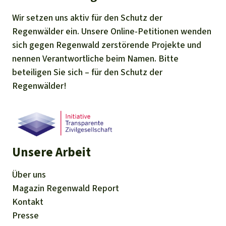
Wir setzen uns aktiv für den Schutz der
Regenwälder ein. Unsere Online-Petitionen wenden
sich gegen Regenwald zerstörende Projekte und
nennen Verantwortliche beim Namen. Bitte
beteiligen Sie sich – für den Schutz der
Regenwälder!
Unsere Arbeit
Über uns
Magazin
Regenwald Report
Kontakt
Presse