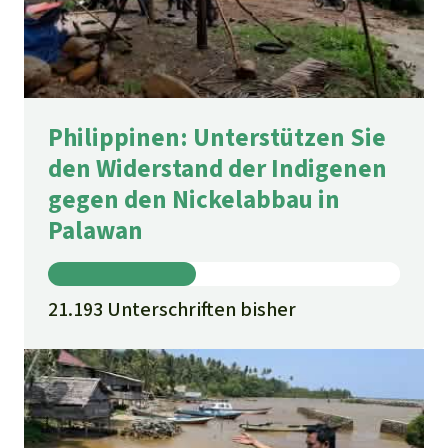
Philippinen: Unterstützen Sie
den Widerstand der Indigenen
gegen den Nickelabbau in
Palawan
21.193 Unterschriften bisher