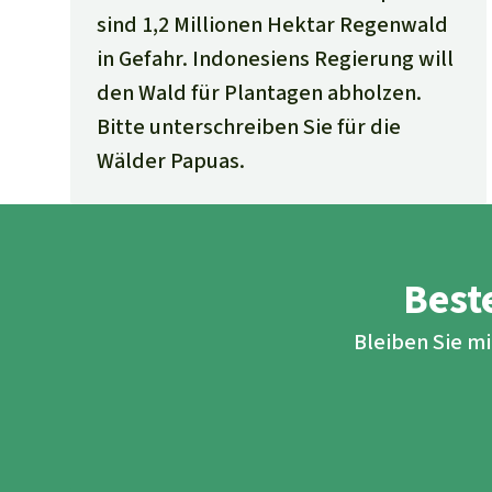
sind 1,2 Millionen Hektar Regenwald
in Gefahr. Indonesiens Regierung will
den Wald für Plantagen abholzen.
Bitte unterschreiben Sie für die
Wälder Papuas.
Beste
Bleiben Sie m