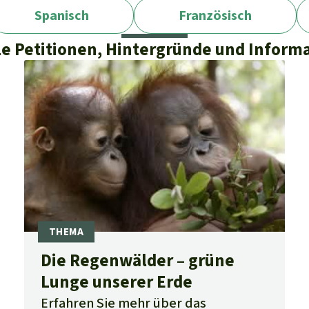
Spanisch
Französisch
le Petitionen, Hintergründe und Inform
Die Regenwälder – grüne
Lunge unserer Erde
Erfahren Sie mehr über das