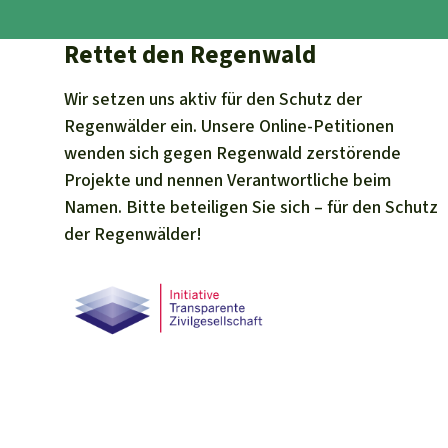
Rettet den Regenwald
Wir setzen uns aktiv für den Schutz der
Regenwälder ein. Unsere Online-Petitionen
wenden sich gegen Regenwald zerstörende
Projekte und nennen Verantwortliche beim
Namen. Bitte beteiligen Sie sich – für den Schutz
der Regenwälder!