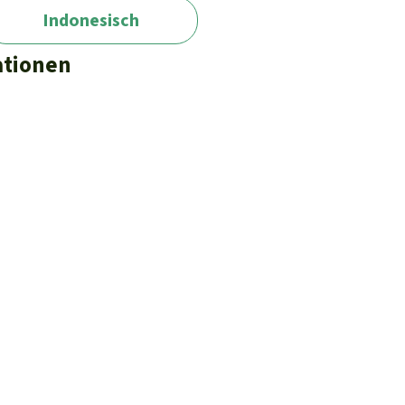
Indonesisch
ationen