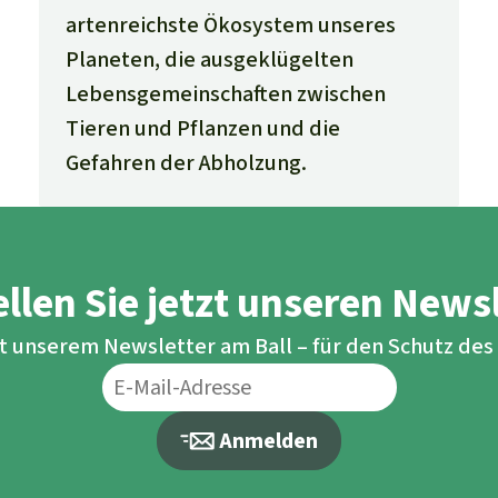
artenreichste Ökosystem unseres
Planeten, die ausgeklügelten
Lebensgemeinschaften zwischen
Tieren und Pflanzen und die
Gefahren der Abholzung.
llen Sie jetzt unseren News
it unserem Newsletter am Ball – für den Schutz de
Anmelden