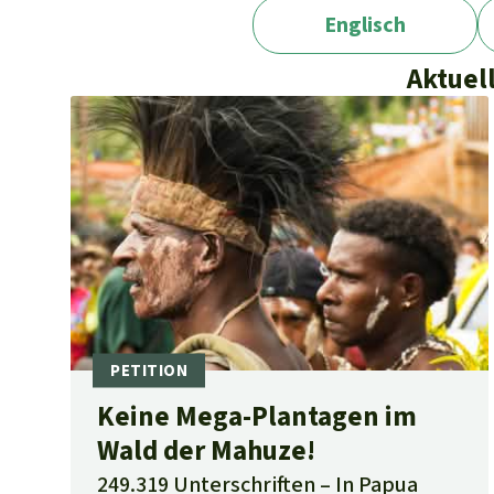
Englisch
Aktuel
Keine Mega-Plantagen im
Wald der Mahuze!
249.319 Unterschriften
In Papua