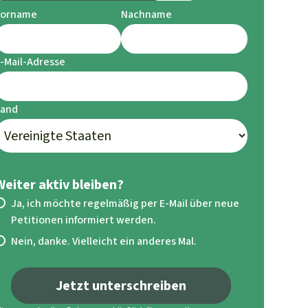
Vorname
Nachname
-Mail-Adresse
Land
Weiter aktiv bleiben?
Ja, ich möchte regelmäßig per E-Mail über neue
Petitionen informiert werden.
Nein, danke. Vielleicht ein anderes Mal.
Jetzt unterschreiben