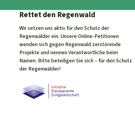
Rettet den Regenwald
Wir setzen uns aktiv für den Schutz der
Regenwälder ein. Unsere Online-Petitionen
wenden sich gegen Regenwald zerstörende
Projekte und nennen Verantwortliche beim
Namen. Bitte beteiligen Sie sich – für den Schutz
der Regenwälder!