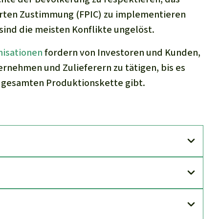
ierten Zustimmung (FPIC) zu implementieren
 sind die meisten Konflikte ungelöst.
isationen
fordern von Investoren und Kunden,
ernehmen und Zulieferern zu tätigen, bis es
gesamten Produktionskette gibt.