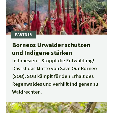
Borneos Urwälder schützen
und Indigene stärken
Indonesien
Stoppt die Entwaldung!
Das ist das Motto von Save Our Borneo
(SOB). SOB kämpft für den Erhalt des
Regenwaldes und verhilft Indigenen zu
Waldrechten.