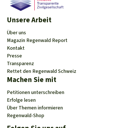
Unsere Arbeit
Über uns
Magazin
Regenwald Report
Kontakt
Presse
Transparenz
Rettet den Regenwald Schweiz
Machen Sie mit
Petitionen
unterschreiben
Erfolge
lesen
Über
Themen
informieren
Regenwald-Shop