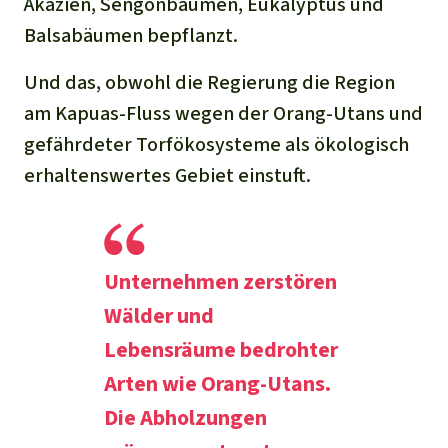
Akazien, Sengonbäumen, Eukalyptus und
Balsabäumen bepflanzt.
Und das, obwohl die Regierung die Region
am Kapuas-Fluss wegen der Orang-Utans und
gefährdeter Torfökosysteme als ökologisch
erhaltenswertes Gebiet einstuft.
Unternehmen zerstören
Wälder und
Lebensräume bedrohter
Arten wie Orang-Utans.
Die Abholzungen