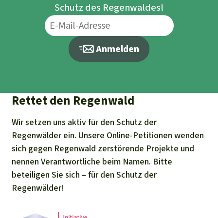
Schutz des Regenwaldes!
Anmelden
Rettet den Regenwald
Wir setzen uns aktiv für den Schutz der
Regenwälder ein. Unsere Online-Petitionen wenden
sich gegen Regenwald zerstörende Projekte und
nennen Verantwortliche beim Namen. Bitte
beteiligen Sie sich – für den Schutz der
Regenwälder!