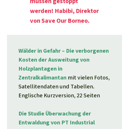
müssen gestoppt
werden!
Habibi, Direktor
von Save Our Borneo.
Wälder in Gefahr – Die verborgenen
Kosten der Ausweitung von
Holzplantagen in
Zentralkalimantan
mit vielen Fotos,
Satellitendaten und Tabellen.
Englische Kurzversion, 22 Seiten
Die Studie Überwachung der
Entwaldung von PT Industrial