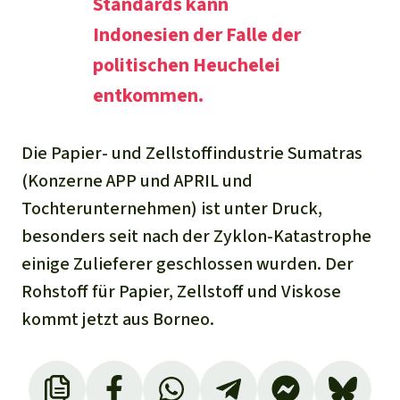
Standards kann
Indonesien der Falle der
politischen Heuchelei
entkommen.
Die Papier- und Zellstoffindustrie Sumatras
(Konzerne APP und APRIL und
Tochterunternehmen) ist unter Druck,
besonders seit nach der Zyklon-Katastrophe
einige Zulieferer geschlossen wurden. Der
Rohstoff für Papier, Zellstoff und Viskose
kommt jetzt aus Borneo.