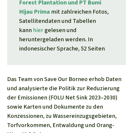
Forest Plantation und PT Bumi
Hijau Prima
mit zahlreichen Fotos,
Satellitendaten und Tabellen
kann
hier
gelesen und
heruntergeladen werden. In
indonesischer Sprache, 52 Seiten
Das Team von Save Our Borneo erhob Daten
und analysierte die Politik zur Reduzierung
der Emissionen (FOLU Net Sink 2023–2030)
sowie Karten und Dokumente zu den
Konzessionen, zu Wassereinzugsgebieten,
Torfvorkommen, Entwaldung und Orang-