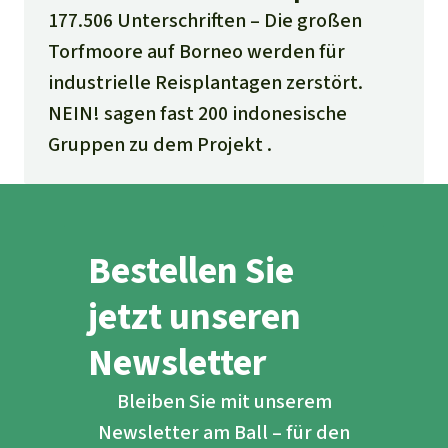
177.506 Unterschriften
Die großen
Torfmoore auf Borneo werden für
industrielle Reisplantagen zerstört.
NEIN! sagen fast 200 indonesische
Gruppen zu dem Projekt .
Bestellen Sie
jetzt unseren
Newsletter
Bleiben Sie mit unserem
Newsletter am Ball – für den