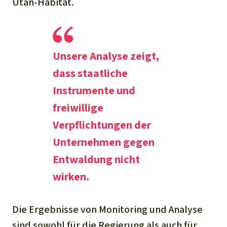
Utan-Habitat.
Unsere Analyse zeigt
,
dass staatliche
Instrumente und
freiwillige
Verpflichtungen der
Unternehmen gegen
Entwaldung nicht
wirken.
Die Ergebnisse von Monitoring und Analyse
sind sowohl für die Regierung als auch für