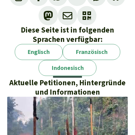
Diese Seite ist in folgenden
Sprachen verfügbar:
Englisch
Französisch
Indonesisch
Aktuelle Petitionen, Hintergründe
und Informationen