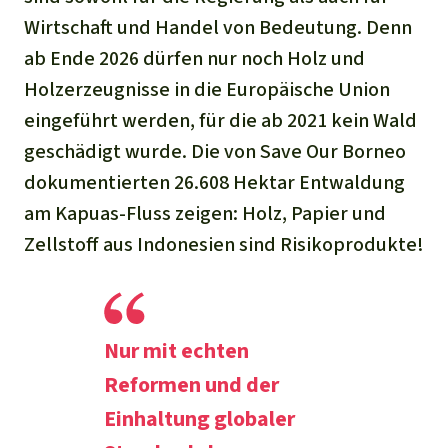
Wirtschaft und Handel von Bedeutung. Denn
ab Ende 2026 dürfen nur noch Holz und
Holzerzeugnisse in die Europäische Union
eingeführt werden, für die ab 2021 kein Wald
geschädigt wurde. Die von Save Our Borneo
dokumentierten 26.608 Hektar Entwaldung
am Kapuas-Fluss zeigen: Holz, Papier und
Zellstoff aus Indonesien sind Risikoprodukte!
Nur mit echten
Reformen und der
Einhaltung globaler