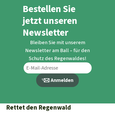
Bestellen Sie
jetzt unseren
Newsletter
Bleiben Sie mit unserem
Newsletter am Ball – für den
Schutz des Regenwaldes!
Anmelden
Rettet den Regenwald