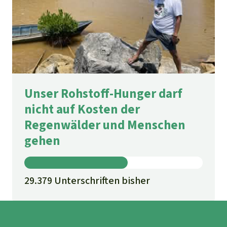
Unser Rohstoff-Hunger darf
nicht auf Kosten der
Regenwälder und Menschen
gehen
29.379 Unterschriften bisher