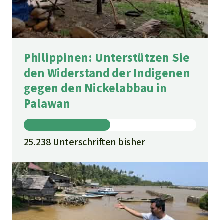
Philippinen: Unterstützen Sie
den Widerstand der Indigenen
gegen den Nickelabbau in
Palawan
25.238 Unterschriften bisher