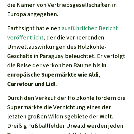
die Namen von Vertriebsgesellschaften in
Europa angegeben.
Earthsight hat einen
ausführlichen Bericht
veröffentlicht
, der die verheerenden
Umweltauswirkungen des Holzkohle-
Geschäfts in Paraguay beleuchtet. Er verfolgt
die Reise der verkohlten Bäume bis
in
europäische Supermärkte wie Aldi,
Carrefour und Lidl
.
Durch den Verkauf der Holzkohle fördern die
Supermärkte die Vernichtung eines der
letzten großen Wildnisgebiete der Welt.
Dreißig Fußballfelder Urwald werden jeden