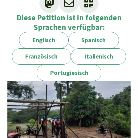
Diese Petition ist in folgenden
Sprachen verfügbar:
Englisch
Spanisch
Französisch
Italienisch
Portugiesisch