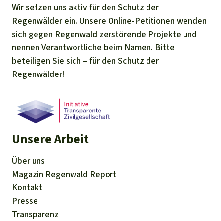
Wir setzen uns aktiv für den Schutz der
Regenwälder ein. Unsere Online-Petitionen wenden
sich gegen Regenwald zerstörende Projekte und
nennen Verantwortliche beim Namen. Bitte
beteiligen Sie sich – für den Schutz der
Regenwälder!
Unsere Arbeit
Über uns
Magazin
Regenwald Report
Kontakt
Presse
Transparenz