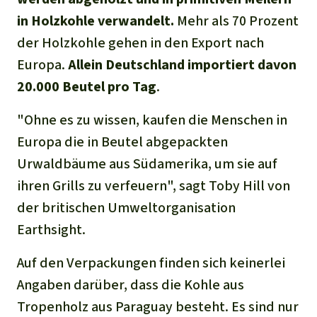
in Holzkohle verwandelt.
Mehr als 70 Prozent
der Holzkohle gehen in den Export nach
Europa.
Allein Deutschland importiert davon
20.000 Beutel pro Tag
.
"Ohne es zu wissen, kaufen die Menschen in
Europa die in Beutel abgepackten
Urwaldbäume aus Südamerika, um sie auf
ihren Grills zu verfeuern", sagt Toby Hill von
der britischen Umweltorganisation
Earthsight.
Auf den Verpackungen finden sich keinerlei
Angaben darüber, dass die Kohle aus
Tropenholz aus Paraguay besteht. Es sind nur