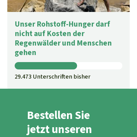
Unser Rohstoff-Hunger darf
nicht auf Kosten der
Regenwälder und Menschen
gehen
29.473 Unterschriften bisher
Bestellen Sie
jetzt unseren