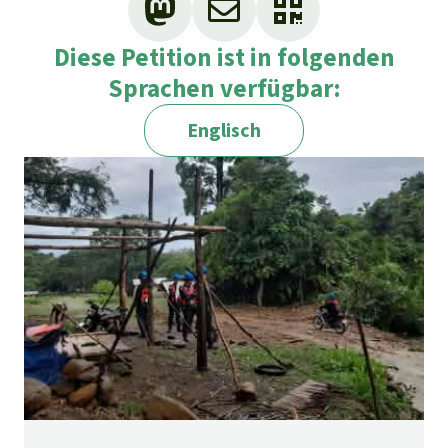
Diese Petition ist in folgenden
Sprachen verfügbar:
Englisch