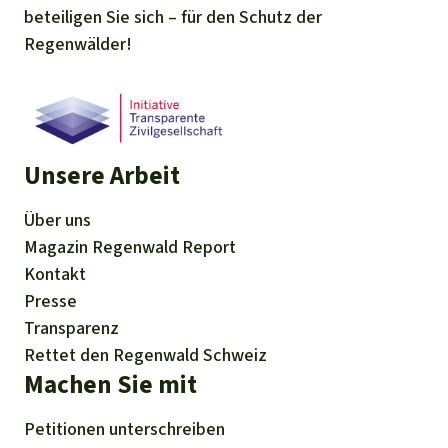
beteiligen Sie sich – für den Schutz der
Regenwälder!
Unsere Arbeit
Über uns
Magazin
Regenwald Report
Kontakt
Presse
Transparenz
Rettet den Regenwald Schweiz
Machen Sie mit
Petitionen
unterschreiben