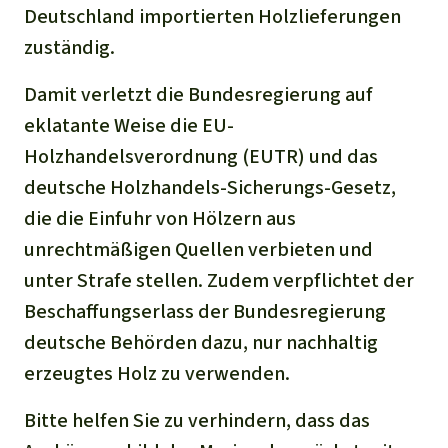
Deutschland importierten Holzlieferungen
zuständig.
Damit verletzt die Bundesregierung auf
eklatante Weise die EU-
Holzhandelsverordnung (EUTR) und das
deutsche Holzhandels-Sicherungs-Gesetz,
die die Einfuhr von Hölzern aus
unrechtmäßigen Quellen verbieten und
unter Strafe stellen. Zudem verpflichtet der
Beschaffungserlass der Bundesregierung
deutsche Behörden dazu, nur nachhaltig
erzeugtes Holz zu verwenden.
Bitte helfen Sie zu verhindern, dass das