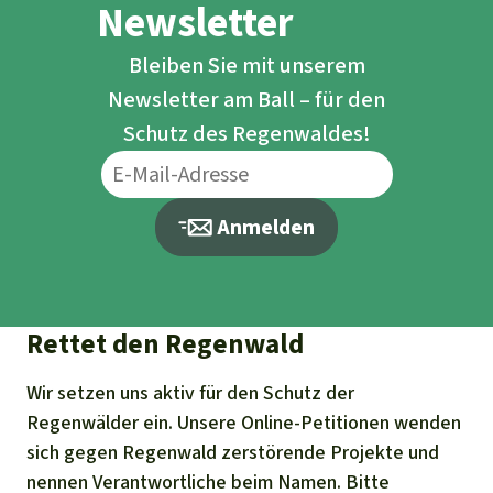
Newsletter
Bleiben Sie mit unserem
Newsletter am Ball – für den
Schutz des Regenwaldes!
Anmelden
Rettet den Regenwald
Wir setzen uns aktiv für den Schutz der
Regenwälder ein. Unsere Online-Petitionen wenden
sich gegen Regenwald zerstörende Projekte und
nennen Verantwortliche beim Namen. Bitte