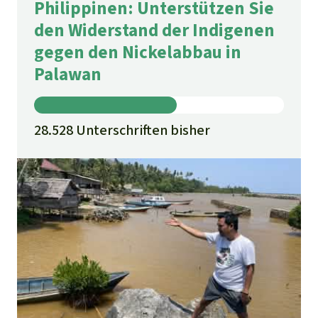
Philippinen: Unterstützen Sie
den Widerstand der Indigenen
gegen den Nickelabbau in
Palawan
28.528 Unterschriften bisher