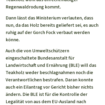
Regenwaldrodung kommt.
Dann lässt das Ministerium verlauten, dass
nun, da das Holz bereits geliefert sei, es auch
ruhig auf der Gorch Fock verbaut werden
könne.
Auch die von Umweltschützern
eingeschaltete Bundesanstalt für
Landwirtschaft und Ernährung (BLE) will das
Teakholz weder beschlagnahmen noch die
Verantwortlichen bestrafen. Daran konnte
auch ein Eilantrag vor Gericht bisher nichts
ändern. Die BLE ist für die Kontrolle der
Legalität von aus dem EU-Ausland nach