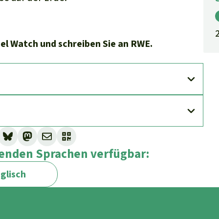
uel Watch und schreiben Sie an RWE.
lgenden Sprachen verfügbar:
glisch