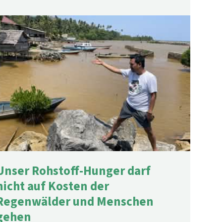
Unser Rohstoff-Hunger darf
nicht auf Kosten der
Regenwälder und Menschen
gehen