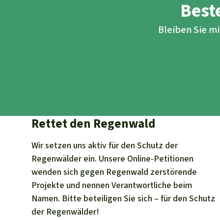
Beste
Bleiben Sie m
Rettet den Regenwald
Wir setzen uns aktiv für den Schutz der
Regenwälder ein. Unsere Online-Petitionen
wenden sich gegen Regenwald zerstörende
Projekte und nennen Verantwortliche beim
Namen. Bitte beteiligen Sie sich – für den Schutz
der Regenwälder!