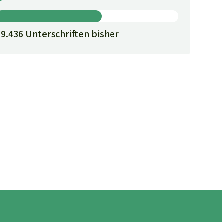
29.436 Unterschriften bisher