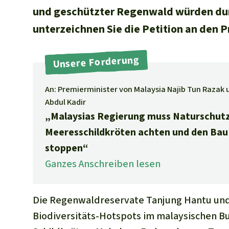
und geschützter Regenwald würden durch
unterzeichnen Sie die Petition an den 
Unsere Forderung
An: Premierminister von Malaysia Najib Tun Razak
Abdul Kadir
„Malaysias Regierung muss Naturschutz
Meeresschildkröten achten und den Bau
stoppen“
Ganzes Anschreiben lesen
Die Regenwaldreservate
Tanjung Hantu
un
Biodiversitäts-Hotspots im malaysischen Bu