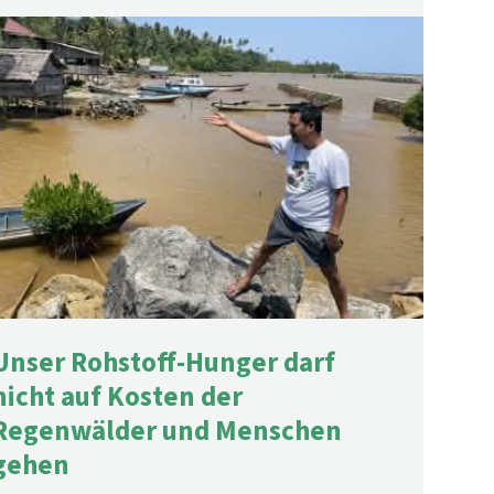
Unser Rohstoff-Hunger darf
nicht auf Kosten der
Regenwälder und Menschen
gehen