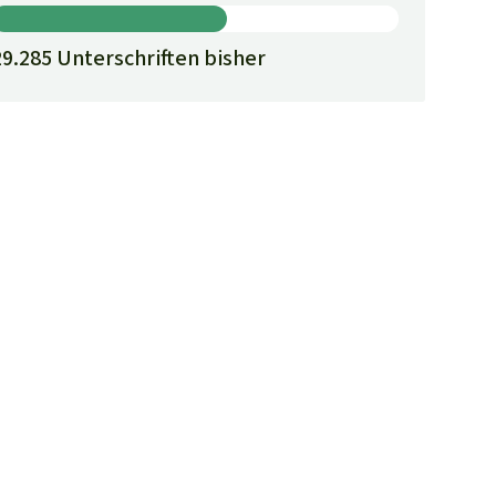
29.285 Unterschriften bisher