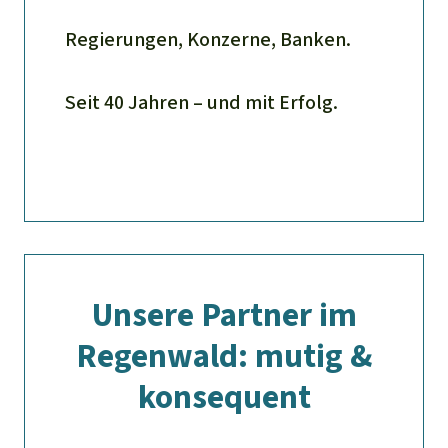
Regierungen, Konzerne, Banken.
Seit 40 Jahren – und mit Erfolg.
Unsere Partner im
Regenwald: mutig &
konsequent