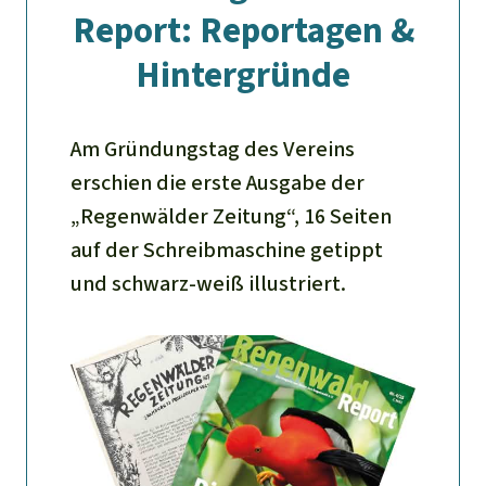
Report: Reportagen &
Hintergründe
Am Gründungstag des Vereins
erschien die erste Ausgabe der
„Regenwälder Zeitung“, 16 Seiten
auf der Schreibmaschine getippt
und schwarz-weiß illustriert.