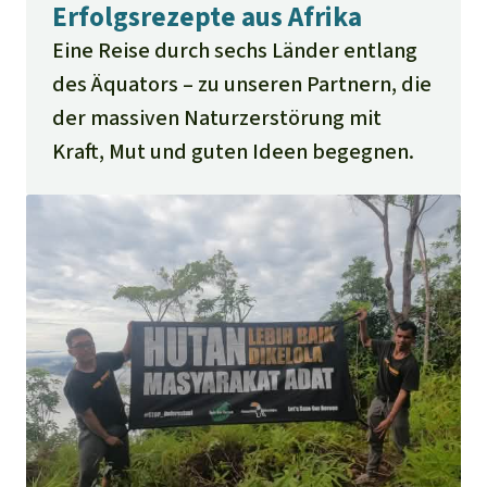
Erfolgsrezepte aus Afrika
Eine Reise durch sechs Länder entlang
des Äquators – zu unseren Partnern, die
der massiven Naturzerstörung mit
Kraft, Mut und guten Ideen begegnen.