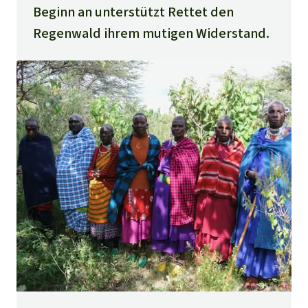
Beginn an unterstützt Rettet den
Regenwald ihrem mutigen Widerstand.