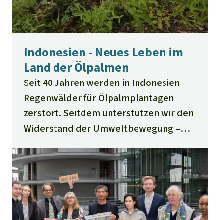
Indonesien - Neues Leben im
Land der Ölpalmen
Seit 40 Jahren werden in Indonesien
Regenwälder für Ölpalmplantagen
zerstört. Seitdem unterstützen wir den
Widerstand der Umweltbewegung –
mit Erfolg.