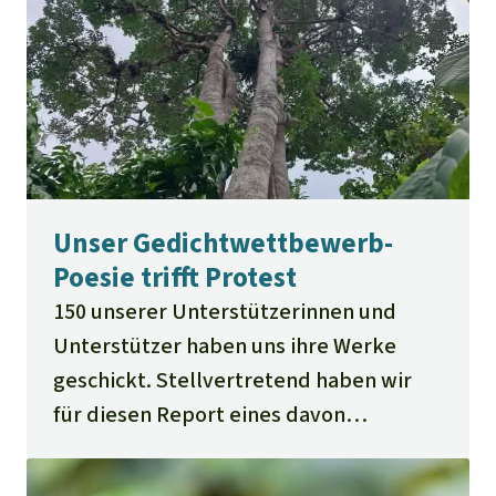
Unser Gedichtwettbewerb-
Poesie trifft Protest
150 unserer Unterstützerinnen und
Unterstützer haben uns ihre Werke
geschickt. Stellvertretend haben wir
für diesen Report eines davon
ausgesucht.