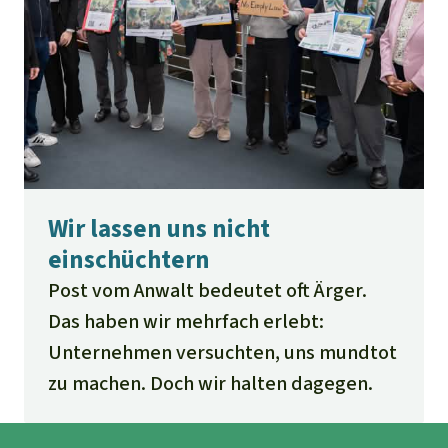
Wir lassen uns nicht
einschüchtern
Post vom Anwalt bedeutet oft Ärger.
Das haben wir mehrfach erlebt:
Unternehmen versuchten, uns mundtot
zu machen. Doch wir halten dagegen.