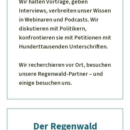
Wir halten Vorträge, geben
Interviews, verbreiten unser Wissen
in Webinaren und Podcasts. Wir
diskutieren mit Politikern,
konfrontieren sie mit Petitionen mit
Hunderttausenden Unterschriften.
Wir recherchieren vor Ort, besuchen
unsere Regenwald-Partner – und
einige besuchen uns.
Der Regenwald