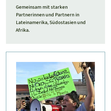
Gemeinsam mit starken
Partnerinnen und Partnern in
Lateinamerika, Südostasien und
Afrika.