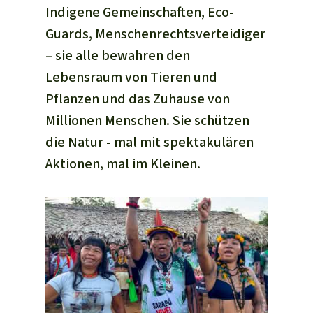
Indigene Gemeinschaften, Eco-
Guards, Menschenrechtsverteidiger
– sie alle bewahren den
Lebensraum von Tieren und
Pflanzen und das Zuhause von
Millionen Menschen. Sie schützen
die Natur - mal mit spektakulären
Aktionen, mal im Kleinen.