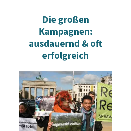
Die großen
Kampagnen:
ausdauernd & oft
erfolgreich