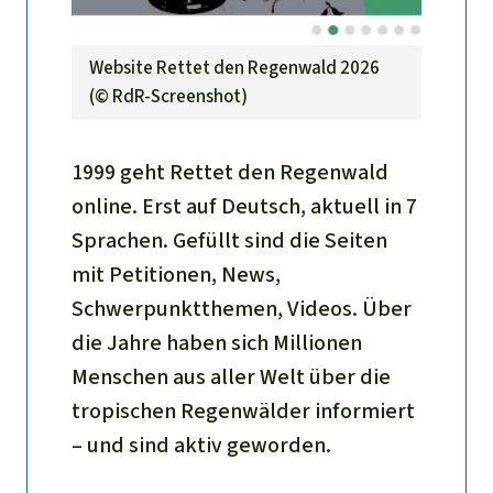
Website Rettet den Regenwald 2026
(©
RdR-Screenshot
)
1999 geht Rettet den Regenwald
online. Erst auf Deutsch, aktuell in 7
Sprachen. Gefüllt sind die Seiten
mit Petitionen, News,
Schwerpunktthemen, Videos. Über
die Jahre haben sich Millionen
Menschen aus aller Welt über die
tropischen Regenwälder informiert
– und sind aktiv geworden.