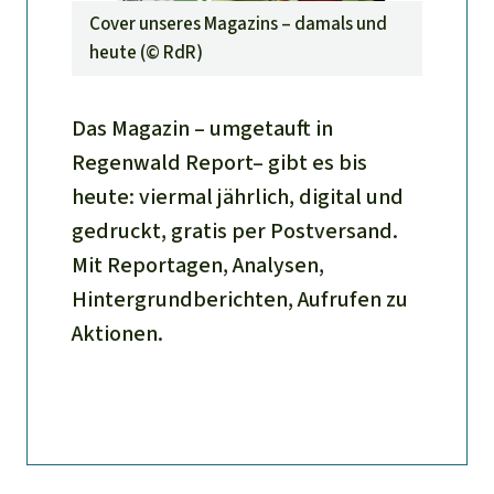
Cover unseres Magazins – damals und
heute (©
RdR
)
Das Magazin – umgetauft in
Regenwald Report– gibt es bis
heute: viermal jährlich, digital und
gedruckt, gratis per Postversand.
Mit Reportagen, Analysen,
Hintergrundberichten, Aufrufen zu
Aktionen.