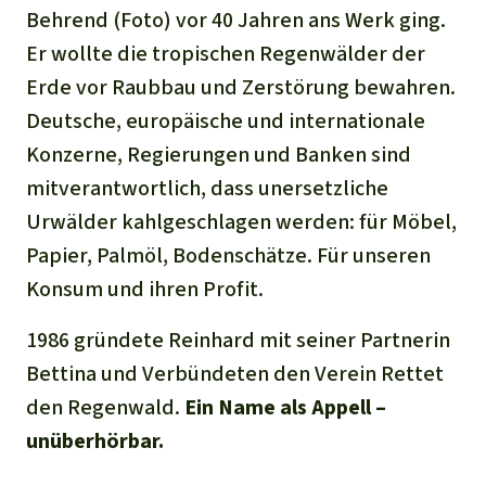
Behrend (Foto) vor 40 Jahren ans Werk ging.
Er wollte die tropischen Regenwälder der
Erde vor Raubbau und Zerstörung bewahren.
Deutsche, europäische und internationale
Konzerne, Regierungen und Banken sind
mitverantwortlich, dass unersetzliche
Urwälder kahlgeschlagen werden: für Möbel,
Papier, Palmöl, Bodenschätze. Für unseren
Konsum und ihren Profit.
1986 gründete Reinhard mit seiner Partnerin
Bettina und Verbündeten den Verein Rettet
den Regenwald.
Ein Name als Appell –
unüberhörbar.