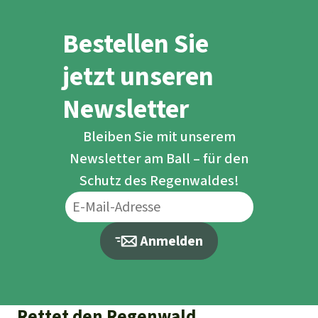
Bestellen Sie
jetzt unseren
Newsletter
Bleiben Sie mit unserem
Newsletter am Ball – für den
Schutz des Regenwaldes!
Anmelden
Rettet den Regenwald