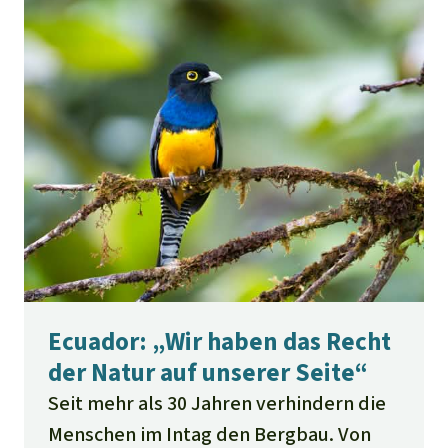
Ecuador: „Wir haben das Recht
der Natur auf unserer Seite“
Seit mehr als 30 Jahren verhindern die
Menschen im Intag den Bergbau. Von