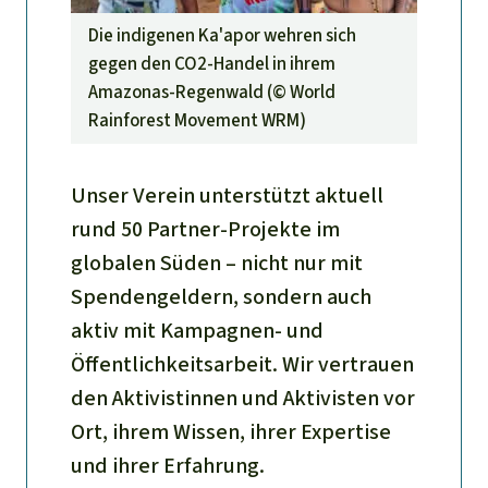
Die indigenen Ka'apor wehren sich
gegen den CO2-Handel in ihrem
Amazonas-Regenwald (©
World
Rainforest Movement WRM
)
Unser Verein unterstützt aktuell
rund 50 Partner-Projekte im
globalen Süden – nicht nur mit
Spendengeldern, sondern auch
aktiv mit Kampagnen- und
Öffentlichkeitsarbeit. Wir vertrauen
den Aktivistinnen und Aktivisten vor
Ort, ihrem Wissen, ihrer Expertise
und ihrer Erfahrung.