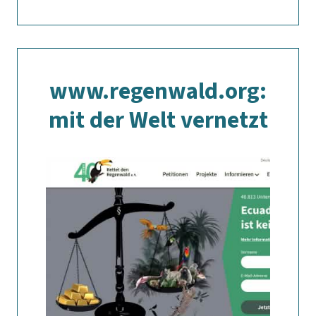
www.regenwald.org:
mit der Welt vernetzt