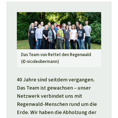
Das Team von Rettet den Regenwald
(©
nicoleobermann
)
40 Jahre sind seitdem vergangen.
Das Team ist gewachsen – unser
Netzwerk verbindet uns mit
Regenwald-Menschen rund um die
Erde. Wir haben die Abholzung der