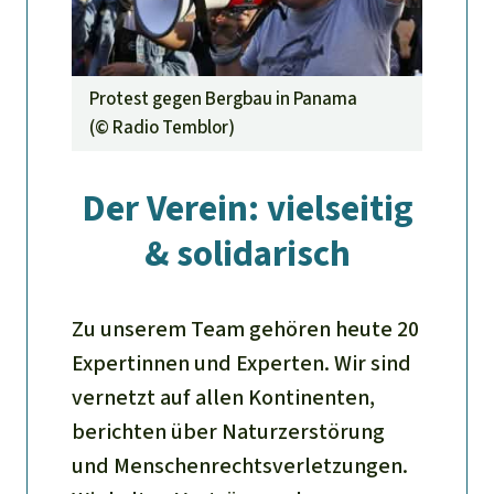
Protest gegen Bergbau in Panama
(©
Radio Temblor
)
Der Verein: vielseitig
& solidarisch
Zu unserem Team gehören heute 20
Expertinnen und Experten. Wir sind
vernetzt auf allen Kontinenten,
berichten über Naturzerstörung
und Menschenrechtsverletzungen.