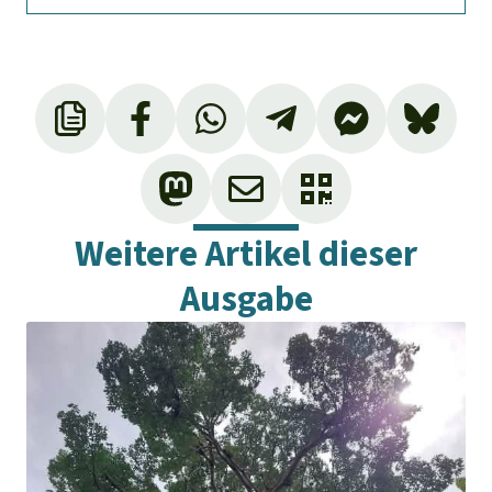
Weitere Artikel dieser
Ausgabe