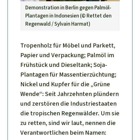
Demonstration in Berlin gegen Palmöl-
Plantagen in Indonesien (©
Rettet den
Regenwald / Sylvain Harmat
)
Tropenholz für Möbel und Parkett,
Papier und Verpackung; Palmöl im
Frühstück und Dieseltank; Soja-
Plantagen für Massentierzüchtung;
Nickel und Kupfer für die „Grüne
Wende“: Seit Jahrzehnten plündern
und zerstören die Industriestaaten
die tropischen Regenwälder. Um sie
zu retten, sind wir laut, nennen die
Verantwortlichen beim Namen: