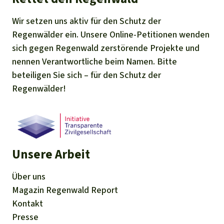
Wir setzen uns aktiv für den Schutz der
Regenwälder ein. Unsere Online-Petitionen wenden
sich gegen Regenwald zerstörende Projekte und
nennen Verantwortliche beim Namen. Bitte
beteiligen Sie sich – für den Schutz der
Regenwälder!
Unsere Arbeit
Über uns
Magazin
Regenwald Report
Kontakt
Presse