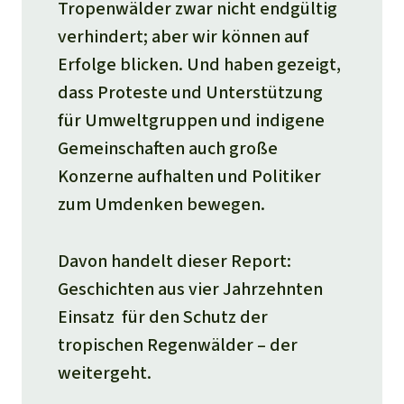
Tropenwälder zwar nicht endgültig
verhindert; aber wir können auf
Erfolge blicken. Und haben gezeigt,
dass Proteste und Unterstützung
für Umweltgruppen und indigene
Gemeinschaften auch große
Konzerne aufhalten und Politiker
zum Umdenken bewegen.
Davon handelt dieser Report:
Geschichten aus vier Jahrzehnten
Einsatz für den Schutz der
tropischen Regenwälder – der
weitergeht.