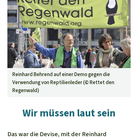
Reinhard Behrend auf einer Demo gegen die
Verwendung von Reptilienleder (©
Rettet den
Regenwald
)
Wir müssen laut sein
Das war die Devise, mit der Reinhard