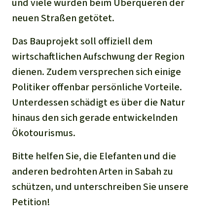
und viele würden beim Überqueren der
neuen Straßen getötet.
Das Bauprojekt soll offiziell dem
wirtschaftlichen Aufschwung der Region
dienen. Zudem versprechen sich einige
Politiker offenbar persönliche Vorteile.
Unterdessen schädigt es über die Natur
hinaus den sich gerade entwickelnden
Ökotourismus.
Bitte helfen Sie, die Elefanten und die
anderen bedrohten Arten in Sabah zu
schützen, und unterschreiben Sie unsere
Petition!