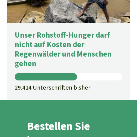
Unser Rohstoff-Hunger darf
nicht auf Kosten der
Regenwälder und Menschen
gehen
29.414 Unterschriften bisher
Bestellen Sie