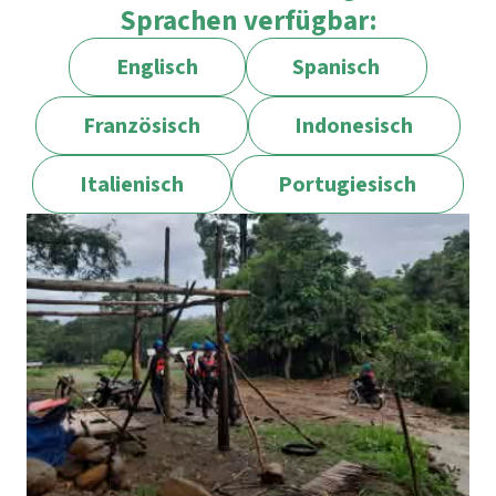
Sprachen verfügbar:
Englisch
Spanisch
Französisch
Indonesisch
Italienisch
Portugiesisch