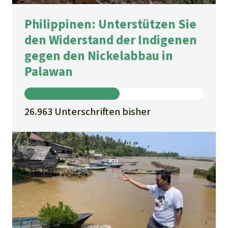
Philippinen: Unterstützen Sie
den Widerstand der Indigenen
gegen den Nickelabbau in
Palawan
26.963 Unterschriften bisher