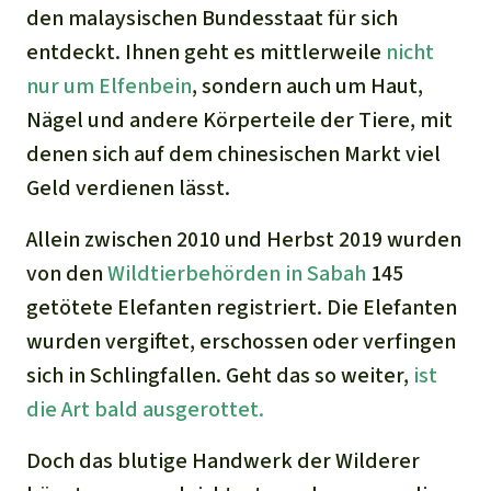
den malaysischen Bundesstaat für sich
entdeckt. Ihnen geht es mittlerweile
nicht
nur um Elfenbein
, sondern auch um Haut,
Nägel und andere Körperteile der Tiere, mit
denen sich auf dem chinesischen Markt viel
Geld verdienen lässt
.
Allein zwischen 2010 und Herbst 2019 wurden
von den
Wildtierbehörden in Sabah
145
getötete Elefanten registriert
. Die Elefanten
wurden vergiftet
, erschossen
oder verfingen
sich in Schlingfallen. Geht das so weiter,
ist
die Art bald ausgerottet.
Doch das blutige Handwerk der Wilderer