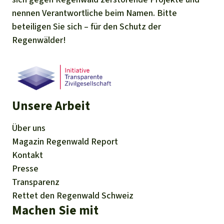
nennen Verantwortliche beim Namen. Bitte
beteiligen Sie sich – für den Schutz der
Regenwälder!
Unsere Arbeit
Über uns
Magazin
Regenwald Report
Kontakt
Presse
Transparenz
Rettet den Regenwald Schweiz
Machen Sie mit