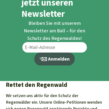
jetzt unseren
Newsletter
Bleiben Sie mit unserem
Newsletter am Ball – für den
Schutz des Regenwaldes!
Anmelden
Rettet den Regenwald
Wir setzen uns aktiv für den Schutz der
Regenwälder ein. Unsere Online-Petitionen wenden
sich gegen Regenwald zerstörende Projekte und