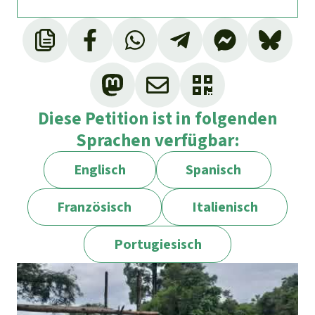
Diese Petition ist in folgenden
Sprachen verfügbar:
Englisch
Spanisch
Französisch
Italienisch
Portugiesisch