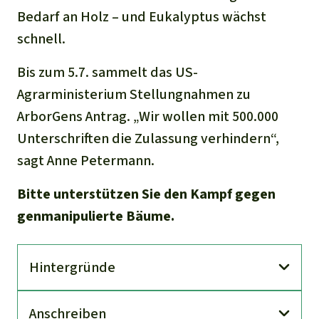
Bedarf an Holz – und Eukalyptus wächst
schnell.
Bis zum 5.7. sammelt das US-
Agrarministerium Stellungnahmen zu
ArborGens Antrag. „Wir wollen mit 500.000
Unterschriften die Zulassung verhindern“,
sagt Anne Petermann.
Bitte unterstützen Sie den Kampf gegen
genmanipulierte Bäume.
Hinter­gründe
An­schreiben