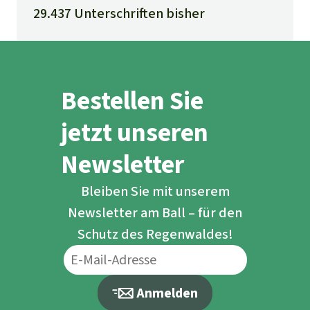
29.437 Unterschriften bisher
Bestellen Sie
jetzt unseren
Newsletter
Bleiben Sie mit unserem
Newsletter am Ball – für den
Schutz des Regenwaldes!
Anmelden