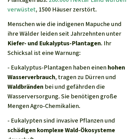
verwüstet
, 1500 Häuser zerstört.
Menschen wie die indigenen Mapuche und
ihre Wälder leiden seit Jahrzehnten unter
Kiefer- und Eukalyptus-Plantagen
. Ihr
Schicksal ist eine Warnung:
- Eukalyptus-Plantagen haben einen
hohen
Wasserverbrauch
, tragen zu Dürren und
Waldbränden
bei und gefährden die
Wasserversorgung. Sie benötigen große
Mengen Agro-Chemikalien.
- Eukalypten sind invasive Pflanzen und
schädigen komplexe Wald-Ökosysteme