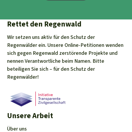
Rettet den Regenwald
Wir setzen uns aktiv für den Schutz der
Regenwälder ein. Unsere Online-Petitionen wenden
sich gegen Regenwald zerstörende Projekte und
nennen Verantwortliche beim Namen. Bitte
beteiligen Sie sich – für den Schutz der
Regenwälder!
Unsere Arbeit
Über uns