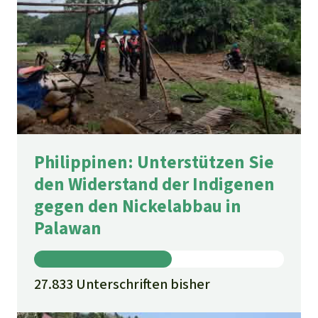
Philippinen: Unterstützen Sie
den Widerstand der Indigenen
gegen den Nickelabbau in
Palawan
27.833 Unterschriften bisher