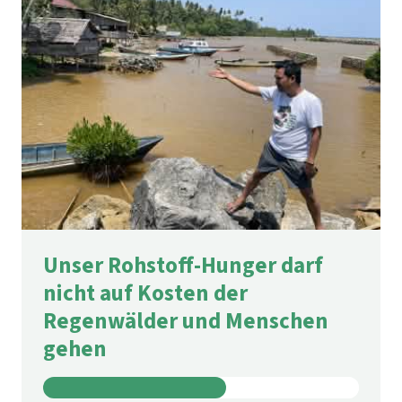
Unser Rohstoff-Hunger darf
nicht auf Kosten der
Regenwälder und Menschen
gehen