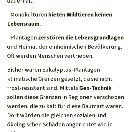
dauerhaft.
- Monokulturen
bieten Wildtieren keinen
Lebensraum
.
- Plantagen
zerstören die Lebensgrundlagen
und Heimat der einheimischen Bevölkerung.
Oft werden Menschen vertrieben.
Bisher waren Eukalyptus-Plantagen
klimatische Grenzen gesetzt, da sie nicht
frost-resistent sind. Mittels
Gen-Technik
sollen diese Grenzen in Regionen verschoben
werden, die zu kalt für diese Baumart waren.
Dort würden die gleichen sozialen und
ökologischen Schäden angerichtet wie in