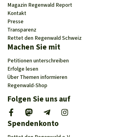
Magazin
Regenwald Report
Kontakt
Presse
Transparenz
Rettet den Regenwald Schweiz
Machen Sie mit
Petitionen
unterschreiben
Erfolge
lesen
Über
Themen
informieren
Regenwald-Shop
Folgen Sie uns auf
Spendenkonto