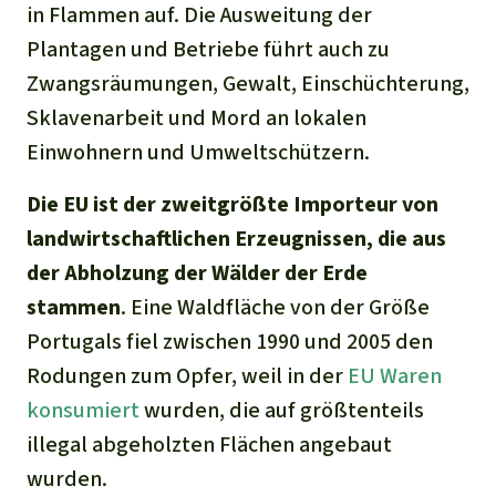
in Flammen auf. Die Ausweitung der
Plantagen und Betriebe führt auch zu
Zwangsräumungen, Gewalt, Einschüchterung,
Sklavenarbeit und Mord an lokalen
Einwohnern und Umweltschützern.
Die EU ist der zweitgrößte Importeur von
landwirtschaftlichen Erzeugnissen, die aus
der Abholzung der Wälder der Erde
stammen
. Eine Waldfläche von der Größe
Portugals fiel zwischen 1990 und 2005 den
Rodungen zum Opfer, weil in der
EU Waren
konsumiert
wurden, die auf größtenteils
illegal abgeholzten Flächen angebaut
wurden.