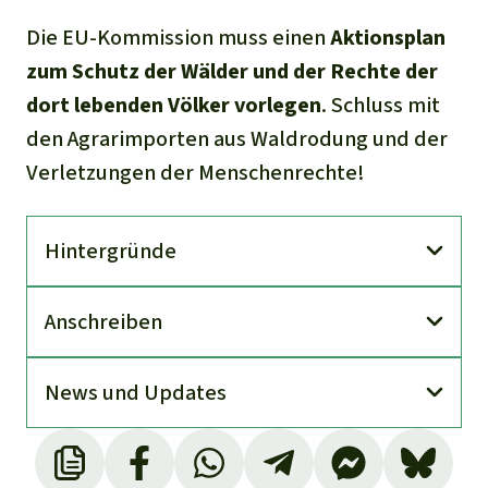
Die EU-Kommission muss einen
Aktionsplan
zum Schutz der Wälder und der Rechte der
dort lebenden Völker vorlegen
. Schluss mit
den Agrarimporten aus Waldrodung und der
Verletzungen der Menschenrechte!
Hinter­gründe
An­schreiben
News und Updates