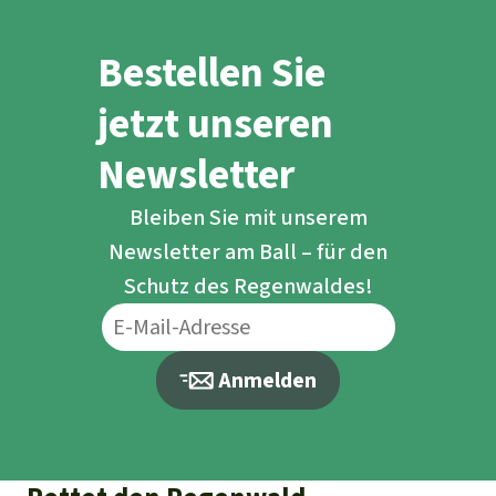
Bestellen Sie
jetzt unseren
Newsletter
Bleiben Sie mit unserem
Newsletter am Ball – für den
Schutz des Regenwaldes!
Anmelden