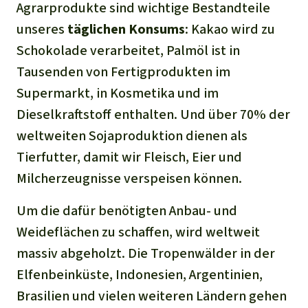
Agrarprodukte sind wichtige Bestandteile
unseres
täglichen Konsums
: Kakao wird zu
Schokolade verarbeitet, Palmöl ist in
Tausenden von Fertigprodukten im
Supermarkt, in Kosmetika und im
Dieselkraftstoff enthalten. Und über 70% der
weltweiten Sojaproduktion dienen als
Tierfutter, damit wir Fleisch, Eier und
Milcherzeugnisse verspeisen können.
Um die dafür benötigten Anbau- und
Weideflächen zu schaffen, wird weltweit
massiv abgeholzt. Die Tropenwälder in der
Elfenbeinküste, Indonesien, Argentinien,
Brasilien und vielen weiteren Ländern gehen