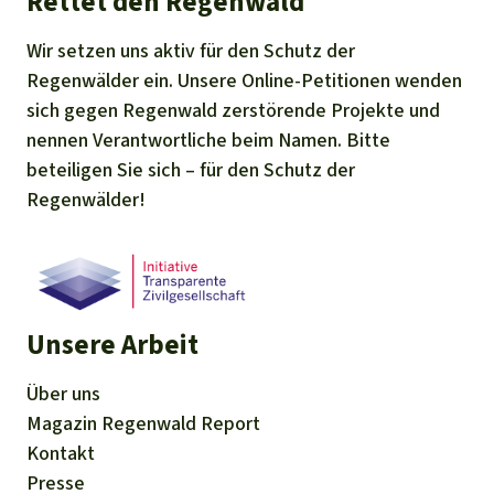
Rettet den Regenwald
Wir setzen uns aktiv für den Schutz der
Regenwälder ein. Unsere Online-Petitionen wenden
sich gegen Regenwald zerstörende Projekte und
nennen Verantwortliche beim Namen. Bitte
beteiligen Sie sich – für den Schutz der
Regenwälder!
Unsere Arbeit
Über uns
Magazin
Regenwald Report
Kontakt
Presse