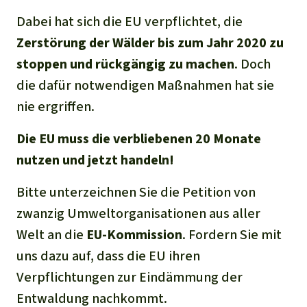
Dabei hat sich die EU verpflichtet, die
Zerstörung der Wälder bis zum Jahr 2020 zu
stoppen und rückgängig zu machen
. Doch
die dafür notwendigen Maßnahmen hat sie
nie ergriffen.
Die EU muss die verbliebenen 20 Monate
nutzen und jetzt handeln!
Bitte unterzeichnen Sie die Petition von
zwanzig Umweltorganisationen aus aller
Welt an die
EU-Kommission
. Fordern Sie mit
uns dazu auf, dass die EU ihren
Verpflichtungen zur Eindämmung der
Entwaldung nachkommt.