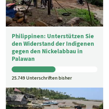
Philippinen: Unterstützen Sie
den Widerstand der Indigenen
gegen den Nickelabbau in
Palawan
25.749 Unterschriften bisher