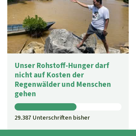
Unser Rohstoff-Hunger darf
nicht auf Kosten der
Regenwälder und Menschen
gehen
29.387 Unterschriften bisher