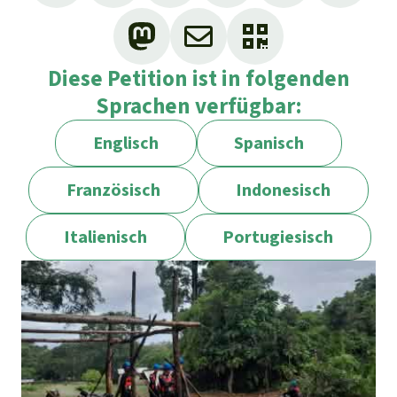
Diese Petition ist in folgenden
Sprachen verfügbar:
Englisch
Spanisch
Französisch
Indonesisch
Italienisch
Portugiesisch