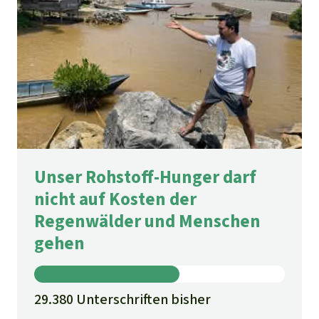
Unser Rohstoff-Hunger darf
nicht auf Kosten der
Regenwälder und Menschen
gehen
29.380 Unterschriften bisher