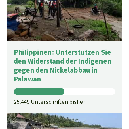
Philippinen: Unterstützen Sie
den Widerstand der Indigenen
gegen den Nickelabbau in
Palawan
25.449 Unterschriften bisher