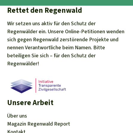
Rettet den Regenwald
Wir setzen uns aktiv für den Schutz der
Regenwälder ein. Unsere Online-Petitionen wenden
sich gegen Regenwald zerstörende Projekte und
nennen Verantwortliche beim Namen. Bitte
beteiligen Sie sich – für den Schutz der
Regenwälder!
Unsere Arbeit
Über uns
Magazin
Regenwald Report
Kontakt