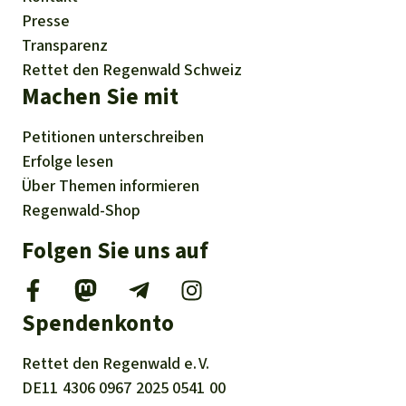
Presse
Transparenz
Rettet den Regenwald Schweiz
Machen Sie mit
Petitionen
unterschreiben
Erfolge
lesen
Über
Themen
informieren
Regenwald-Shop
Folgen Sie uns auf
Spendenkonto
Rettet den
Regenwald e. V.
DE11
4306
0967
2025
0541
00