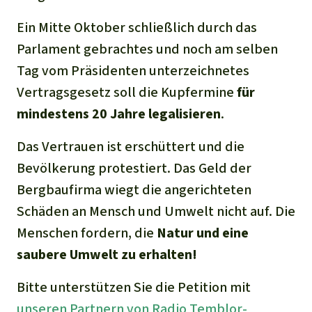
Ein Mitte Oktober schließlich durch das
Parlament gebrachtes und noch am selben
Tag vom Präsidenten unterzeichnetes
Vertragsgesetz soll die Kupfermine
für
mindestens 20 Jahre legalisieren
.
Das Vertrauen ist erschüttert und die
Bevölkerung protestiert. Das Geld der
Bergbaufirma wiegt die angerichteten
Schäden an Mensch und Umwelt nicht auf. Die
Menschen fordern, die
Natur und eine
saubere Umwelt zu erhalten!
Bitte unterstützen Sie die Petition mit
unseren Partnern von
Radio Temblor-