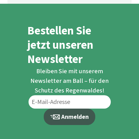
Bestellen Sie
jetzt unseren
Newsletter
Bleiben Sie mit unserem
Newsletter am Ball – für den
Schutz des Regenwaldes!
Anmelden