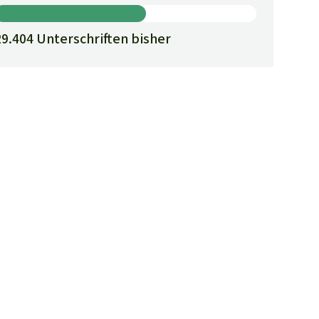
29.404 Unterschriften bisher