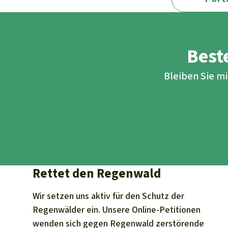
Beste
Bleiben Sie m
Rettet den Regenwald
Wir setzen uns aktiv für den Schutz der
Regenwälder ein. Unsere Online-Petitionen
wenden sich gegen Regenwald zerstörende