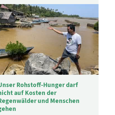
Unser Rohstoff-Hunger darf
nicht auf Kosten der
Regenwälder und Menschen
gehen