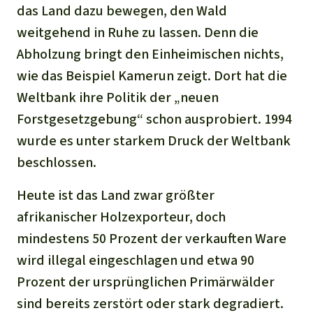
das Land dazu bewegen, den Wald
weitgehend in Ruhe zu lassen. Denn die
Abholzung bringt den Einheimischen nichts,
wie das Beispiel Kamerun zeigt. Dort hat die
Weltbank ihre Politik der „neuen
Forstgesetzgebung“ schon ausprobiert. 1994
wurde es unter starkem Druck der Weltbank
beschlossen.
Heute ist das Land zwar größter
afrikanischer Holzexporteur, doch
mindestens 50 Prozent der verkauften Ware
wird illegal eingeschlagen und etwa 90
Prozent der ursprünglichen Primärwälder
sind bereits zerstört oder stark degradiert.