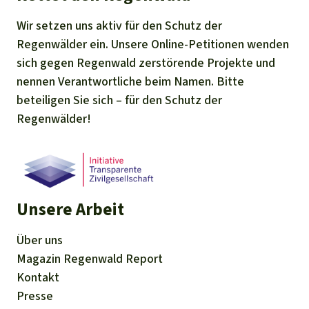
Wir setzen uns aktiv für den Schutz der
Regenwälder ein. Unsere Online-Petitionen wenden
sich gegen Regenwald zerstörende Projekte und
nennen Verantwortliche beim Namen. Bitte
beteiligen Sie sich – für den Schutz der
Regenwälder!
Unsere Arbeit
Über uns
Magazin
Regenwald Report
Kontakt
Presse