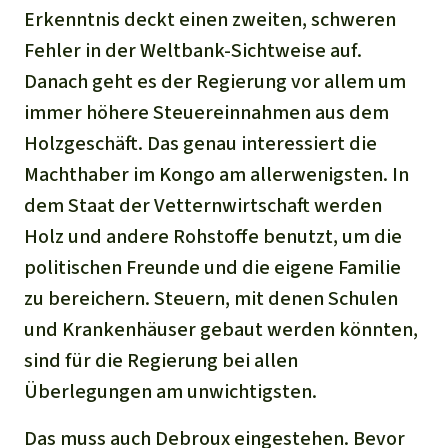
Erkenntnis deckt einen zweiten, schweren
Fehler in der Weltbank-Sichtweise auf.
Danach geht es der Regierung vor allem um
immer höhere Steuereinnahmen aus dem
Holzgeschäft. Das genau interessiert die
Machthaber im Kongo am allerwenigsten. In
dem Staat der Vetternwirtschaft werden
Holz und andere Rohstoffe benutzt, um die
politischen Freunde und die eigene Familie
zu bereichern. Steuern, mit denen Schulen
und Krankenhäuser gebaut werden könnten,
sind für die Regierung bei allen
Überlegungen am unwichtigsten.
Das muss auch Debroux eingestehen. Bevor