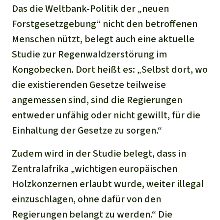
Das die Weltbank-Politik der „neuen
Forstgesetzgebung“ nicht den betroffenen
Menschen nützt, belegt auch eine aktuelle
Studie zur Regenwaldzerstörung im
Kongobecken. Dort heißt es: „Selbst dort, wo
die existierenden Gesetze teilweise
angemessen sind, sind die Regierungen
entweder unfähig oder nicht gewillt, für die
Einhaltung der Gesetze zu sorgen.“
Zudem wird in der Studie belegt, dass in
Zentralafrika „wichtigen europäischen
Holzkonzernen erlaubt wurde, weiter illegal
einzuschlagen, ohne dafür von den
Regierungen belangt zu werden.“ Die