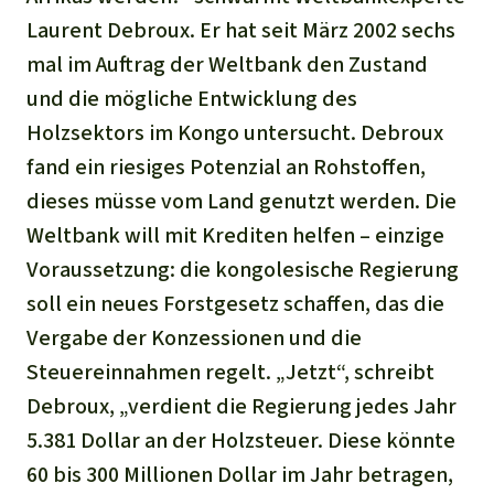
Laurent Debroux. Er hat seit März 2002 sechs
mal im Auftrag der Weltbank den Zustand
und die mögliche Entwicklung des
Holzsektors im Kongo untersucht. Debroux
fand ein riesiges Potenzial an Rohstoffen,
dieses müsse vom Land genutzt werden. Die
Weltbank will mit Krediten helfen – einzige
Voraussetzung: die kongolesische Regierung
soll ein neues Forstgesetz schaffen, das die
Vergabe der Konzessionen und die
Steuereinnahmen regelt. „Jetzt“, schreibt
Debroux, „verdient die Regierung jedes Jahr
5.381 Dollar an der Holzsteuer. Diese könnte
60 bis 300 Millionen Dollar im Jahr betragen,