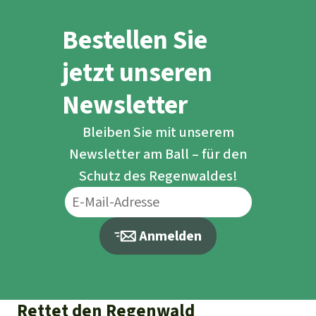
Bestellen Sie
jetzt unseren
Newsletter
Bleiben Sie mit unserem
Newsletter am Ball – für den
Schutz des Regenwaldes!
Anmelden
Rettet den Regenwald