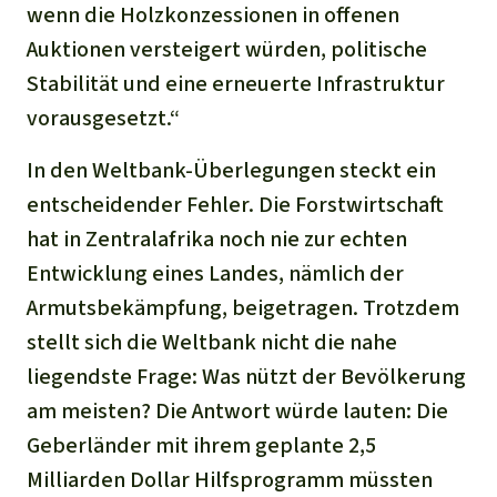
wenn die Holzkonzessionen in offenen
Auktionen versteigert würden, politische
Stabilität und eine erneuerte Infrastruktur
vorausgesetzt.“
In den Weltbank-Überlegungen steckt ein
entscheidender Fehler. Die Forstwirtschaft
hat in Zentralafrika noch nie zur echten
Entwicklung eines Landes, nämlich der
Armutsbekämpfung, beigetragen. Trotzdem
stellt sich die Weltbank nicht die nahe
liegendste Frage: Was nützt der Bevölkerung
am meisten? Die Antwort würde lauten: Die
Geberländer mit ihrem geplante 2,5
Milliarden Dollar Hilfsprogramm müssten