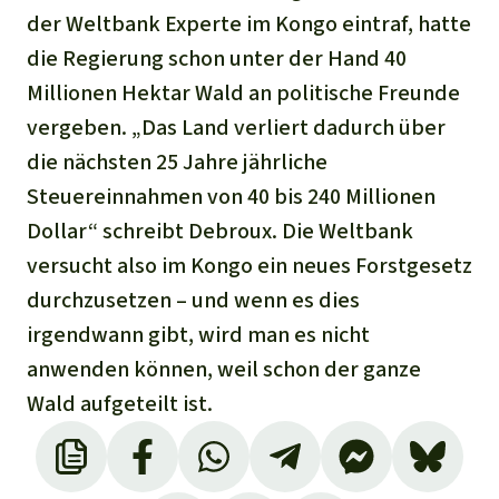
der Weltbank Experte im Kongo eintraf, hatte
die Regierung schon unter der Hand 40
Millionen Hektar Wald an politische Freunde
vergeben. „Das Land verliert dadurch über
die nächsten 25 Jahre jährliche
Steuereinnahmen von 40 bis 240 Millionen
Dollar“ schreibt Debroux. Die Weltbank
versucht also im Kongo ein neues Forstgesetz
durchzusetzen – und wenn es dies
irgendwann gibt, wird man es nicht
anwenden können, weil schon der ganze
Wald aufgeteilt ist.