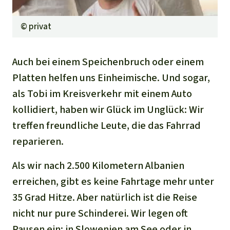
©
privat
Auch bei einem Speichenbruch oder einem
Platten helfen uns Einheimische. Und sogar,
als Tobi im Kreisverkehr mit einem Auto
kollidiert, haben wir Glück im Unglück: Wir
treffen freundliche Leute, die das Fahrrad
reparieren.
Als wir nach 2.500 Kilometern Albanien
erreichen, gibt es keine Fahrtage mehr unter
35 Grad Hitze. Aber natürlich ist die Reise
nicht nur pure Schinderei. Wir legen oft
Pausen ein; in Slowenien am See oder in