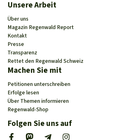
Unsere Arbeit
Über uns
Magazin
Regenwald Report
Kontakt
Presse
Transparenz
Rettet den Regenwald Schweiz
Machen Sie mit
Petitionen
unterschreiben
Erfolge
lesen
Über
Themen
informieren
Regenwald-Shop
Folgen Sie uns auf