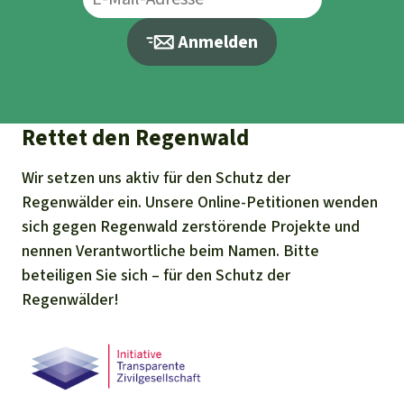
Anmelden
Rettet den Regenwald
Wir setzen uns aktiv für den Schutz der
Regenwälder ein. Unsere Online-Petitionen wenden
sich gegen Regenwald zerstörende Projekte und
nennen Verantwortliche beim Namen. Bitte
beteiligen Sie sich – für den Schutz der
Regenwälder!