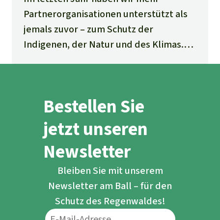
Partnerorganisationen unterstützt als
jemals zuvor – zum Schutz der
Indigenen, der Natur und des Klimas.
Für Ihre Spenden danken wir Ihnen.
Bestellen Sie
jetzt unseren
Newsletter
Bleiben Sie mit unserem
Newsletter am Ball – für den
Schutz des Regenwaldes!