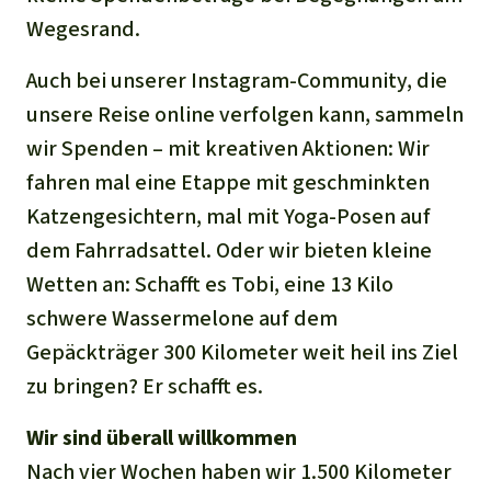
Wegesrand.
Auch bei unserer Instagram-Community, die
unsere Reise online verfolgen kann, sammeln
wir Spenden – mit kreativen Aktionen: Wir
fahren mal eine Etappe mit geschminkten
Katzengesichtern, mal mit Yoga-Posen auf
dem Fahrradsattel. Oder wir bieten kleine
Wetten an: Schafft es Tobi, eine 13 Kilo
schwere Wassermelone auf dem
Gepäckträger 300 Kilometer weit heil ins Ziel
zu bringen? Er schafft es.
Wir sind überall willkommen
Nach vier Wochen haben wir 1.500 Kilometer