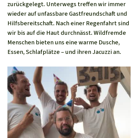
zurückgelegt. Unterwegs treffen wir immer
wieder auf unfassbare Gastfreundschaft und
Hilfsbereitschaft. Nach einer Regenfahrt sind
wir bis auf die Haut durchnässt. Wildfremde
Menschen bieten uns eine warme Dusche,
Essen, Schlafplätze – und ihren Jacuzzi an.