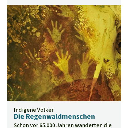
erstreckt sich über 11 Länder.
Indigene Völker
Die Regenwaldmenschen
Schon vor 65.000 Jahren wanderten die