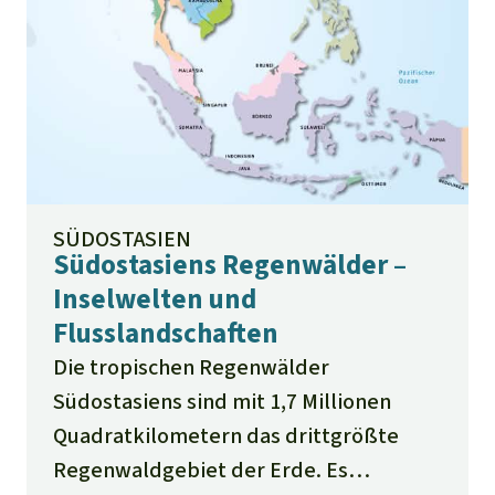
SÜDOSTASIEN
Südostasiens Regenwälder –
Inselwelten und
Flusslandschaften
Die tropischen Regenwälder
Südostasiens sind mit 1,7 Millionen
Quadratkilometern das drittgrößte
Regenwaldgebiet der Erde. Es