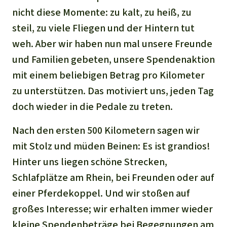
nicht diese Momente: zu kalt, zu heiß, zu
steil, zu viele Fliegen und der Hintern tut
weh. Aber wir haben nun mal unsere Freunde
und Familien gebeten, unsere Spendenaktion
mit einem beliebigen Betrag pro Kilometer
zu unterstützen. Das motiviert uns, jeden Tag
doch wieder in die Pedale zu treten.
Nach den ersten 500 Kilometern sagen wir
mit Stolz und müden Beinen: Es ist grandios!
Hinter uns liegen schöne Strecken,
Schlafplätze am Rhein, bei Freunden oder auf
einer Pferdekoppel. Und wir stoßen auf
großes Interesse; wir erhalten immer wieder
kleine Spendenbeträge bei Begegnungen am