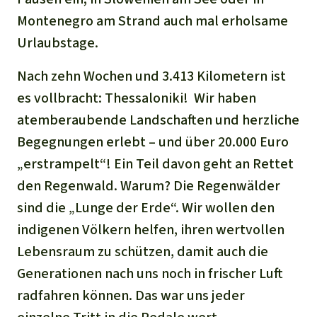
Montenegro am Strand auch mal erholsame
Urlaubstage.
Nach zehn Wochen und 3.413 Kilometern ist
es vollbracht: Thessaloniki!
Wir haben
atemberaubende Landschaften und herzliche
Begegnungen erlebt – und über 20.000 Euro
„erstrampelt“! Ein Teil davon geht an Rettet
den Regenwald. Warum? Die Regenwälder
sind die „Lunge der Erde“. Wir wollen den
indigenen Völkern helfen, ihren wertvollen
Lebensraum zu schützen, damit auch die
Generationen nach uns noch in frischer Luft
radfahren können. Das war uns jeder