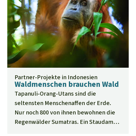
Partner-Projekte in Indonesien
Waldmenschen brauchen Wald
Tapanuli-Orang-Utans sind die
seltensten Menschenaffen der Erde.
Nur noch 800 von ihnen bewohnen die
Regenwälder Sumatras. Ein Staudamm
und weitere Großprojekte bedrohen