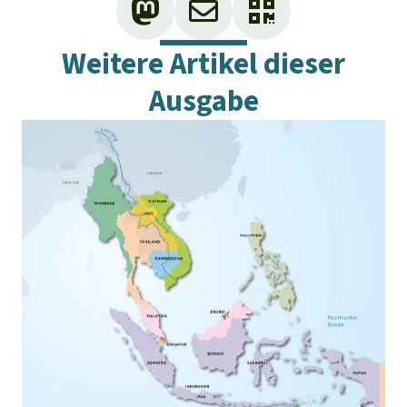
Weitere Artikel dieser
Ausgabe