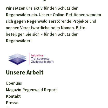
Wir setzen uns aktiv für den Schutz der
Regenwälder ein. Unsere Online-Petitionen wenden
sich gegen Regenwald zerstörende Projekte und
nennen Verantwortliche beim Namen. Bitte
beteiligen Sie sich – für den Schutz der
Regenwälder!
Unsere Arbeit
Über uns
Magazin
Regenwald Report
Kontakt
Presse