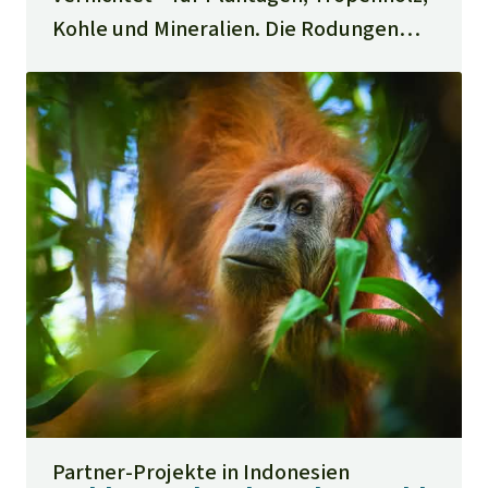
Kohle und Mineralien. Die Rodungen
gingen zuletzt zurück – gibt dieser
Trend Anlass zur Hoffnung?
Partner-Projekte in Indonesien