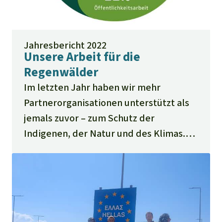
Jahresbericht 2022
Unsere Arbeit für die
Regenwälder
Im letzten Jahr haben wir mehr
Partnerorganisationen unterstützt als
jemals zuvor – zum Schutz der
Indigenen, der Natur und des Klimas.
Für Ihre Spenden danken wir Ihnen.