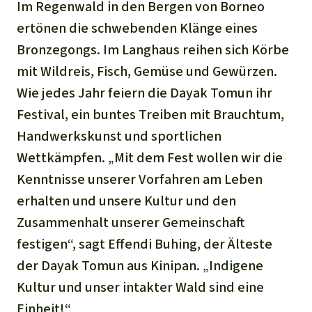
Im Regenwald in den Bergen von Borneo
ertönen die schwebenden Klänge eines
Bronzegongs. Im Langhaus reihen sich Körbe
mit Wildreis, Fisch, Gemüse und Gewürzen.
Wie jedes Jahr feiern die Dayak Tomun ihr
Festival, ein buntes Treiben mit Brauchtum,
Handwerkskunst und sportlichen
Wettkämpfen. „Mit dem Fest wollen wir die
Kenntnisse unserer Vorfahren am Leben
erhalten und unsere Kultur und den
Zusammenhalt unserer Gemeinschaft
festigen“, sagt Effendi Buhing, der Älteste
der Dayak Tomun aus Kinipan. „Indigene
Kultur und unser intakter Wald sind eine
Einheit!“