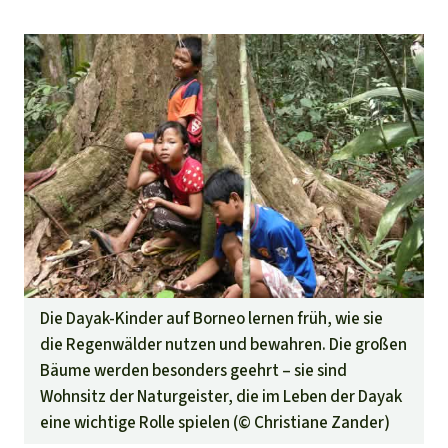
Die Dayak-Kinder auf Borneo lernen früh, wie sie
die Regenwälder nutzen und bewahren. Die großen
Bäume werden besonders geehrt – sie sind
Wohnsitz der Naturgeister, die im Leben der Dayak
eine wichtige Rolle spielen (©
Christiane Zander
)