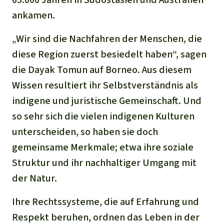
ankamen.
„Wir sind die Nachfahren der Menschen, die
diese Region zuerst besiedelt haben“, sagen
die Dayak Tomun auf Borneo. Aus diesem
Wissen resultiert ihr Selbstverständnis als
indigene und juristische Gemeinschaft. Und
so sehr sich die vielen indigenen Kulturen
unterscheiden, so haben sie doch
gemeinsame Merkmale; etwa ihre soziale
Struktur und ihr nachhaltiger Umgang mit
der Natur.
Ihre Rechtssysteme, die auf Erfahrung und
Respekt beruhen, ordnen das Leben in der