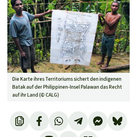
Die Karte ihres Territoriums sichert den indigenen
Batak auf der Philippinen-Insel Palawan das Recht
auf ihr Land (©
CALG
)