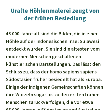
Uralte Höhlenmalerei zeugt von
der frühen Besiedlung
45.000 Jahre alt sind die Bilder, die in einer
Höhle auf der indonesischen Insel Sulawesi
entdeckt wurden. Sie sind die ältesten vom
modernen Menschen geschaffenen
künstlerischen Darstellungen. Das lässt den
Schluss zu, dass der homo sapiens sapiens
Südostasien früher besiedelt hat als Europa.
Einige der indigenen Gemeinschaften können
ihre Wurzeln sogar bis zu den ersten frühen
Menschen zurückverfolgen, die vor etwa
65.000 Jahren in Südostasien und Australien