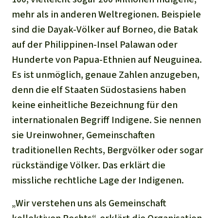
mehr als in anderen Weltregionen. Beispiele
sind die Dayak-Völker auf Borneo, die Batak
auf der Philippinen-Insel Palawan oder
Hunderte von Papua-Ethnien auf Neuguinea.
Es ist unmöglich, genaue Zahlen anzugeben,
denn die elf Staaten Südostasiens haben
keine einheitliche Bezeichnung für den
internationalen Begriff Indigene. Sie nennen
sie Ureinwohner, Gemeinschaften
traditionellen Rechts, Bergvölker oder sogar
rückständige Völker. Das erklärt die
missliche rechtliche Lage der Indigenen.
„Wir verstehen uns als Gemeinschaft