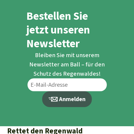
Reise, die viel mehr war als ein
Bestellen Sie
Abenteuer.
jetzt unseren
Newsletter
Bleiben Sie mit unserem
Newsletter am Ball – für den
Schutz des Regenwaldes!
Anmelden
Rettet den Regenwald