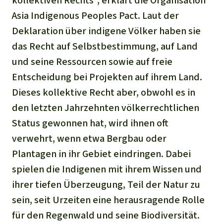
kollektiven Rechts“, erklärt die Organisation
Asia Indigenous Peoples Pact. Laut der
Deklaration über indigene Völker haben sie
das Recht auf Selbstbestimmung, auf Land
und seine Ressourcen sowie auf freie
Entscheidung bei Projekten auf ihrem Land.
Dieses kollektive Recht aber, obwohl es in
den letzten Jahrzehnten völkerrechtlichen
Status gewonnen hat, wird ihnen oft
verwehrt, wenn etwa Bergbau oder
Plantagen in ihr Gebiet eindringen. Dabei
spielen die Indigenen mit ihrem Wissen und
ihrer tiefen Überzeugung, Teil der Natur zu
sein, seit Urzeiten eine herausragende Rolle
für den Regenwald und seine Biodiversität.