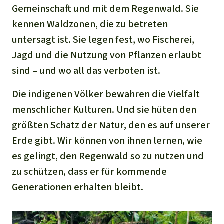
Gemeinschaft und mit dem Regenwald. Sie
kennen Waldzonen, die zu betreten
untersagt ist. Sie legen fest, wo Fischerei,
Jagd und die Nutzung von Pflanzen erlaubt
sind – und wo all das verboten ist.
Die indigenen Völker bewahren die Vielfalt
menschlicher Kulturen. Und sie hüten den
größten Schatz der Natur, den es auf unserer
Erde gibt. Wir können von ihnen lernen, wie
es gelingt, den Regenwald so zu nutzen und
zu schützen, dass er für kommende
Generationen erhalten bleibt.