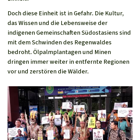
Doch diese Einheit ist in Gefahr. Die Kultur,
das Wissen und die Lebensweise der
indigenen Gemeinschaften Südostasiens sind
mit dem Schwinden des Regenwaldes
bedroht. Ölpalmplantagen und Minen
dringen immer weiter in entfernte Regionen
vor und zerstören die Wälder.