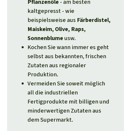
Pflanzenöle
- am besten
kaltgepresst - wie
beispielsweise aus
Färberdistel,
Maiskeim, Olive, Raps,
Sonnenblume
usw.
Kochen Sie wann immer es geht
selbst aus bekannten, frischen
Zutaten aus regionaler
Produktion.
Vermeiden Sie soweit möglich
all die industriellen
Fertigprodukte mit billigen und
minderwertigen Zutaten aus
dem Supermarkt.