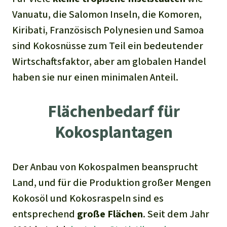
Vanuatu, die Salomon Inseln, die Komoren,
Kiribati, Französisch Polynesien und Samoa
sind Kokosnüsse zum Teil ein bedeutender
Wirtschaftsfaktor, aber am globalen Handel
haben sie nur einen minimalen Anteil.
Flächenbedarf für
Kokosplantagen
Der Anbau von Kokospalmen beansprucht
Land, und für die Produktion großer Mengen
Kokosöl und Kokosraspeln sind es
entsprechend
große Flächen
. Seit dem Jahr