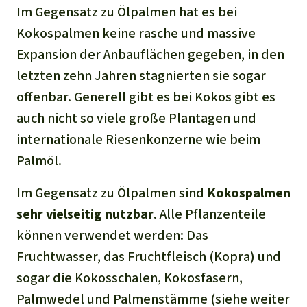
Im Gegensatz zu Ölpalmen hat es bei
Kokospalmen keine rasche und massive
Expansion der Anbauflächen gegeben, in den
letzten zehn Jahren stagnierten sie sogar
offenbar. Generell gibt es bei Kokos gibt es
auch nicht so viele große Plantagen und
internationale Riesenkonzerne wie beim
Palmöl.
Im Gegensatz zu Ölpalmen sind
Kokospalmen
sehr
vielseitig
nutzbar
. Alle Pflanzenteile
können verwendet werden: Das
Fruchtwasser, das Fruchtfleisch (Kopra) und
sogar die Kokosschalen, Kokosfasern,
Palmwedel und Palmenstämme (siehe weiter