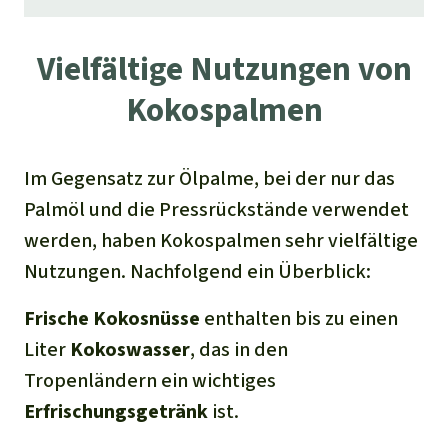
Vielfältige Nutzungen von
Kokospalmen
Im Gegensatz zur Ölpalme, bei der nur das
Palmöl und die Pressrückstände verwendet
werden, haben Kokospalmen sehr vielfältige
Nutzungen. Nachfolgend ein Überblick:
Frische Kokosnüsse
enthalten bis zu einen
Liter
Kokoswasser
, das in den
Tropenländern ein wichtiges
Erfrischungsgetränk
ist.