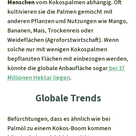
Menschen
vom Kokospalmen abhängig. Oft
kultivieren sie die Palmen gemischt mit
anderen Pflanzen und Nutzungen wie Mango,
Bananen, Mais, Trockenreis oder
Weideflächen (Agroforstwirtschaft). Wenn
solche nur mit wenigen Kokospalmen
bepflanzten Flächen mit einbezogen werden,
könnte die globale Anbaufläche sogar
bei 37
Millionen Hektar liegen
.
Globale Trends
Befürchtungen, dass es ähnlich wie bei
Palmöl zu einem Kokos-Boom kommen