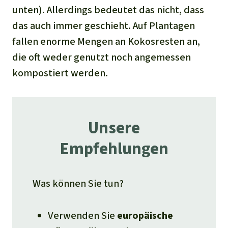
unten). Allerdings bedeutet das nicht, dass
das auch immer geschieht. Auf Plantagen
fallen enorme Mengen an Kokosresten an,
die oft weder genutzt noch angemessen
kompostiert werden.
Unsere
Empfehlungen
Was können Sie tun?
Verwenden Sie
europäische