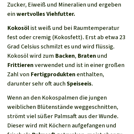
Zucker, Eiweiß und Mineralien und ergeben
ein
wertvolles Viehfutter.
Kokosöl
ist weiß und bei Raumtemperatur
fest oder cremig (Kokosfett). Erst ab etwa 23
Grad Celsius schmilzt es und wird flüssig.
Kokosöl wird zum
Backen
,
Braten
und
Frittieren
verwendet und ist in einer großen
Zahl von
Fertigprodukten
enthalten,
darunter sehr oft auch
Speiseeis
.
Wenn an den Kokospalmen die jungen
weiblichen Blütenstände weggeschnitten,
strömt viel süßer Palmsaft aus der Wunde.
Dieser wird mit Köchern aufgefangen und