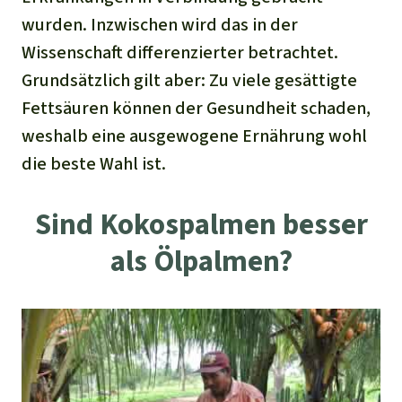
wurden. Inzwischen wird das in der
Wissenschaft differenzierter betrachtet.
Grundsätzlich gilt aber: Zu viele gesättigte
Fettsäuren können der Gesundheit schaden,
weshalb eine ausgewogene Ernährung wohl
die beste Wahl ist.
Sind Kokospalmen besser
als Ölpalmen?