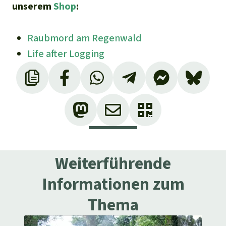
unserem
Shop
:
Raubmord am Regenwald
Life after Logging
Weiterführende
Informationen zum
Thema