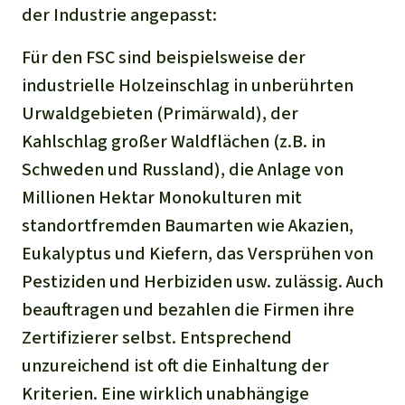
der Industrie angepasst:
Für den FSC sind beispielsweise der
industrielle Holzeinschlag in unberührten
Urwaldgebieten (Primärwald), der
Kahlschlag großer Waldflächen (z.B. in
Schweden und Russland), die Anlage von
Millionen Hektar Monokulturen mit
standortfremden Baumarten wie Akazien,
Eukalyptus und Kiefern, das Versprühen von
Pestiziden und Herbiziden usw. zulässig. Auch
beauftragen und bezahlen die Firmen ihre
Zertifizierer selbst. Entsprechend
unzureichend ist oft die Einhaltung der
Kriterien. Eine wirklich unabhängige