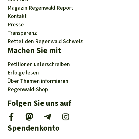
Magazin
Regenwald Report
Kontakt
Presse
Transparenz
Rettet den Regenwald Schweiz
Machen Sie mit
Petitionen
unterschreiben
Erfolge
lesen
Über
Themen
informieren
Regenwald-Shop
Folgen Sie uns auf
Spendenkonto