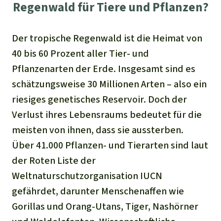
Regenwald für Tiere und Pflanzen?
Der tropische Regenwald ist die Heimat von
40 bis 60 Prozent aller Tier- und
Pflanzenarten der Erde. Insgesamt sind es
schätzungsweise 30 Millionen Arten – also ein
riesiges genetisches Reservoir. Doch der
Verlust ihres Lebensraums bedeutet für die
meisten von ihnen, dass sie aussterben.
Über 41.000 Pflanzen- und Tierarten sind laut
der Roten Liste der
Weltnaturschutzorganisation IUCN
gefährdet, darunter Menschenaffen wie
Gorillas und Orang-Utans, Tiger, Nashörner