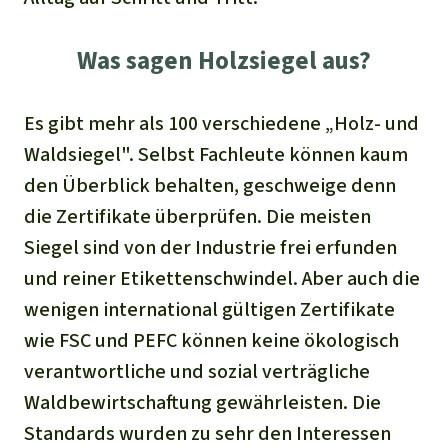
Was sagen Holzsiegel aus?
Es gibt mehr als 100 verschiedene „Holz- und
Waldsiegel". Selbst Fachleute können kaum
den Überblick behalten, geschweige denn
die Zertifikate überprüfen. Die meisten
Siegel sind von der Industrie frei erfunden
und reiner Etikettenschwindel. Aber auch die
wenigen international gültigen Zertifikate
wie FSC und PEFC können keine ökologisch
verantwortliche und sozial verträgliche
Waldbewirtschaftung gewährleisten. Die
Standards wurden zu sehr den Interessen