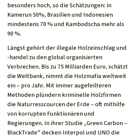
besonders hoch, so die Schätzungen: in
Kamerun 50%, Brasilien und Indonesien
mindestens 70 % und Kambodscha mehr als
90 %.
Längst gehört der illegale Holzeinschlag und
-handel zu den global organisierten
Verbrechen. Bis zu 75 Milliarden Euro, schätzt
die Weltbank, nimmt die Holzmafia weltweit
ein – pro Jahr. Mit immer augefeilteren
Methoden plündern kriminelle Holzfirmen
die Naturresscourcen der Erde – oft mithilfe
von korrupten Funktionären und
Regierungen. In ihrer Studie „Green Carbon –
BlackTrade" decken Interpol und UNO die