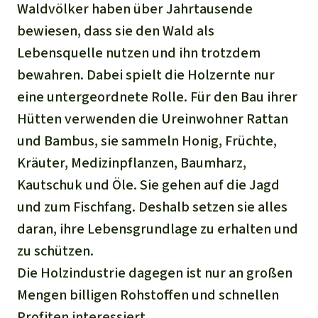
Waldvölker haben über Jahrtausende
bewiesen, dass sie den Wald als
Lebensquelle nutzen und ihn trotzdem
bewahren. Dabei spielt die Holzernte nur
eine untergeordnete Rolle. Für den Bau ihrer
Hütten verwenden die Ureinwohner Rattan
und Bambus, sie sammeln Honig, Früchte,
Kräuter, Medizinpflanzen, Baumharz,
Kautschuk und Öle. Sie gehen auf die Jagd
und zum Fischfang. Deshalb setzen sie alles
daran, ihre Lebensgrundlage zu erhalten und
zu schützen.
Die Holzindustrie dagegen ist nur an großen
Mengen billigen Rohstoffen und schnellen
Profiten interessiert.