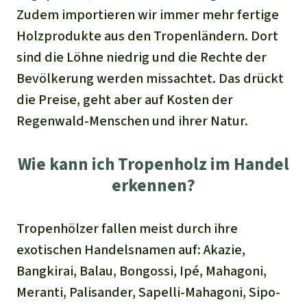
Zudem importieren wir immer mehr fertige
Holzprodukte aus den Tropenländern. Dort
sind die Löhne niedrig und die Rechte der
Bevölkerung werden missachtet. Das drückt
die Preise, geht aber auf Kosten der
Regenwald-Menschen und ihrer Natur.
Wie kann ich Tropenholz im Handel
erkennen?
Tropenhölzer fallen meist durch ihre
exotischen Handelsnamen auf: Akazie,
Bangkirai, Balau, Bongossi, Ipé, Mahagoni,
Meranti, Palisander, Sapelli-Mahagoni, Sipo-