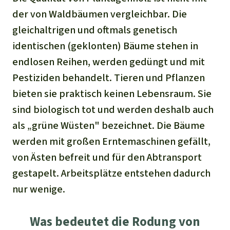
der von Waldbäumen vergleichbar. Die
gleichaltrigen und oftmals genetisch
identischen (geklonten) Bäume stehen in
endlosen Reihen, werden gedüngt und mit
Pestiziden behandelt. Tieren und Pflanzen
bieten sie praktisch keinen Lebensraum. Sie
sind biologisch tot und werden deshalb auch
als „grüne Wüsten" bezeichnet. Die Bäume
werden mit großen Erntemaschinen gefällt,
von Ästen befreit und für den Abtransport
gestapelt. Arbeitsplätze entstehen dadurch
nur wenige.
Was bedeutet die Rodung von