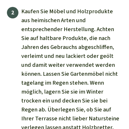
Kaufen Sie Möbel und Holzprodukte
aus heimischen Arten und
entsprechender Herstellung. Achten
Sie auf haltbare Produkte, die nach
Jahren des Gebrauchs abgeschliffen,
verleimt und neu lackiert oder geölt
und damit weiter verwendet werden
können. Lassen Sie Gartenmöbel nicht
tagelang im Regen stehen. Wenn
möglich, lagern Sie sie im Winter
trocken ein und decken Sie sie bei
Regen ab. Überlegen Sie, ob Sie auf
Ihrer Terrasse nicht lieber Natursteine
verlegen lassen anstatt Holzbretter.