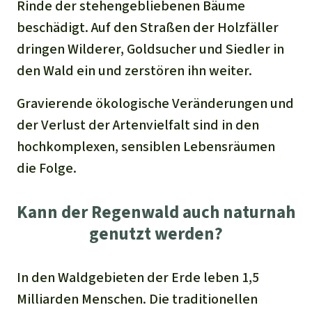
Rinde der stehengebliebenen Bäume
beschädigt. Auf den Straßen der Holzfäller
dringen Wilderer, Goldsucher und Siedler in
den Wald ein und zerstören ihn weiter.
Gravierende ökologische Veränderungen und
der Verlust der Artenvielfalt sind in den
hochkomplexen, sensiblen Lebensräumen
die Folge.
Kann der Regenwald auch naturnah
genutzt werden?
In den Waldgebieten der Erde leben 1,5
Milliarden Menschen. Die traditionellen