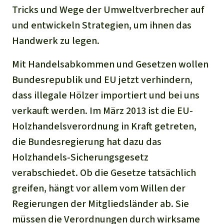
Tricks und Wege der Umweltverbrecher auf
und entwickeln Strategien, um ihnen das
Handwerk zu legen.
Mit Handelsabkommen und Gesetzen wollen
Bundesrepublik und EU jetzt verhindern,
dass illegale Hölzer importiert und bei uns
verkauft werden. Im März 2013 ist die EU-
Holzhandelsverordnung in Kraft getreten,
die Bundesregierung hat dazu das
Holzhandels-Sicherungsgesetz
verabschiedet. Ob die Gesetze tatsächlich
greifen, hängt vor allem vom Willen der
Regierungen der Mitgliedsländer ab. Sie
müssen die Verordnungen durch wirksame