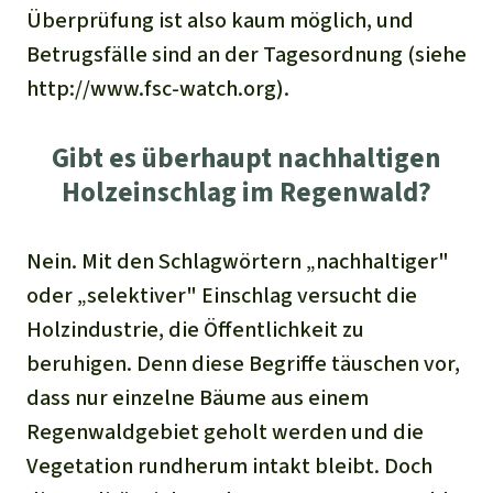
Überprüfung ist also kaum möglich, und
Betrugsfälle sind an der Tagesordnung (siehe
http://www.fsc-watch.org).
Gibt es überhaupt nachhaltigen
Holzeinschlag im Regenwald?
Nein. Mit den Schlagwörtern „nachhaltiger"
oder „selektiver" Einschlag versucht die
Holzindustrie, die Öffentlichkeit zu
beruhigen. Denn diese Begriffe täuschen vor,
dass nur einzelne Bäume aus einem
Regenwaldgebiet geholt werden und die
Vegetation rundherum intakt bleibt. Doch