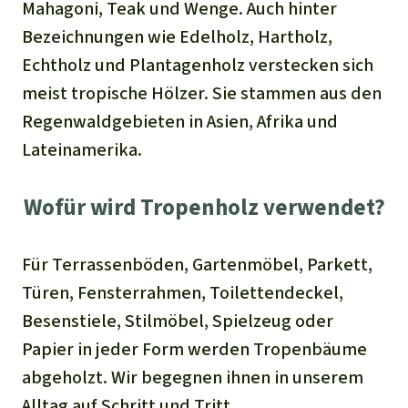
Mahagoni, Teak und Wenge. Auch hinter
Bezeichnungen wie Edelholz, Hartholz,
Echtholz und Plantagenholz verstecken sich
meist tropische Hölzer. Sie stammen aus den
Regenwaldgebieten in Asien, Afrika und
Lateinamerika.
Wofür wird Tropenholz verwendet?
Für Terrassenböden, Gartenmöbel, Parkett,
Türen, Fensterrahmen, Toilettendeckel,
Besenstiele, Stilmöbel, Spielzeug oder
Papier in jeder Form werden Tropenbäume
abgeholzt. Wir begegnen ihnen in unserem
Alltag auf Schritt und Tritt.