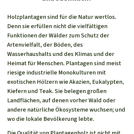
Holzplantagen sind für die Natur wertlos.
Denn sie erfüllen nicht die vielfältigen
Funktionen der Wälder zum Schutz der
Artenvielfalt, der Böden, des
Wasserhaushalts und des Klimas und der
Heimat für Menschen. Plantagen sind meist
riesige industrielle Monokulturen mit
exotischen Hölzern wie Akazien, Eukalypten,
Kiefern und Teak. Sie belegen großen
Landflächen, auf denen vorher Wald oder
andere natürliche Ökosysteme wuchsen; und
wo die lokale Bevölkerung lebte.
Die Qualität von Plantagenholz ist nicht mit