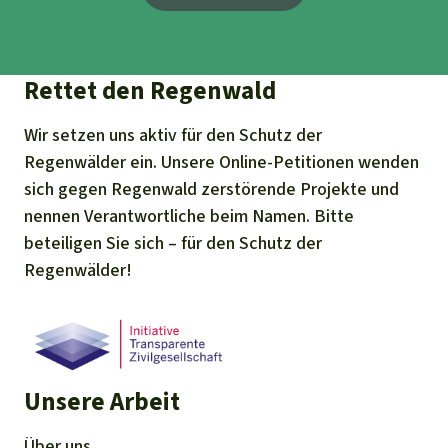
Rettet den Regenwald
Wir setzen uns aktiv für den Schutz der
Regenwälder ein. Unsere Online-Petitionen wenden
sich gegen Regenwald zerstörende Projekte und
nennen Verantwortliche beim Namen. Bitte
beteiligen Sie sich – für den Schutz der
Regenwälder!
Unsere Arbeit
Über uns