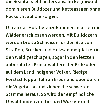
die Realität sieht anders aus: Im Regenwald
dominieren Bulldozer und Kettensägen ohne
Rücksicht auf die Folgen.
Um an das Holz heranzukommen, müssen die
Wälder erschlossen werden. Mit Bulldozern
werden breite Schneisen für den Bau von
Straßen, Brücken und Holzsammelplätzen in
den Wald geschlagen, sogar in den letzten
unberührten Primärwäldern der Erde oder
auf dem Land indigener Völker. Riesige
Forstschlepper fahren kreuz und quer durch
die Vegetation und ziehen die schweren
Stämme heraus. So wird der empfindliche
Urwaldboden zerstört und Wurzeln und