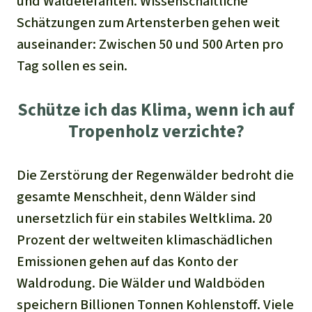
und Waldelefanten. Wissenschaftliche
Schätzungen zum Artensterben gehen weit
auseinander: Zwischen 50 und 500 Arten pro
Tag sollen es sein.
Schütze ich das Klima, wenn ich auf
Tropenholz verzichte?
Die Zerstörung der Regenwälder bedroht die
gesamte Menschheit, denn Wälder sind
unersetzlich für ein stabiles Weltklima. 20
Prozent der weltweiten klimaschädlichen
Emissionen gehen auf das Konto der
Waldrodung. Die Wälder und Waldböden
speichern Billionen Tonnen Kohlenstoff. Viele