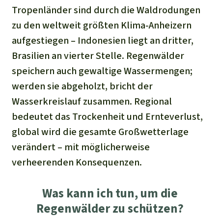
Tropenländer sind durch die Waldrodungen
zu den weltweit größten Klima-Anheizern
aufgestiegen – Indonesien liegt an dritter,
Brasilien an vierter Stelle. Regenwälder
speichern auch gewaltige Wassermengen;
werden sie abgeholzt, bricht der
Wasserkreislauf zusammen. Regional
bedeutet das Trockenheit und Ernteverlust,
global wird die gesamte Großwetterlage
verändert – mit möglicherweise
verheerenden Konsequenzen.
Was kann ich tun, um die
Regenwälder zu schützen?