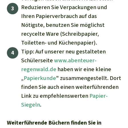
Reduzieren Sie Verpackungen und
Ihren Papierverbrauch auf das
Nötigste, benutzen Sie möglichst
recycelte Ware (Schreibpapier,
Toiletten- und Küchenpapier).
Tipp: Auf unserer neu gestalteten
Schülerseite
www.abenteuer-
regenwald.de
haben wir eine kleine
„
Papierkunde
" zusammengestellt. Dort
finden Sie auch einen weiterführenden
Link zu empfehlenswerten
Papier-
Siegeln
.
Weiterführende Büchern finden Sie in