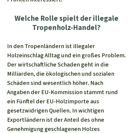
Welche Rolle spielt der illegale
Tropenholz-Handel?
In den Tropenländern ist illegaler
Holzeinschlag Alltag und ein großes Problem.
Der wirtschaftliche Schaden geht in die
Milliarden, die ökologischen und sozialen
Schäden sind wesentlich höher. Nach
Angaben der EU-Kommission stammt rund
ein Fünftel der EU-Holzimporte aus
gesetzwidrigen Quellen. In wichtigen
Exportländern ist der Anteil des ohne
Genehmigung geschlagenen Holzes