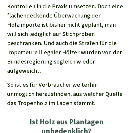
Kontrollen in die Praxis umsetzen. Doch eine
flächendeckende Überwachung der
Holzimporte ist bisher nicht geplant, man
will sich lediglich auf Stichproben
beschränken. Und auch die Strafen für die
Importeure illegaler Hölzer wurden von der
Bundesregierung sogleich wieder
aufgeweicht.
So ist es für Verbraucher weiterhin
unmöglich herausfinden, aus welcher Quelle
das Tropenholz im Laden stammt.
Ist Holz aus Plantagen
unbedenklich?