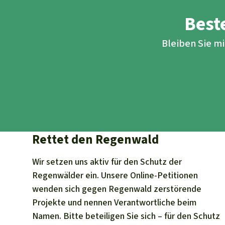
Beste
Bleiben Sie m
Rettet den Regenwald
Wir setzen uns aktiv für den Schutz der
Regenwälder ein. Unsere Online-Petitionen
wenden sich gegen Regenwald zerstörende
Projekte und nennen Verantwortliche beim
Namen. Bitte beteiligen Sie sich – für den Schutz