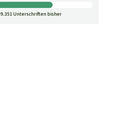
29.351 Unterschriften bisher