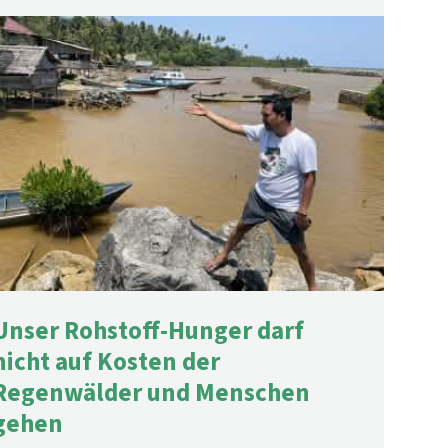
Unser Rohstoff-Hunger darf
nicht auf Kosten der
Regenwälder und Menschen
gehen