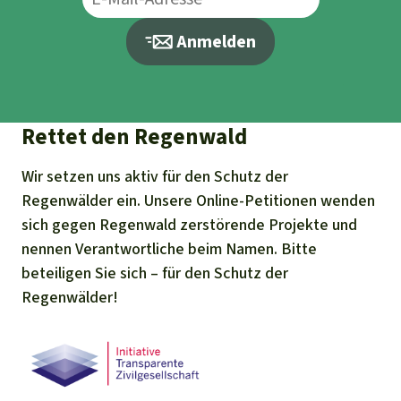
Anmelden
Rettet den Regenwald
Wir setzen uns aktiv für den Schutz der
Regenwälder ein. Unsere Online-Petitionen wenden
sich gegen Regenwald zerstörende Projekte und
nennen Verantwortliche beim Namen. Bitte
beteiligen Sie sich – für den Schutz der
Regenwälder!