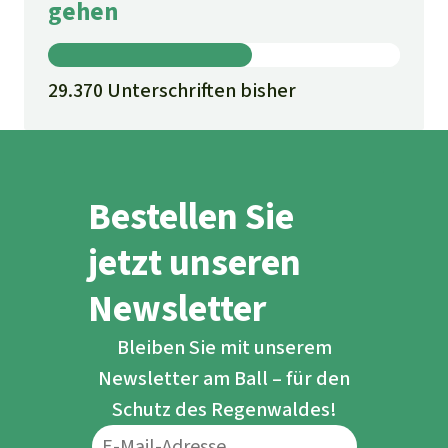
gehen
29.370 Unterschriften bisher
Bestellen Sie
jetzt unseren
Newsletter
Bleiben Sie mit unserem
Newsletter am Ball – für den
Schutz des Regenwaldes!