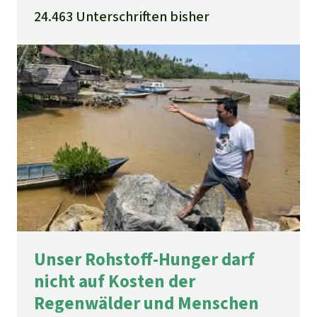
24.463 Unterschriften bisher
Unser Rohstoff-Hunger darf
nicht auf Kosten der
Regenwälder und Menschen