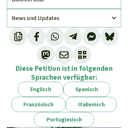
News und Updates
Diese Petition ist in folgenden
Sprachen verfügbar:
Englisch
Spanisch
Französisch
Italienisch
Portugiesisch