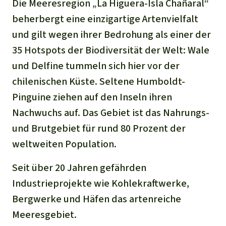
Die Meeresregion „La Higuera-Isla Chañaral“
beherbergt eine einzigartige Artenvielfalt
und gilt wegen ihrer Bedrohung als einer der
35 Hotspots der Biodiversität der Welt: Wale
und Delfine tummeln sich hier vor der
chilenischen Küste. Seltene Humboldt-
Pinguine ziehen auf den Inseln ihren
Nachwuchs auf. Das Gebiet ist das Nahrungs-
und Brutgebiet für rund 80 Prozent der
weltweiten Population.
Seit über 20 Jahren gefährden
Industrieprojekte wie Kohlekraftwerke,
Bergwerke und Häfen das artenreiche
Meeresgebiet.