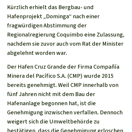
Kürzlich erhielt das Bergbau- und
Hafenprojekt „Dominga“ nach einer
fragwürdigen Abstimmung der
Regionalregierung Coquimbo eine Zulassung,
nachdem sie zuvor auch vom Rat der Minister
abgelehnt worden war.
Der Hafen Cruz Grande der Firma Compañía
Minera del Pacífico S.A. (CMP) wurde 2015
bereits genehmigt. Weil CMP innerhalb von
fünf Jahren nicht mit dem Bau der
Hafenanlage begonnen hat, ist die
Genehmigung inzwischen verfallen. Dennoch
weigert sich die Umweltbehörde zu
bestätigen, dass die Genehmigung erloschen