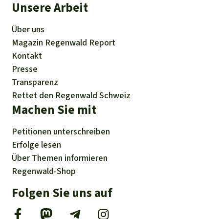
Unsere Arbeit
Über uns
Magazin
Regenwald Report
Kontakt
Presse
Transparenz
Rettet den Regenwald Schweiz
Machen Sie mit
Petitionen
unterschreiben
Erfolge
lesen
Über
Themen
informieren
Regenwald-Shop
Folgen Sie uns auf