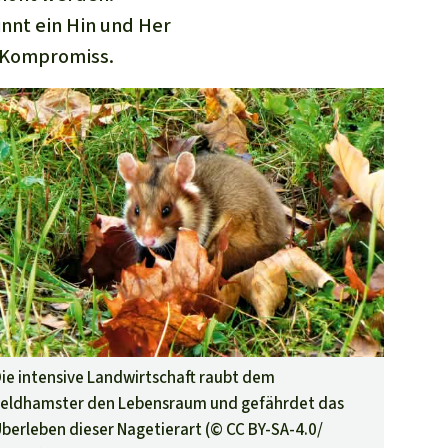
nnt ein Hin und Her
 Kompromiss.
ie intensive Landwirtschaft raubt dem
eldhamster den Lebensraum und gefährdet das
berleben dieser Nagetierart (©
CC BY-SA-4.0/