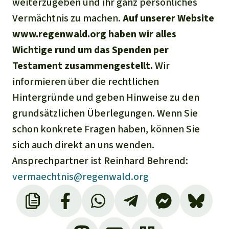
weiterzugeben und ihr ganz persönliches
Vermächtnis zu machen.
Auf unserer Website
www.regenwald.org haben wir alles
Wichtige rund um das Spenden per
Testament zusammengestellt.
Wir
informieren über die rechtlichen
Hintergründe und geben Hinweise zu den
grundsätzlichen Überlegungen. Wenn Sie
schon konkrete Fragen haben, können Sie
sich auch direkt an uns wenden.
Ansprechpartner ist Reinhard Behrend:
vermaechtnis@regenwald.org