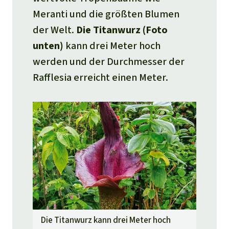
Meranti und die größten Blumen
der Welt.
Die Titanwurz (Foto
unten)
kann drei Meter hoch
werden und der Durchmesser der
Rafflesia erreicht einen Meter.
Die Titanwurz kann drei Meter hoch