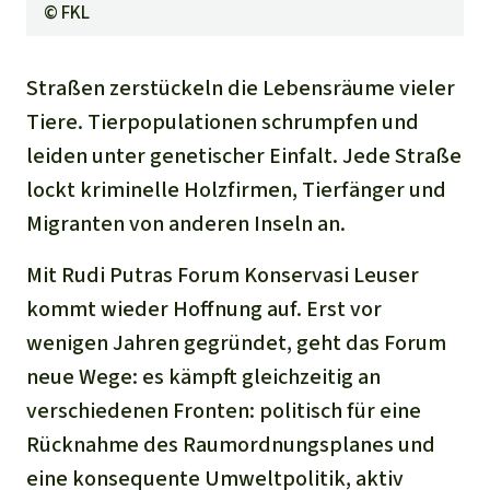
©
FKL
Straßen zerstückeln die Lebensräume vieler
Tiere. Tierpopulationen schrumpfen und
leiden unter genetischer Einfalt. Jede Straße
lockt kriminelle Holzfirmen, Tierfänger und
Migranten von anderen Inseln an.
Mit Rudi Putras Forum Konservasi Leuser
kommt wieder Hoffnung auf. Erst vor
wenigen Jahren gegründet, geht das Forum
neue Wege: es kämpft gleichzeitig an
verschiedenen Fronten: politisch für eine
Rücknahme des Raumordnungsplanes und
eine konsequente Umweltpolitik, aktiv