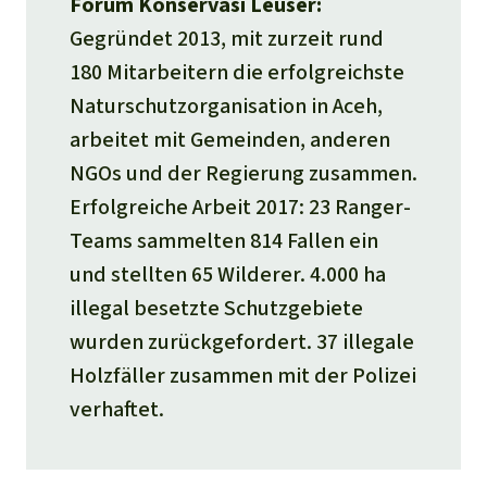
Forum Konservasi Leuser:
Gegründet 2013, mit zurzeit rund
180 Mitarbeitern die erfolgreichste
Naturschutzorganisation in Aceh,
arbeitet mit Gemeinden, anderen
NGOs und der Regierung zusammen.
Erfolgreiche Arbeit 2017: 23 Ranger-
Teams sammelten 814 Fallen ein
und stellten 65 Wilderer. 4.000 ha
illegal besetzte Schutzgebiete
wurden zurückgefordert. 37 illegale
Holzfäller zusammen mit der Polizei
verhaftet.