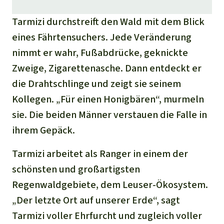
Tarmizi durchstreift den Wald mit dem Blick
eines Fährtensuchers. Jede Veränderung
nimmt er wahr, Fußabdrücke, geknickte
Zweige, Zigarettenasche. Dann entdeckt er
die Drahtschlinge und zeigt sie seinem
Kollegen. „Für einen Honigbären“, murmeln
sie. Die beiden Männer verstauen die Falle in
ihrem Gepäck.
Tarmizi arbeitet als Ranger in einem der
schönsten und großartigsten
Regenwaldgebiete, dem Leuser-Ökosystem.
„Der letzte Ort auf unserer Erde“, sagt
Tarmizi voller Ehrfurcht und zugleich voller