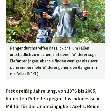
Ranger durchstreifen das Dickicht, um Fallen
unschädlich zu machen, mit denen Wilderer sogar
Elefanten jagen. Aber sie finden weniger als zuvor,
denn immer mehr Wilderer gehen den Rangern in
die Falle (©
FKL
)
Fast dreißig Jahre lang, von 1976 bis 2005,
kämpften Rebellen gegen das indonesische
Militär für die Unabhängigkeit Acehs. Beide