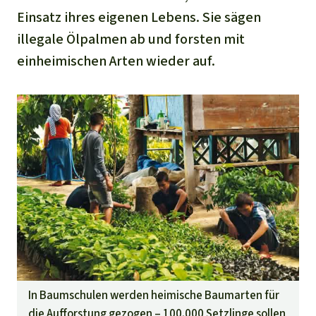
Einsatz ihres eigenen Lebens. Sie sägen
illegale Ölpalmen ab und forsten mit
einheimischen Arten wieder auf.
In Baumschulen werden heimische Baumarten für
die Aufforstung gezogen – 100.000 Setzlinge sollen