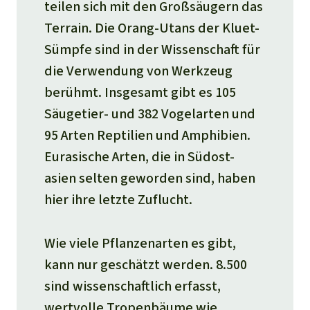
teilen sich mit den Großsäugern das
Terrain. Die Orang-Utans der Kluet-
Sümpfe sind in der Wissenschaft für
die Verwendung von Werkzeug
berühmt. Insgesamt gibt es 105
Säugetier- und 382 Vogelarten und
95 Arten Reptilien und Amphibien.
Eurasische Arten, die in Südost-
asien selten geworden sind, haben
hier ihre letzte Zuflucht.
Wie viele Pflanzenarten es gibt,
kann nur geschätzt werden. 8.500
sind wissenschaftlich erfasst,
wertvolle Tropenbäume wie