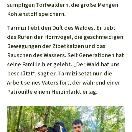
sumpfigen Torfwäldern, die große Mengen
Kohlenstoff speichern.
Tarmizi liebt den Duft des Waldes. Er liebt
das Rufen der Hornvögel, die geschmeidigen
Bewegungen der Zibetkatzen und das
Rauschen des Wassers. Seit Generationen hat
seine Familie hier gelebt. „Der Wald hat uns
beschützt“, sagt er. Tarmizi setzt nun die
Arbeit seines Vaters fort, der während einer
Patrouille einem Herzinfarkt erlag.