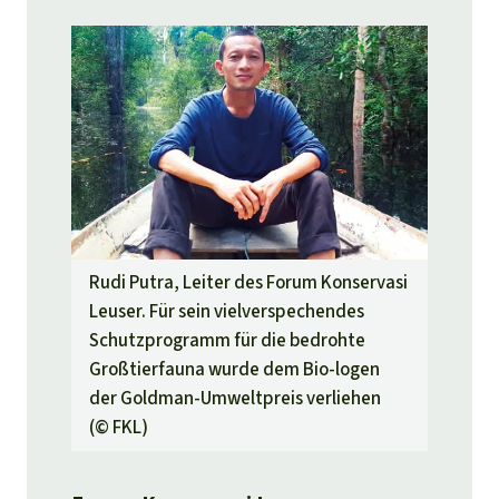
Rudi Putra, Leiter des Forum Konservasi
Leuser. Für sein vielverspechendes
Schutzprogramm für die bedrohte
Großtierfauna wurde dem Bio-logen
der Goldman-Umweltpreis verliehen
(©
FKL
)