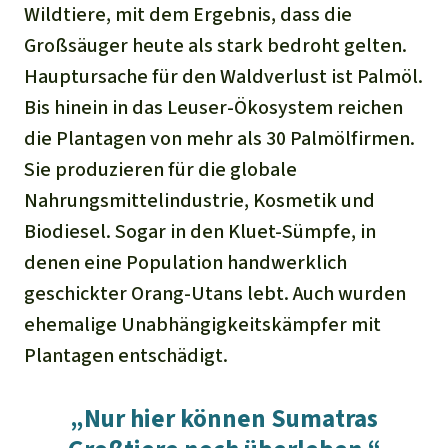
Wildtiere, mit dem Ergebnis, dass die
Großsäuger heute als stark bedroht gelten.
Hauptursache für den Waldverlust ist Palmöl.
Bis hinein in das Leuser-Ökosystem reichen
die Plantagen von mehr als 30 Palmölfirmen.
Sie produzieren für die globale
Nahrungsmittelindustrie, Kosmetik und
Biodiesel. Sogar in den Kluet-Sümpfe, in
denen eine Population handwerklich
geschickter Orang-Utans lebt. Auch wurden
ehemalige Unabhängigkeitskämpfer mit
Plantagen entschädigt.
„Nur hier können Sumatras