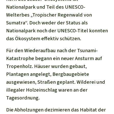
Nationalpark und Teil des UNESCO-
Welterbes „Tropischer Regenwald von
Sumatra“. Doch weder der Status als
Nationalpark noch der UNESCO-Titel konnten
das Ökosystem effektiv schützen.
Für den Wiederaufbau nach der Tsunami-
Katastrophe begann ein neuer Ansturm auf
Tropenholz. Häuser wurden gebaut,
Plantagen angelegt, Bergbaugebiete
ausgewiesen, Straßen geplant. Wilderei und
illegaler Holzeinschlag waren an der
Tagesordnung.
Die Abholzungen dezimieren das Habitat der