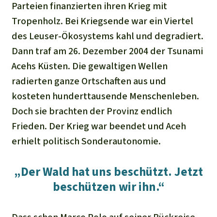
Parteien finanzierten ihren Krieg mit
Tropenholz. Bei Kriegsende war ein Viertel
des Leuser-Ökosystems kahl und degradiert.
Dann traf am 26. Dezember 2004 der Tsunami
Acehs Küsten. Die gewaltigen Wellen
radierten ganze Ortschaften aus und
kosteten hunderttausende Menschenleben.
Doch sie brachten der Provinz endlich
Frieden. Der Krieg war beendet und Aceh
erhielt politisch Sonderautonomie.
„Der Wald hat uns beschützt. Jetzt
beschützen wir ihn.“