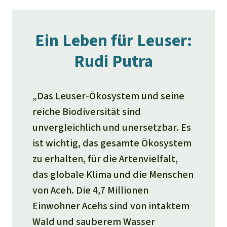
Ein Leben für Leuser:
Rudi Putra
„Das Leuser-Ökosystem und seine
reiche Biodiversität sind
unvergleichlich und unersetzbar. Es
ist wichtig, das gesamte Ökosystem
zu erhalten, für die Artenvielfalt,
das globale Klima und die Menschen
von Aceh. Die 4,7 Millionen
Einwohner Acehs sind von intaktem
Wald und sauberem Wasser