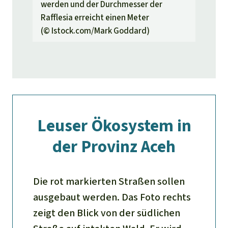
werden und der Durchmesser der
Rafflesia erreicht einen Meter
(©
Istock.com/Mark Goddard
)
Leuser Ökosystem in
der Provinz Aceh
Die rot markierten Straßen sollen
ausgebaut werden. Das Foto rechts
zeigt den Blick von der südlichen