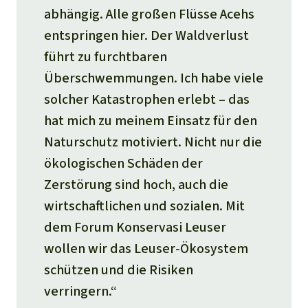
abhängig. Alle großen Flüsse Acehs
entspringen hier. Der Waldverlust
führt zu furchtbaren
Überschwemmungen. Ich habe viele
solcher Katastrophen erlebt – das
hat mich zu meinem Einsatz für den
Naturschutz motiviert. Nicht nur die
ökologischen Schäden der
Zerstörung sind hoch, auch die
wirtschaftlichen und sozialen. Mit
dem Forum Konservasi Leuser
wollen wir das Leuser-Ökosystem
schützen und die Risiken
verringern.“