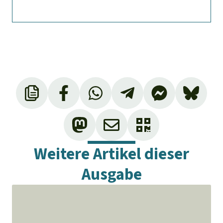
Weitere Artikel dieser
Ausgabe