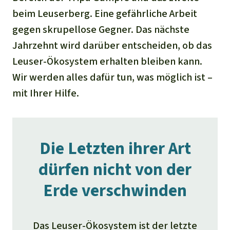
beim Leuserberg. Eine gefährliche Arbeit
gegen skrupellose Gegner. Das nächste
Jahrzehnt wird darüber entscheiden, ob das
Leuser-Ökosystem erhalten bleiben kann.
Wir werden alles dafür tun, was möglich ist –
mit Ihrer Hilfe.
Die Letzten ihrer Art
dürfen nicht von der
Erde verschwinden
Das Leuser-Ökosystem ist der letzte