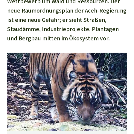
Wettbewerb um Wald und Ressourcen. Der
neue Raumordnungsplan der Aceh-Regierung
ist eine neue Gefahr; er sieht Straßen,
Staudämme, Industrieprojekte, Plantagen
und Bergbau mitten im Ökosystem vor.