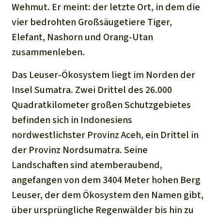
Wehmut. Er meint: der letzte Ort, in dem die
vier bedrohten Großsäugetiere Tiger,
Elefant, Nashorn und Orang-Utan
zusammenleben.
Das Leuser-Ökosystem liegt im Norden der
Insel Sumatra. Zwei Drittel des 26.000
Quadratkilometer großen Schutzgebietes
befinden sich in Indonesiens
nordwestlichster Provinz Aceh, ein Drittel in
der Provinz Nordsumatra. Seine
Landschaften sind atemberaubend,
angefangen von dem 3404 Meter hohen Berg
Leuser, der dem Ökosystem den Namen gibt,
über ursprüngliche Regenwälder bis hin zu