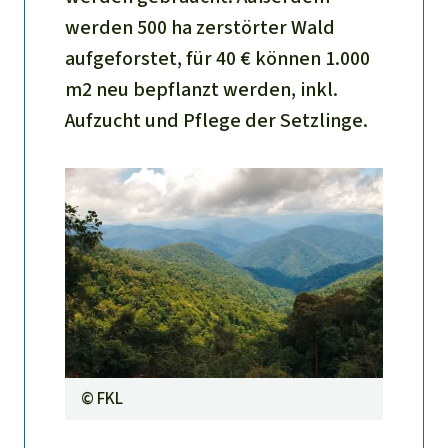
werden 500 ha zerstörter Wald
aufgeforstet, für 40 € können 1.000
m2 neu bepflanzt werden, inkl.
Aufzucht und Pflege der Setzlinge.
©
FKL