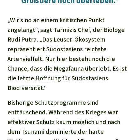
Großtiere noch überleben.“
„Wir sind an einem kritischen Punkt
angelangt“, sagt Tarmizis Chef, der Biologe
Rudi Putra. „Das Leuser-Ökosystem
repräsentiert Südostasiens reichste
Artenvielfalt. Nur hier besteht noch die
Chance, dass die Megafauna überlebt. Es ist
die letzte Hoffnung für Südostasiens
Biodiversität.“
Bisherige Schutzprogramme sind
enttäuschend. Während des Krieges war
effektiver Schutz kaum möglich und nach
dem Tsunami dominierte der harte