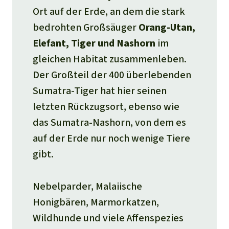
Ort auf der Erde, an dem die stark
bedrohten Großsäuger
Orang-Utan,
Elefant, Tiger und Nashorn
im
gleichen Habitat zusammenleben.
Der Großteil der 400 überlebenden
Sumatra-Tiger hat hier seinen
letzten Rückzugsort, ebenso wie
das Sumatra-Nashorn, von dem es
auf der Erde nur noch wenige Tiere
gibt.
Nebelparder, Malaiische
Honigbären, Marmorkatzen,
Wildhunde und viele Affenspezies