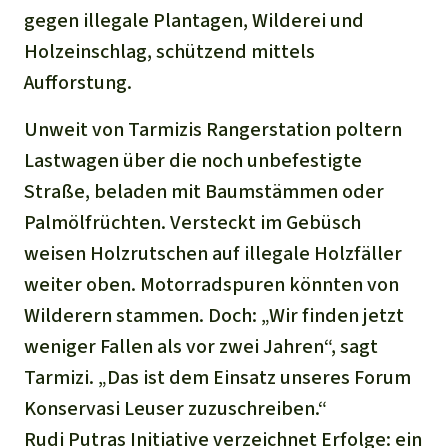
gegen illegale Plantagen, Wilderei und
Holzeinschlag, schützend mittels
Aufforstung.
Unweit von Tarmizis Rangerstation poltern
Lastwagen über die noch unbefestigte
Straße, beladen mit Baumstämmen oder
Palmölfrüchten. Versteckt im Gebüsch
weisen Holzrutschen auf illegale Holzfäller
weiter oben. Motorradspuren könnten von
Wilderern stammen. Doch: „Wir finden jetzt
weniger Fallen als vor zwei Jahren“, sagt
Tarmizi. „Das ist dem Einsatz unseres Forum
Konservasi Leuser zuzuschreiben.“
Rudi Putras Initiative verzeichnet Erfolge: ein