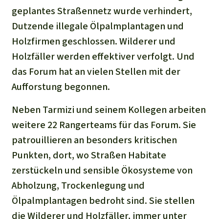
geplantes Straßennetz wurde verhindert,
Dutzende illegale Ölpalmplantagen und
Holzfirmen geschlossen. Wilderer und
Holzfäller werden effektiver verfolgt. Und
das Forum hat an vielen Stellen mit der
Aufforstung begonnen.
Neben Tarmizi und seinem Kollegen arbeiten
weitere 22 Rangerteams für das Forum. Sie
patrouillieren an besonders kritischen
Punkten, dort, wo Straßen Habitate
zerstückeln und sensible Ökosysteme von
Abholzung, Trockenlegung und
Ölpalmplantagen bedroht sind. Sie stellen
die Wilderer und Holzfäller, immer unter