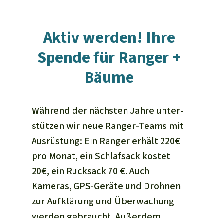
Aktiv werden! Ihre
Spende für Ranger +
Bäume
Während der nächsten Jahre unter-
stützen wir neue Ranger-Teams mit
Ausrüstung: Ein Ranger erhält 220€
pro Monat, ein Schlafsack kostet
20€, ein Rucksack 70 €. Auch
Kameras, GPS-Geräte und Drohnen
zur Aufklärung und Überwachung
werden gebraucht. Außerdem