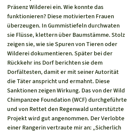
Präsenz Wilderei ein. Wie konnte das
funktionieren? Diese motivierten Frauen
überzeugen. In Gummistiefeln durchwaten
sie Flüsse, klettern über Baumstämme. Stolz
zeigen sie, wie sie Spuren von Tieren oder
Wilderei dokumentieren. Später bei der
Rückkehr ins Dorf berichten sie dem
Dorfältesten, damit er mit seiner Autorität
die Täter anspricht und ermahnt. Diese
Sanktionen zeigen Wirkung. Das von der Wild
Chimpanzee Foundation (WCF) durchgeführte
und von Rettet den Regenwald unterstützte
Projekt wird gut angenommen. Der Verlobte
einer Rangerin vertraute mir an: „Sicherlich