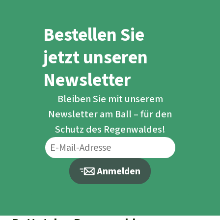
Bestellen Sie
jetzt unseren
Newsletter
Bleiben Sie mit unserem
Newsletter am Ball – für den
Schutz des Regenwaldes!
Anmelden