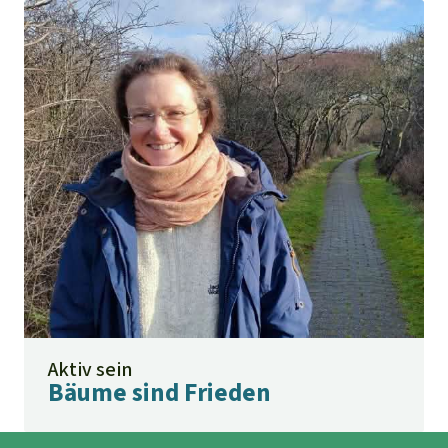
Aktiv sein
Bäume sind Frieden