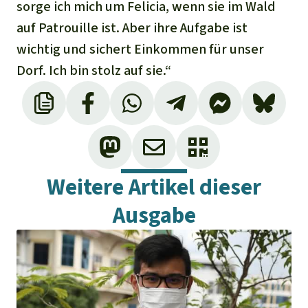
sorge ich mich um Felicia, wenn sie im Wald
auf Patrouille ist. Aber ihre Aufgabe ist
wichtig und sichert Einkommen für unser
Dorf. Ich bin stolz auf sie.“
Weitere Artikel dieser
Ausgabe