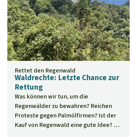
Rettet den Regenwald
Waldrechte: Letzte Chance zur
Rettung
Was können wir tun, um die
Regenwälder zu bewahren? Reichen
Proteste gegen Palmölfirmen? Ist der
Kauf von Regenwald eine gute Idee? Ein
Appell unserer Partner.