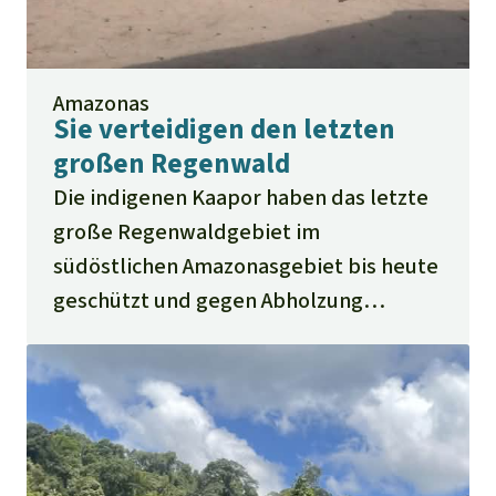
Amazonas
Sie verteidigen den letzten
großen Regenwald
Die indigenen Kaapor haben das letzte
große Regenwaldgebiet im
südöstlichen Amazonasgebiet bis heute
geschützt und gegen Abholzung
verteidigt.