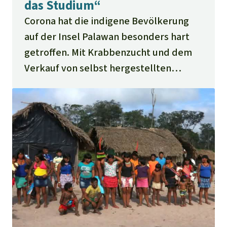
das Studium“
Corona hat die indigene Bevölkerung
auf der Insel Palawan besonders hart
getroffen. Mit Krabbenzucht und dem
Verkauf von selbst hergestellten
Rattan-Produkten haben die