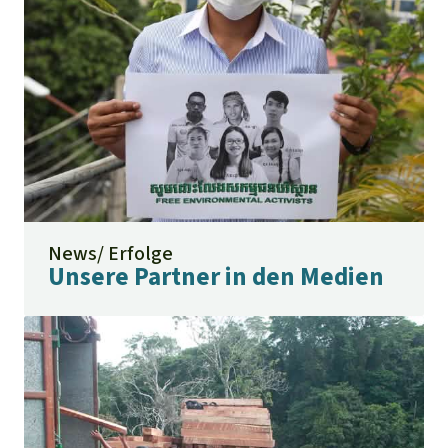
News/ Erfolge
Unsere Partner in den Medien