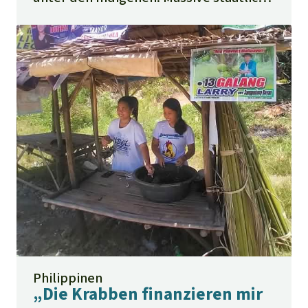
Subventionen in China (...)
Philippinen
„Die Krabben finanzieren mir