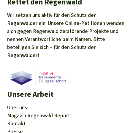
Rettet den Regenwald
Wir setzen uns aktiv für den Schutz der
Regenwälder ein. Unsere Online-Petitionen wenden
sich gegen Regenwald zerstörende Projekte und
nennen Verantwortliche beim Namen. Bitte
beteiligen Sie sich – für den Schutz der
Regenwälder!
Unsere Arbeit
Über uns
Magazin
Regenwald Report
Kontakt
Presse