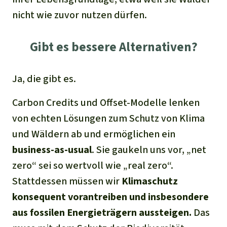
nicht wie zuvor nutzen dürfen.
Gibt es bessere Alternativen?
Ja, die gibt es.
Carbon Credits und Offset-Modelle lenken
von echten Lösungen zum Schutz von Klima
und Wäldern ab und ermöglichen ein
business-as-usual
. Sie gaukeln uns vor, „net
zero“ sei so wertvoll wie „real zero“.
Stattdessen müssen wir
Klimaschutz
konsequent vorantreiben und insbesondere
aus fossilen Energieträgern aussteigen.
Das