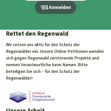
Anmelden
Rettet den Regenwald
Wir setzen uns aktiv für den Schutz der
Regenwälder ein. Unsere Online-Petitionen wenden
sich gegen Regenwald zerstörende Projekte und
nennen Verantwortliche beim Namen. Bitte
beteiligen Sie sich – für den Schutz der
Regenwälder!
Unsere Arbeit