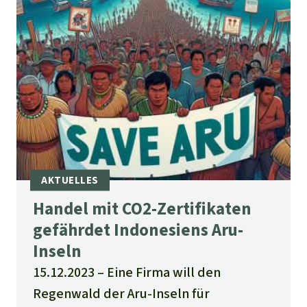
Handel mit CO2-Zertifikaten
gefährdet Indonesiens Aru-
Inseln
15.12.2023
Eine Firma will den
Regenwald der Aru-Inseln für