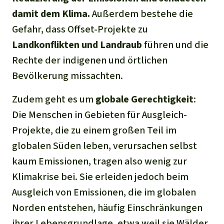
damit dem Klima.
Außerdem bestehe die
Gefahr, dass Offset-Projekte zu
Landkonflikten und Landraub
führen und die
Rechte der indigenen und örtlichen
Bevölkerung missachten.
Zudem geht es um
globale Gerechtigkeit
:
Die Menschen in Gebieten für Ausgleich-
Projekte, die zu einem großen Teil im
globalen Süden leben, verursachen selbst
kaum Emissionen, tragen also wenig zur
Klimakrise bei. Sie erleiden jedoch beim
Ausgleich von Emissionen, die im globalen
Norden entstehen, häufig Einschränkungen
ihrer Lebensgrundlage, etwa weil sie Wälder