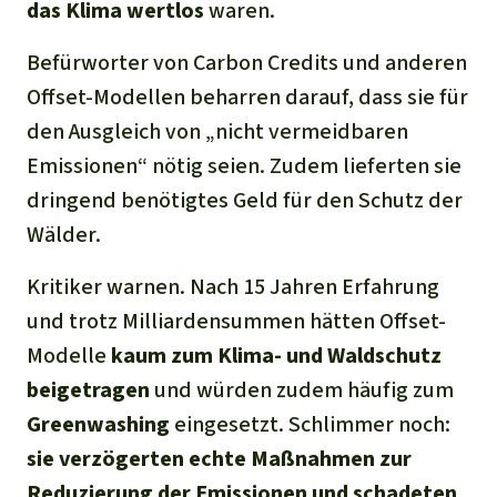
das Klima wertlos
waren.
Befürworter von Carbon Credits und anderen
Offset-Modellen beharren darauf, dass sie für
den Ausgleich von „nicht vermeidbaren
Emissionen“ nötig seien. Zudem lieferten sie
dringend benötigtes Geld für den Schutz der
Wälder.
Kritiker warnen. Nach 15 Jahren Erfahrung
und trotz Milliardensummen hätten Offset-
Modelle
kaum zum Klima- und Waldschutz
beigetragen
und würden zudem häufig zum
Greenwashing
eingesetzt. Schlimmer noch:
sie verzögerten echte Maßnahmen zur
Reduzierung der Emissionen und schadeten