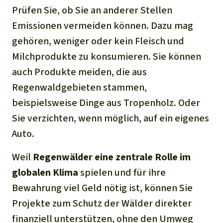
Prüfen Sie, ob Sie an anderer Stellen
Emissionen vermeiden können. Dazu mag
gehören, weniger oder kein Fleisch und
Milchprodukte zu konsumieren. Sie können
auch Produkte meiden, die aus
Regenwaldgebieten stammen,
beispielsweise Dinge aus Tropenholz. Oder
Sie verzichten, wenn möglich, auf ein eigenes
Auto.
Weil
Regenwälder eine zentrale Rolle im
globalen Klima
spielen und für ihre
Bewahrung viel Geld nötig ist, können Sie
Projekte zum Schutz der Wälder direkter
finanziell unterstützen, ohne den Umweg