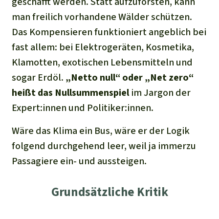
geschafft werden. Statt aufzuforsten, kann
man freilich vorhandene Wälder schützen.
Das Kompensieren funktioniert angeblich bei
fast allem: bei Elektrogeräten, Kosmetika,
Klamotten, exotischen Lebensmitteln und
sogar Erdöl.
„Netto null“ oder „Net zero“
heißt das Nullsummenspiel
im Jargon der
Expert:innen und Politiker:innen.
Wäre das Klima ein Bus, wäre er der Logik
folgend durchgehend leer, weil ja immerzu
Passagiere ein- und aussteigen.
Grundsätzliche Kritik