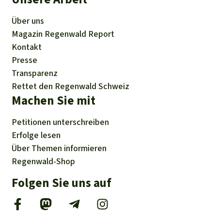
Über uns
Magazin
Regenwald Report
Kontakt
Presse
Transparenz
Rettet den Regenwald Schweiz
Machen Sie mit
Petitionen
unterschreiben
Erfolge
lesen
Über
Themen
informieren
Regenwald-Shop
Folgen Sie uns auf