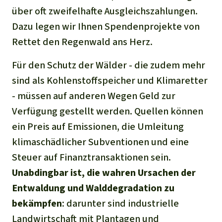
über oft zweifelhafte Ausgleichszahlungen.
Dazu legen wir Ihnen Spendenprojekte von
Rettet den Regenwald ans Herz.
Für den Schutz der Wälder - die zudem mehr
sind als Kohlenstoffspeicher und Klimaretter
- müssen auf anderen Wegen Geld zur
Verfügung gestellt werden. Quellen können
ein Preis auf Emissionen, die Umleitung
klimaschädlicher Subventionen und eine
Steuer auf Finanztransaktionen sein.
Unabdingbar ist, die wahren Ursachen der
Entwaldung und Walddegradation zu
bekämpfen
: darunter sind industrielle
Landwirtschaft mit Plantagen und