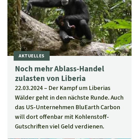
Noch mehr Ablass-Handel
zulasten von Liberia
22.03.2024
Der Kampf um Liberias
Wälder geht in den nächste Runde. Auch
das US-Unternehmen BluEarth Carbon
will dort offenbar mit Kohlenstoff-
Gutschriften viel Geld verdienen.