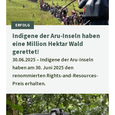
Indigene der Aru-Inseln haben
eine Million Hektar Wald
gerettet!
30.06.2025
Indigene der Aru-Inseln
haben am 30. Juni 2025 den
renommierten Rights-and-Resources-
Preis erhalten.