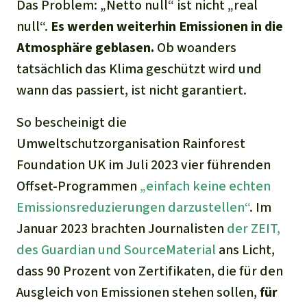
Das Problem: „Netto null“ ist nicht „real
null“.
Es werden weiterhin Emissionen in die
Atmosphäre geblasen.
Ob woanders
tatsächlich das Klima geschützt wird und
wann das passiert, ist nicht garantiert.
So bescheinigt die
Umweltschutzorganisation Rainforest
Foundation UK im Juli 2023 vier führenden
Offset-Programmen
„einfach keine echten
Emissionsreduzierungen darzustellen“
. Im
Januar 2023 brachten Journalisten
der ZEIT,
des Guardian und SourceMaterial
ans Licht,
dass 90 Prozent von Zertifikaten, die für den
Ausgleich von Emissionen stehen sollen,
für