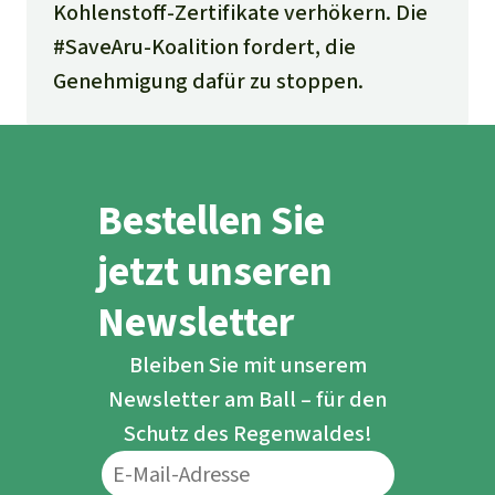
Kohlenstoff-Zertifikate verhökern. Die
#SaveAru-Koalition fordert, die
Genehmigung dafür zu stoppen.
Bestellen Sie
jetzt unseren
Newsletter
Bleiben Sie mit unserem
Newsletter am Ball – für den
Schutz des Regenwaldes!