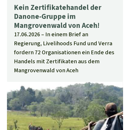
Kein Zertifikatehandel der
Danone-Gruppe im
Mangrovenwald von Aceh!
17.06.2026
In einem Brief an
Regierung, Livelihoods Fund und Verra
fordern 72 Organisationen ein Ende des
Handels mit Zertifikaten aus dem
Mangrovenwald von Aceh