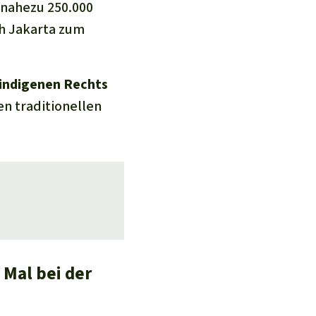
 nahezu 250.000
ch Jakarta zum
indigenen Rechts
n traditionellen
 Mal bei der