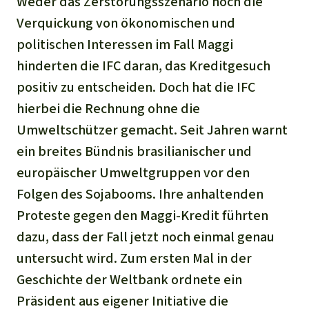
Weder das Zerstörungsszenario noch die
Verquickung von ökonomischen und
politischen Interessen im Fall Maggi
hinderten die IFC daran, das Kreditgesuch
positiv zu entscheiden. Doch hat die IFC
hierbei die Rechnung ohne die
Umweltschützer gemacht. Seit Jahren warnt
ein breites Bündnis brasilianischer und
europäischer Umweltgruppen vor den
Folgen des Sojabooms. Ihre anhaltenden
Proteste gegen den Maggi-Kredit führten
dazu, dass der Fall jetzt noch einmal genau
untersucht wird. Zum ersten Mal in der
Geschichte der Weltbank ordnete ein
Präsident aus eigener Initiative die