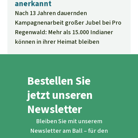
anerkannt
Nach 13 Jahren dauernden
Kampagnenarbeit großer Jubel bei Pro
Regenwald: Mehr als 15.000 Indianer
können in ihrer Heimat bleiben
Bestellen Sie
jetzt unseren
Newsletter
Bleiben Sie mit unserem
Newsletter am Ball – für den