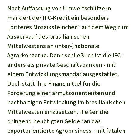
Nach Auffassung von Umweltschützern
markiert der IFC-Kredit ein besonders
„bitteres Mosaiksteinchen” auf dem Weg zum
Ausverkauf des brasilianischen
Mittelwestens an (inter-)nationale
Agrarkonzerne. Denn schließlich ist die IFC -
anders als private Geschäftsbanken - mit
einem Entwicklungsmandat ausgestattet.
Doch statt ihre Finanzmittel für die
Förderung einer armutsorientierten und
nachhaltigen Entwicklung im brasilianischen
Mittelwesten einzusetzen, fließen die
dringend benötigten Gelder an das
exportorientierte Agrobusiness - mit fatalen