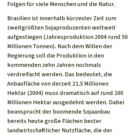
Folgen für viele Menschen und die Natur.
Brasilien ist innerhalb kürzester Zeit zum
zweitgrößten Sojaproduzenten weltweit
aufgestiegen (Jahresproduktion 2004 rund 50
Millionen Tonnen). Nach dem Willen der
Regierung soll die Produktion in den
kommenden zehn Jahren nochmals
verdreifacht werden. Das bedeutet, die
Anbaufläche von derzeit 21,5 Millionen
Hektar (2004) muss dramatisch auf rund 100
Millionen Hektar ausgedehnt werden. Dabei
beansprucht der boomende Sojaanbau
bereits heute große Flächen bester
landwirtschaftlicher Nutzfläche, die der