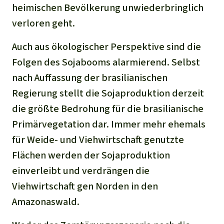
heimischen Bevölkerung unwiederbringlich
verloren geht.
Auch aus ökologischer Perspektive sind die
Folgen des Sojabooms alarmierend. Selbst
nach Auffassung der brasilianischen
Regierung stellt die Sojaproduktion derzeit
die größte Bedrohung für die brasilianische
Primärvegetation dar. Immer mehr ehemals
für Weide- und Viehwirtschaft genutzte
Flächen werden der Sojaproduktion
einverleibt und verdrängen die
Viehwirtschaft gen Norden in den
Amazonaswald.