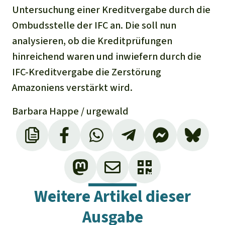
Untersuchung einer Kreditvergabe durch die
Ombudsstelle der IFC an. Die soll nun
analysieren, ob die Kreditprüfungen
hinreichend waren und inwiefern durch die
IFC-Kreditvergabe die Zerstörung
Amazoniens verstärkt wird.
Barbara Happe / urgewald
Weitere Artikel dieser
Ausgabe