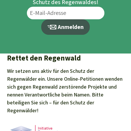
Schutz des Regenwaldes!
Anmelden
Rettet den Regenwald
Wir setzen uns aktiv für den Schutz der
Regenwälder ein. Unsere Online-Petitionen wenden
sich gegen Regenwald zerstörende Projekte und
nennen Verantwortliche beim Namen. Bitte
beteiligen Sie sich – für den Schutz der
Regenwälder!