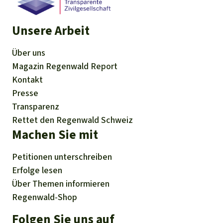
Unsere Arbeit
Über uns
Magazin
Regenwald Report
Kontakt
Presse
Transparenz
Rettet den Regenwald Schweiz
Machen Sie mit
Petitionen
unterschreiben
Erfolge
lesen
Über
Themen
informieren
Regenwald-Shop
Folgen Sie uns auf