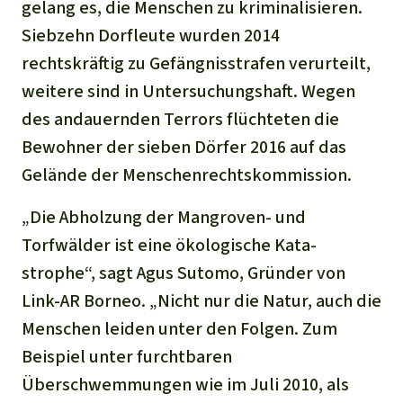
gelang es, die Menschen zu kriminalisieren.
Siebzehn Dorfleute wurden 2014
rechtskräftig zu Gefängnisstrafen verurteilt,
weitere sind in Untersuchungshaft. Wegen
des andauernden Terrors flüchteten die
Bewohner der sieben Dörfer 2016 auf das
Gelände der Menschenrechtskommission.
„Die Abholzung der Mangroven- und
Torfwälder ist eine ökologische Kata­
strophe“, sagt Agus Sutomo, Gründer von
Link-AR Borneo. „Nicht nur die Natur, auch die
Menschen leiden unter den Folgen. Zum
Beispiel unter furchtbaren
Überschwemmungen wie im Juli 2010, als