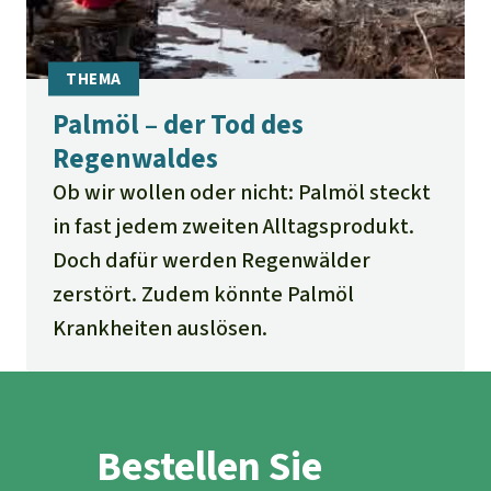
Palmöl – der Tod des
Regenwaldes
Ob wir wollen oder nicht: Palmöl steckt
in fast jedem zweiten Alltagsprodukt.
Doch dafür werden Regenwälder
zerstört. Zudem könnte Palmöl
Krankheiten auslösen.
Bestellen Sie