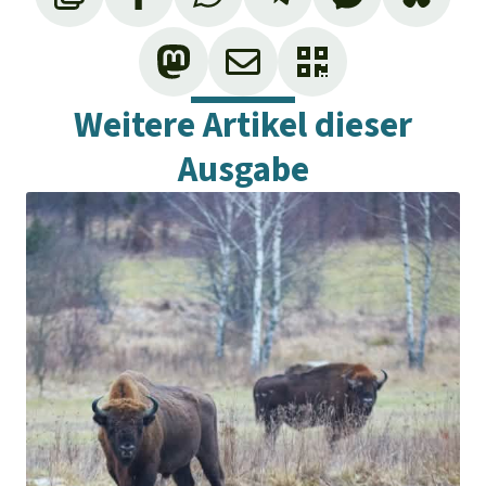
Weitere Artikel dieser
Ausgabe