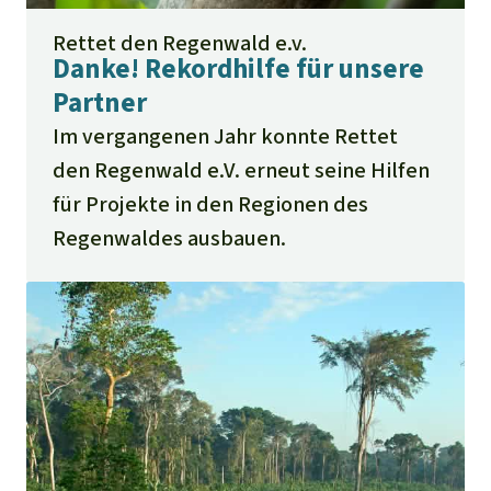
Rettet den Regenwald e.v.
Danke! Rekordhilfe für unsere
Partner
Im vergangenen Jahr konnte Rettet
den Regenwald e.V. erneut seine Hilfen
für Projekte in den Regionen des
Regenwaldes ausbauen.