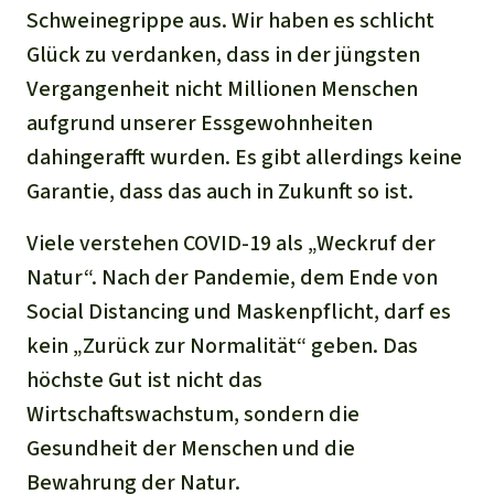
Schweinegrippe aus. Wir haben es schlicht
Glück zu verdanken, dass in der jüngsten
Vergangenheit nicht Millionen Menschen
aufgrund unserer Essgewohnheiten
dahingerafft wurden. Es gibt allerdings keine
Garantie, dass das auch in Zukunft so ist.
Viele verstehen COVID-19 als „Weckruf der
Natur“. Nach der Pandemie, dem Ende von
Social Distancing und Maskenpflicht, darf es
kein „Zurück zur Normalität“ geben. Das
höchste Gut ist nicht das
Wirtschaftswachstum, sondern die
Gesundheit der Menschen und die
Bewahrung der Natur.