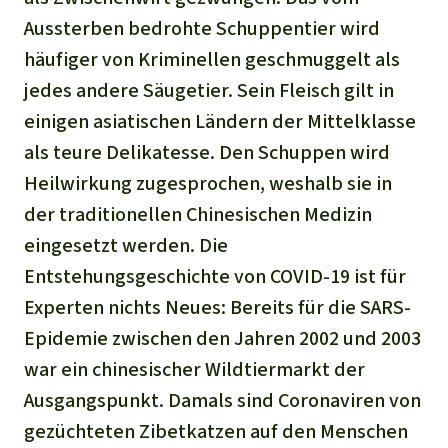
Aussterben bedrohte Schuppentier wird
häufiger von Kriminellen geschmuggelt als
jedes andere Säugetier. Sein Fleisch gilt in
einigen asiatischen Ländern der Mittelklasse
als teure Delikatesse. Den Schuppen wird
Heilwirkung zugesprochen, weshalb sie in
der traditionellen Chinesischen Medizin
eingesetzt werden. Die
Entstehungsgeschichte von COVID-19 ist für
Experten nichts Neues: Bereits für die SARS-
Epidemie zwischen den Jahren 2002 und 2003
war ein chinesischer Wildtiermarkt der
Ausgangspunkt. Damals sind Coronaviren von
gezüchteten Zibetkatzen auf den Menschen