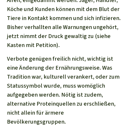
Affen, eingedämmt werden. Jäger, Händler,
Köche und Kunden können mit dem Blut der
Tiere in Kontakt kommen und sich infizieren.
Bisher verhallten alle Warnungen ungehört,
jetzt nimmt der Druck gewaltig zu (siehe
Kasten mit Petition).
Verbote genügen freilich nicht, wichtig ist
eine Änderung der Ernährungsweise. Was
Tradition war, kulturell verankert, oder zum
Statussymbol wurde, muss womöglich
aufgegeben werden. Nötig ist zudem,
alternative Proteinquellen zu erschließen,
nicht allein für ärmere
Bevölkerungsgruppen.