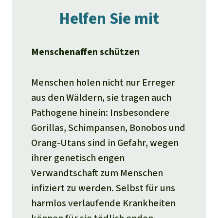
Helfen Sie mit
Menschenaffen schützen
Menschen holen nicht nur Erreger
aus den Wäldern, sie tragen auch
Pathogene hinein: Insbesondere
Gorillas, Schimpansen, Bonobos und
Orang-Utans sind in Gefahr, wegen
ihrer genetisch engen
Verwandtschaft zum Menschen
infiziert zu werden. Selbst für uns
harmlos verlaufende Krankheiten