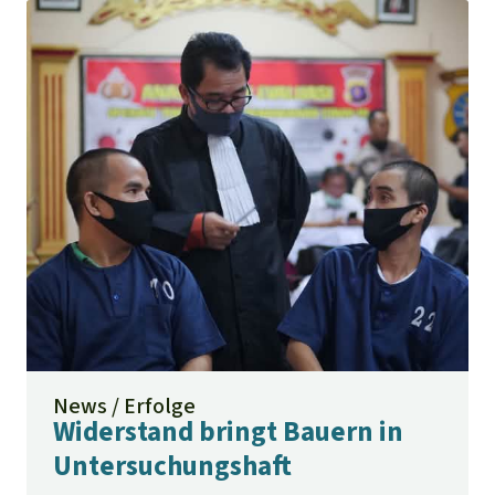
News / Erfolge
Widerstand bringt Bauern in
Untersuchungshaft