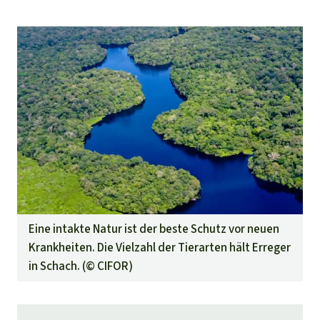
Eine intakte Natur ist der beste Schutz vor neuen
Krankheiten. Die Vielzahl der Tierarten hält Erreger
in Schach. (©
CIFOR
)