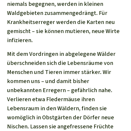
niemals begegnen, werden in kleinen
Waldgebieten zusammengedrängt. Für
Krankheitserreger werden die Karten neu
gemischt – sie können mutieren, neue Wirte
infizieren.
Mit dem Vordringen in abgelegene Wälder
überschneiden sich die Lebensräume von
Menschen und Tieren immer stärker. Wir
kommen uns – und damit bisher
unbekannten Erregern – gefährlich nahe.
Verlieren etwa Fledermäuse ihren
Lebensraum in den Wäldern, finden sie
womöglich in Obstgärten der Dörfer neue
Nischen. Lassen sie angefressene Früchte