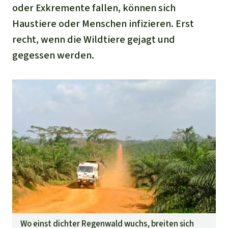
oder Exkremente fallen, können sich
Haustiere oder Menschen infizieren. Erst
recht, wenn die Wildtiere gejagt und
gegessen werden.
Wo einst dichter Regenwald wuchs, breiten sich