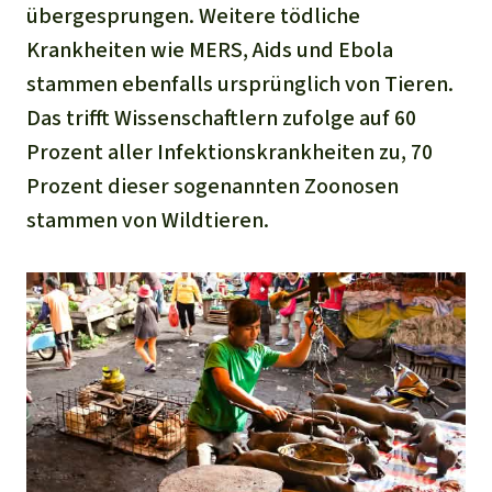
übergesprungen. Weitere tödliche
Krankheiten wie MERS, Aids und Ebola
stammen ebenfalls ursprünglich von Tieren.
Das trifft Wissenschaftlern zufolge auf 60
Prozent aller Infektionskrankheiten zu, 70
Prozent dieser sogenannten Zoonosen
stammen von Wildtieren.