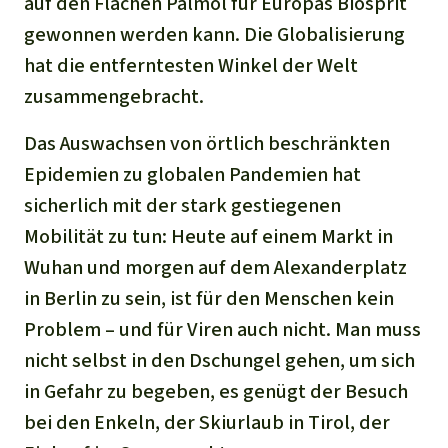
auf den Flächen Palmöl für Europas Biosprit
gewonnen werden kann. Die Globalisierung
hat die entferntesten Winkel der Welt
zusammengebracht.
Das Auswachsen von örtlich beschränkten
Epidemien zu globalen Pandemien hat
sicherlich mit der stark gestiegenen
Mobilität zu tun: Heute auf einem Markt in
Wuhan und morgen auf dem Alexanderplatz
in Berlin zu sein, ist für den Menschen kein
Problem – und für Viren auch nicht. Man muss
nicht selbst in den Dschungel gehen, um sich
in Gefahr zu begeben, es genügt der Besuch
bei den Enkeln, der Skiurlaub in Tirol, der