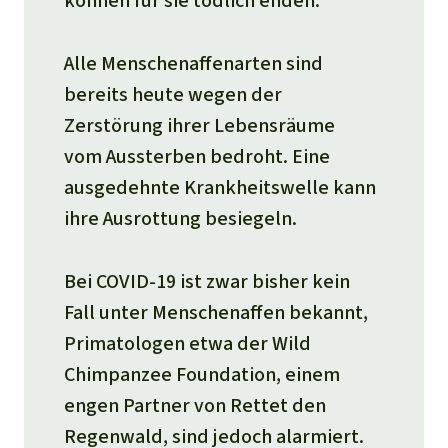
können für sie tödlich enden.
Alle Menschenaffenarten sind
bereits heute wegen der
Zerstörung ihrer Lebensräume
vom
Aussterben bedroht. Eine
ausgedehnte Krankheitswelle kann
ihre Ausrottung besiegeln.
Bei COVID-19 ist zwar bisher kein
Fall unter Menschenaffen bekannt,
Primatologen etwa der Wild
Chimpanzee Foundation, einem
engen Partner von Rettet den
Regenwald, sind jedoch alarmiert.