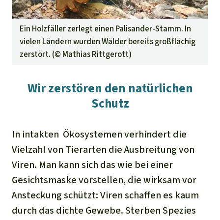
Ein Holzfäller zerlegt einen Palisander-Stamm. In
vielen Ländern wurden Wälder bereits großflächig
zerstört. (©
Mathias Rittgerott
)
Wir zerstören den natürlichen
Schutz
In intakten
Ökosystemen verhindert die
Vielzahl von Tierarten die Ausbreitung von
Viren. Man kann sich das wie bei einer
Gesichtsmaske vorstellen, die wirksam vor
Ansteckung schützt: Viren schaffen es kaum
durch das dichte Gewebe. Sterben Spezies