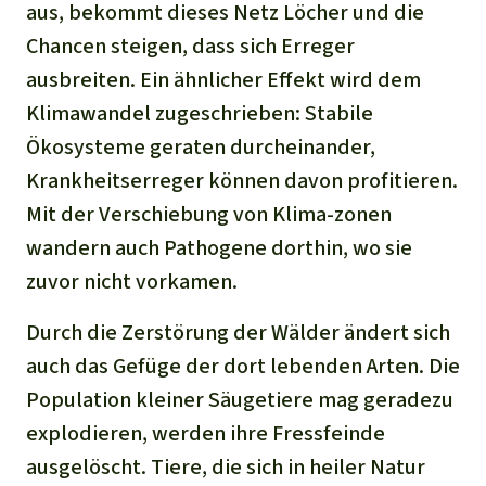
aus, bekommt dieses Netz Löcher und die
Chancen steigen, dass sich Erreger
ausbreiten. Ein ähnlicher Effekt wird dem
Klimawandel zugeschrieben: Stabile
Ökosysteme geraten durcheinander,
Krankheitserreger können davon profitieren.
Mit der Verschiebung von Klima-zonen
wandern auch Pathogene dorthin, wo sie
zuvor nicht vorkamen.
Durch die Zerstörung der Wälder ändert sich
auch das Gefüge der dort lebenden Arten. Die
Population kleiner Säugetiere mag geradezu
explodieren, werden ihre Fressfeinde
ausgelöscht. Tiere, die sich in heiler Natur