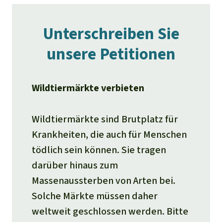
Unterschreiben Sie
unsere Petitionen
Wildtiermärkte verbieten
Wildtiermärkte sind Brutplatz für
Krankheiten, die auch für Menschen
tödlich sein können. Sie tragen
darüber hinaus zum
Massenaussterben von Arten bei.
Solche Märkte müssen daher
weltweit geschlossen werden. Bitte