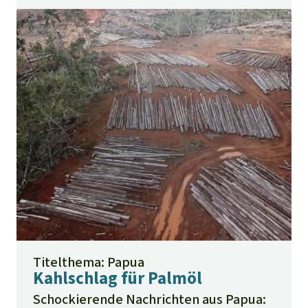
Titelthema: Papua
Kahlschlag für Palmöl
Schockierende Nachrichten aus Papua: