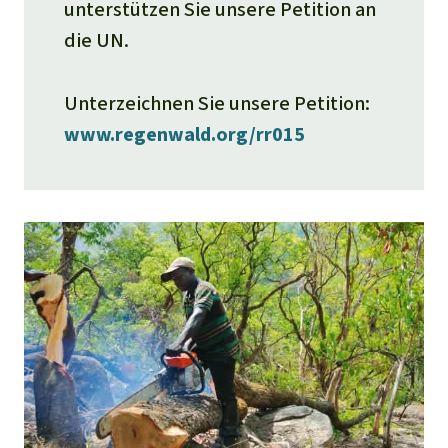
unterstützen Sie unsere Petition an
die UN.
Unterzeichnen Sie unsere Petition:
www.regenwald.org/rr015