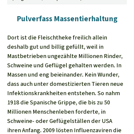
Pulverfass Massentierhaltung
Dort ist die Fleischtheke freilich allein
deshalb gut und billig gefüllt, weil in
Mastbetrieben ungezählte Millionen Rinder,
Schweine und Geflügel gehalten werden. In
Massen und eng beieinander. Kein Wunder,
dass auch unter domestizierten Tieren neue
Infektionskrankheiten entstehen. So nahm
1918 die Spanische Grippe, die bis zu 50
Millionen Menschenleben forderte, in
Schweine- oder Geflügelställen der USA
ihren Anfang. 2009 lösten Influenzaviren die