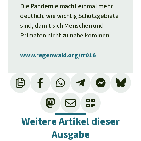
Die Pandemie macht einmal mehr
deutlich, wie wichtig Schutzgebiete
sind, damit sich Menschen und
Primaten nicht zu nahe kommen.
www.regenwald.org/rr016
Weitere Artikel dieser
Ausgabe