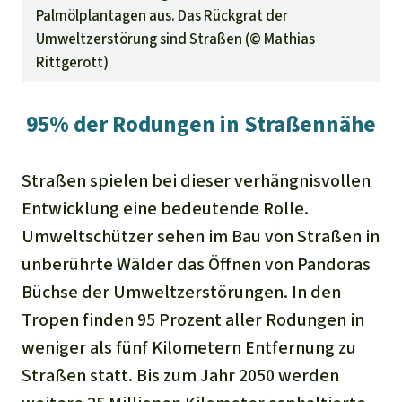
Palmölplantagen aus. Das Rückgrat der
Umweltzerstörung sind Straßen (©
Mathias
Rittgerott
)
95% der Rodungen in Straßennähe
Straßen spielen bei dieser verhängnisvollen
Entwicklung eine bedeutende Rolle.
Umweltschützer sehen im Bau von Straßen in
unberührte Wälder das Öffnen von Pandoras
Büchse der Umweltzerstörungen. In den
Tropen finden 95 Prozent aller Rodungen in
weniger als fünf Kilometern Entfernung zu
Straßen statt. Bis zum Jahr 2050 werden