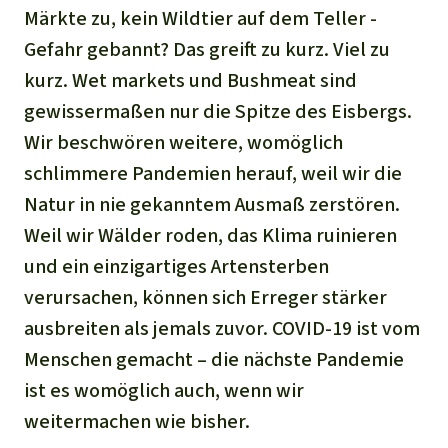
Märkte zu, kein Wildtier auf dem Teller -
Gefahr gebannt? Das greift zu kurz. Viel zu
kurz. Wet markets und Bushmeat sind
gewissermaßen nur die Spitze des Eisbergs.
Wir beschwören weitere, womöglich
schlimmere Pandemien herauf, weil wir die
Natur in nie gekanntem Ausmaß zerstören.
Weil wir Wälder roden, das Klima ruinieren
und ein einzigartiges Artensterben
verursachen, können sich Erreger stärker
ausbreiten als jemals zuvor. COVID-19 ist vom
Menschen gemacht – die nächste Pandemie
ist es womöglich auch, wenn wir
weitermachen wie bisher.