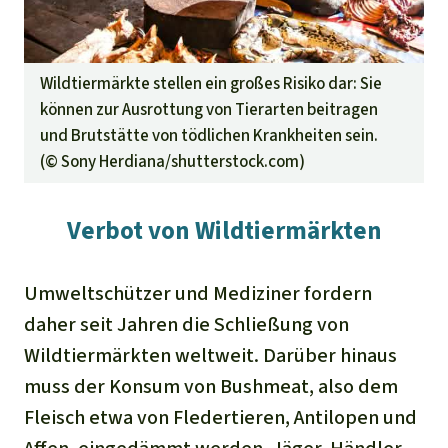
Wildtiermärkte stellen ein großes Risiko dar: Sie
können zur Ausrottung von Tierarten beitragen
und Brutstätte von tödlichen Krankheiten sein.
(©
Sony Herdiana/shutterstock.com
)
Verbot von Wildtiermärkten
Umweltschützer und Mediziner fordern
daher seit Jahren die Schließung von
Wildtiermärkten weltweit. Darüber hinaus
muss der Konsum von Bushmeat, also dem
Fleisch etwa von Fledertieren, Antilopen und