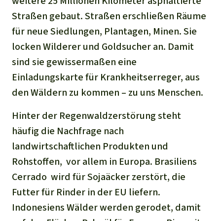
weitere 25 Millionen Kilometer asphaltierte
Straßen gebaut. Straßen erschließen Räume
für neue Siedlungen, Plantagen, Minen. Sie
locken Wilderer und Goldsucher an. Damit
sind sie gewissermaßen eine
Einladungskarte für Krankheitserreger, aus
den Wäldern zu kommen – zu uns Menschen.
Hinter der Regenwaldzerstörung steht
häufig die Nachfrage nach
landwirtschaftlichen Produkten und
Rohstoffen,
vor allem in Europa. Brasiliens
Cerrado
wird für Sojaäcker zerstört, die
Futter für Rinder in der EU liefern.
Indonesiens Wälder werden gerodet, damit