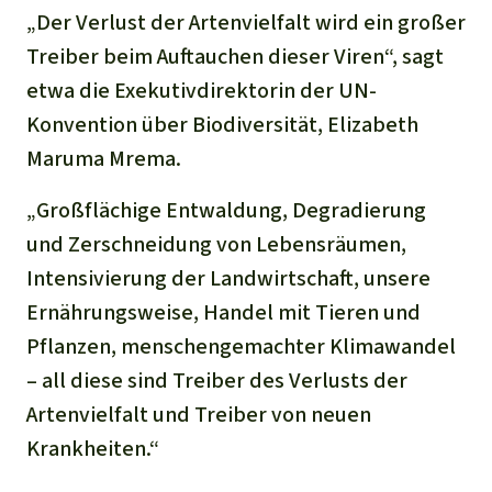
„Der Verlust der Artenvielfalt wird ein großer
Treiber beim Auftauchen dieser Viren“, sagt
etwa die Exekutivdirektorin der UN-
Konvention über Biodiversität, Elizabeth
Maruma Mrema.
„Großflächige Entwaldung, Degradierung
und Zerschneidung von Lebensräumen,
Intensivierung der Landwirtschaft, unsere
Ernährungsweise, Handel mit Tieren und
Pflanzen, menschengemachter Klimawandel
– all diese sind Treiber des Verlusts der
Artenvielfalt und Treiber von neuen
Krankheiten.“