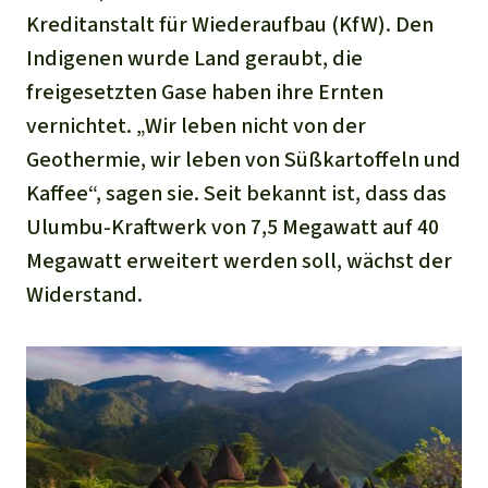
Kreditanstalt für Wiederaufbau (KfW). Den
Indigenen wurde Land geraubt, die
freigesetzten Gase haben ihre Ernten
vernichtet. „Wir leben nicht von der
Geothermie, wir leben von Süßkartoffeln und
Kaffee“, sagen sie. Seit bekannt ist, dass das
Ulumbu-Kraftwerk von 7,5 Megawatt auf 40
Megawatt erweitert werden soll, wächst der
Widerstand.