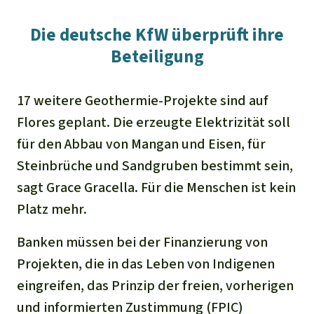
Die deutsche KfW überprüft ihre
Beteiligung
17 weitere Geothermie-Projekte sind auf
Flores geplant. Die erzeugte Elektrizität soll
für den Abbau von Mangan und Eisen, für
Steinbrüche und Sandgruben bestimmt sein,
sagt Grace Gracella. Für die Menschen ist kein
Platz mehr.
Banken müssen bei der Finanzierung von
Projekten, die in das Leben von Indigenen
eingreifen, das Prinzip der freien, vorherigen
und informierten Zustimmung (FPIC)