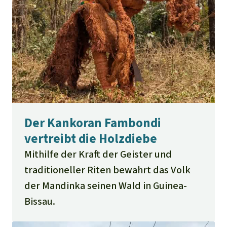
Der Kankoran Fambondi
vertreibt die Holzdiebe
Mithilfe der Kraft der Geister und
traditioneller Riten bewahrt das Volk
der Mandinka seinen Wald in Guinea-
Bissau.