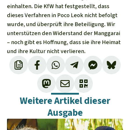
einhalten. Die KfW hat festgestellt, dass
dieses Verfahren in Poco Leok nicht befolgt
wurde, und überprüft ihre Beteiligung. Wir
unterstützen den Widerstand der Manggarai
– noch gibt es Hoffnung, dass sie ihre Heimat
und ihre Kultur nicht verlieren.
Weitere Artikel dieser
Ausgabe