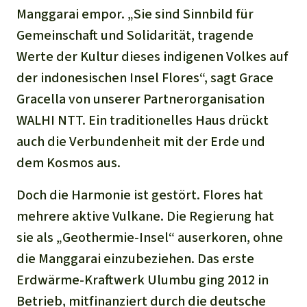
Manggarai empor. „Sie sind Sinnbild für
Gemeinschaft und Solidarität, tragende
Werte der Kultur dieses indigenen Volkes auf
der indonesischen Insel Flores“, sagt Grace
Gracella von unserer Partnerorganisation
WALHI NTT. Ein traditionelles Haus drückt
auch die Verbundenheit mit der Erde und
dem Kosmos aus.
Doch die Harmonie ist gestört. Flores hat
mehrere aktive Vulkane. Die Regierung hat
sie als „Geothermie-Insel“ auserkoren, ohne
die Manggarai einzubeziehen. Das erste
Erdwärme-Kraftwerk Ulumbu ging 2012 in
Betrieb, mitfinanziert durch die deutsche