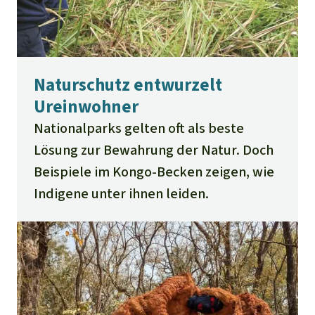
Naturschutz entwurzelt
Ureinwohner
Nationalparks gelten oft als beste
Lösung zur Bewahrung der Natur. Doch
Beispiele im Kongo-Becken zeigen, wie
Indigene unter ihnen leiden.