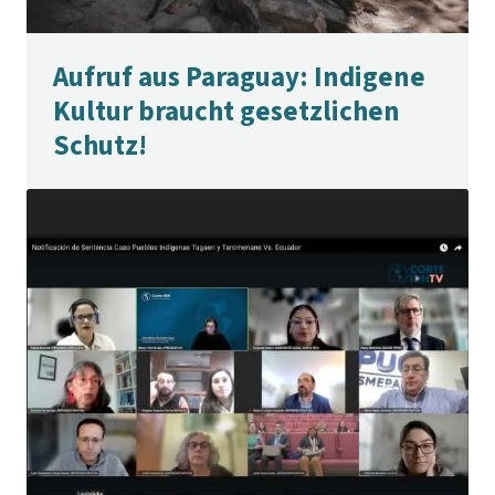
Aufruf aus Paraguay: Indigene
Kultur braucht gesetzlichen
Schutz!