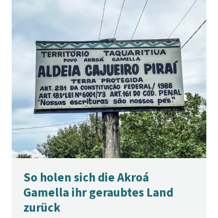
So holen sich die Akroá
Gamella ihr geraubtes Land
zurück