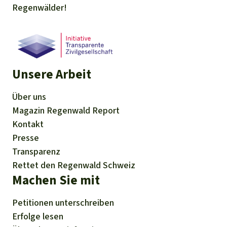
Regenwälder!
Unsere Arbeit
Über uns
Magazin
Regenwald Report
Kontakt
Presse
Transparenz
Rettet den Regenwald Schweiz
Machen Sie mit
Petitionen
unterschreiben
Erfolge
lesen