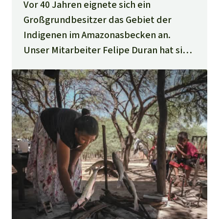
Vor 40 Jahren eignete sich ein
Großgrundbesitzer das Gebiet der
Indigenen im Amazonasbecken an.
Unser Mitarbeiter Felipe Duran hat sie
besucht.