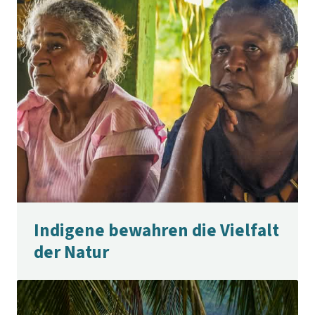
Indigene bewahren die Vielfalt
der Natur