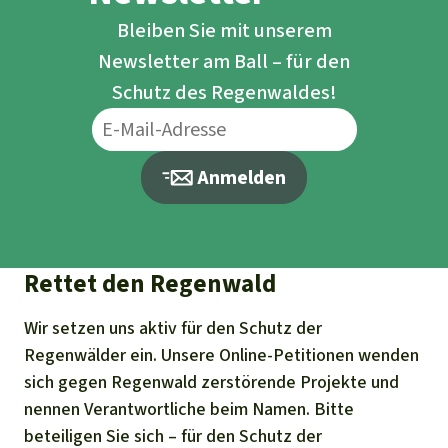
Bleiben Sie mit unserem
Newsletter am Ball – für den
Schutz des Regenwaldes!
Anmelden
Rettet den Regenwald
Wir setzen uns aktiv für den Schutz der
Regenwälder ein. Unsere Online-Petitionen wenden
sich gegen Regenwald zerstörende Projekte und
nennen Verantwortliche beim Namen. Bitte
beteiligen Sie sich – für den Schutz der