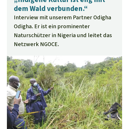
dem Wald verbunden.“
Interview mit unserem Partner Odigha
Odigha. Er ist ein prominenter
Naturschützer in Nigeria und leitet das
Netzwerk NGOCE.