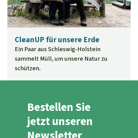
CleanUP für unsere Erde
Ein Paar aus Schleswig-Holstein
sammelt Müll, um unsere Natur zu
schützen.
Bestellen Sie
jetzt unseren
Newsletter