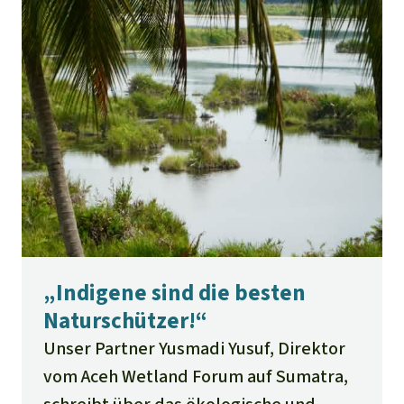
„Indigene sind die besten
Naturschützer!“
Unser Partner Yusmadi Yusuf, Direktor
vom Aceh Wetland Forum auf Sumatra,