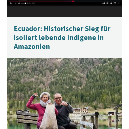
Ecuador: Historischer Sieg für
isoliert lebende Indigene in
Amazonien