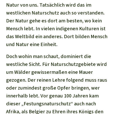
Natur von uns. Tatsächlich wird das im
westlichen Naturschutz auch so verstanden.
Der Natur gehe es dort am besten, wo kein
Mensch lebt. In vielen indigenen Kulturen ist
das Weltbild ein anderes. Dort bilden Mensch
und Natur eine Einheit.
Doch wohin man schaut, dominiert die
westliche Sicht. Für Naturschutzgebiete wird
um Wälder gewissermaßen eine Mauer
gezogen. Der reinen Lehre folgend muss raus
oder zumindest große Opfer bringen, wer
innerhalb lebt. Vor genau 100 Jahren kam
dieser „Festungsnaturschutz“ auch nach
Afrika, als Belgier zu Ehren ihres Königs den