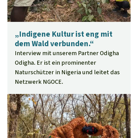
„Indigene Kultur ist eng mit
dem Wald verbunden.“
Interview mit unserem Partner Odigha
Odigha. Er ist ein prominenter
Naturschützer in Nigeria und leitet das
Netzwerk NGOCE.