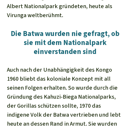
Albert Nationalpark gründeten, heute als
Virunga weltberühmt.
Die Batwa wurden nie gefragt, ob
sie mit dem Nationalpark
einverstanden sind
Auch nach der Unabhängigkeit des Kongo
1960 bliebt das koloniale Konzept mit all
seinen Folgen erhalten. So wurde durch die
Gründung des Kahuzi-Biega Nationalparks,
der Gorillas schützen sollte, 1970 das
indigene Volk der Batwa vertrieben und lebt
heute an dessen Rand in Armut. Sie wurden