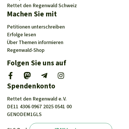
Rettet den Regenwald Schweiz
Machen Sie mit
Petitionen
unterschreiben
Erfolge
lesen
Über
Themen
informieren
Regenwald-Shop
Folgen Sie uns auf
Spendenkonto
Rettet den
Regenwald e. V.
DE11
4306
0967
2025
0541
00
GENODEM1GLS