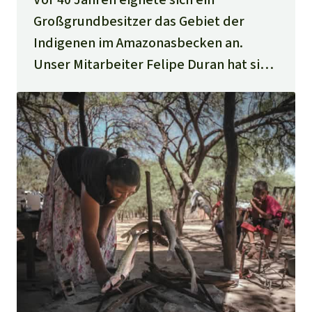
Großgrundbesitzer das Gebiet der
Indigenen im Amazonasbecken an.
Unser Mitarbeiter Felipe Duran hat sie
besucht.