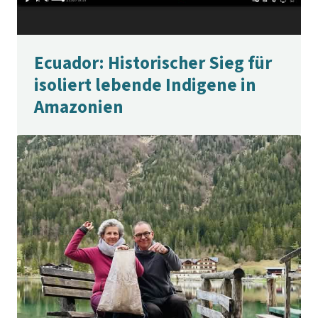
Ecuador: Historischer Sieg für
isoliert lebende Indigene in
Amazonien