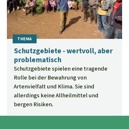
Schutzgebiete - wertvoll, aber
problematisch
Schutzgebiete spielen eine tragende
Rolle bei der Bewahrung von
Artenvielfalt und Klima. Sie sind
allerdings keine Allheilmittel und
bergen Risiken.