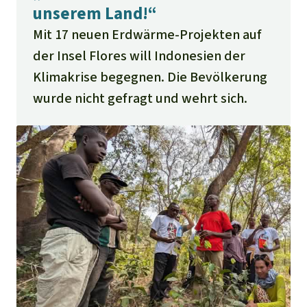
unserem Land!“
Mit 17 neuen Erdwärme-Projekten auf
der Insel Flores will Indonesien der
Klimakrise begegnen. Die Bevölkerung
wurde nicht gefragt und wehrt sich.