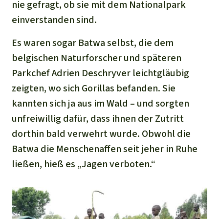
nie gefragt, ob sie mit dem Nationalpark
einverstanden sind.
Es waren sogar Batwa selbst, die dem
belgischen Naturforscher und späteren
Parkchef Adrien Deschryver leichtgläubig
zeigten, wo sich Gorillas befanden. Sie
kannten sich ja aus im Wald – und sorgten
unfreiwillig dafür, dass ihnen der Zutritt
dorthin bald verwehrt wurde. Obwohl die
Batwa die Menschenaffen seit jeher in Ruhe
ließen, hieß es „Jagen verboten.“