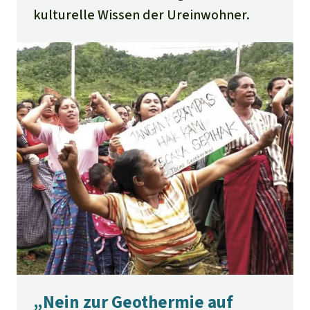
kulturelle Wissen der Ureinwohner.
„Nein zur Geothermie auf