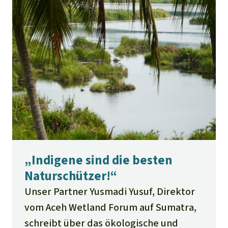
„Indigene sind die besten
Naturschützer!“
Unser Partner Yusmadi Yusuf, Direktor
vom Aceh Wetland Forum auf Sumatra,
schreibt über das ökologische und