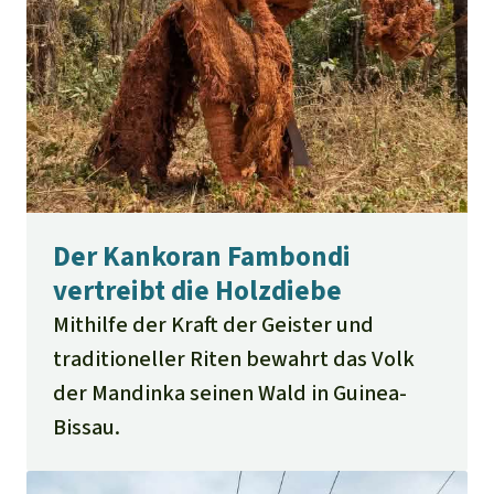
Der Kankoran Fambondi
vertreibt die Holzdiebe
Mithilfe der Kraft der Geister und
traditioneller Riten bewahrt das Volk
der Mandinka seinen Wald in Guinea-
Bissau.