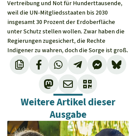
Vertreibung und Not für Hunderttausende,
weil die UN-Mitgliedsstaaten bis 2030
insgesamt 30 Prozent der Erdoberfläche
unter Schutz stellen wollen. Zwar haben die
Regierungen zugesichert, die Rechte
Indigener zu wahren, doch die Sorge ist groß.
Weitere Artikel dieser
Ausgabe