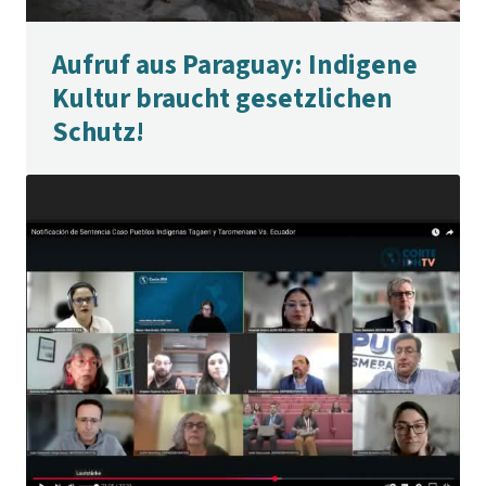
Aufruf aus Paraguay: Indigene
Kultur braucht gesetzlichen
Schutz!