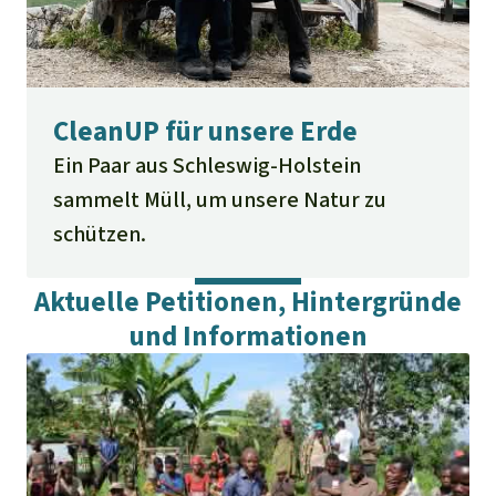
CleanUP für unsere Erde
Ein Paar aus Schleswig-Holstein
sammelt Müll, um unsere Natur zu
schützen.
Aktuelle Petitionen, Hintergründe
und Informationen