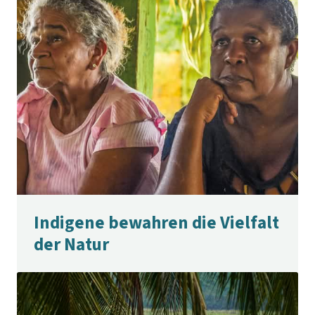
Indigene bewahren die Vielfalt
der Natur