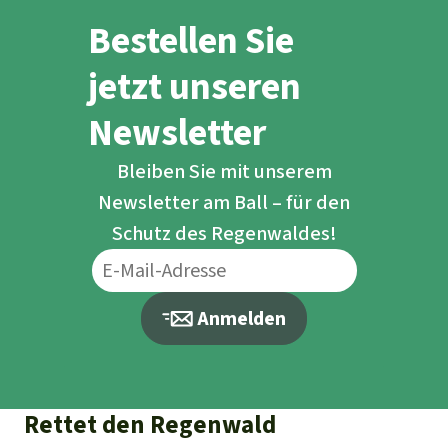
Bestellen Sie
jetzt unseren
Newsletter
Bleiben Sie mit unserem
Newsletter am Ball – für den
Schutz des Regenwaldes!
Anmelden
Rettet den Regenwald