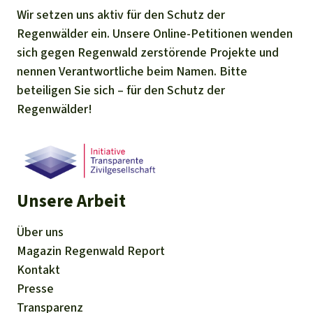
Wir setzen uns aktiv für den Schutz der
Regenwälder ein. Unsere Online-Petitionen wenden
sich gegen Regenwald zerstörende Projekte und
nennen Verantwortliche beim Namen. Bitte
beteiligen Sie sich – für den Schutz der
Regenwälder!
Unsere Arbeit
Über uns
Magazin
Regenwald Report
Kontakt
Presse
Transparenz