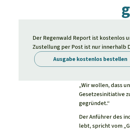
g
Der Regenwald Report ist kostenlos und
Zustellung per Post ist nur innerhalb
Ausgabe kostenlos bestellen
„Wir wollen, dass u
Gesetzesinitiative 
gegründet.“
Der Anführer des in
lebt, spricht vom „