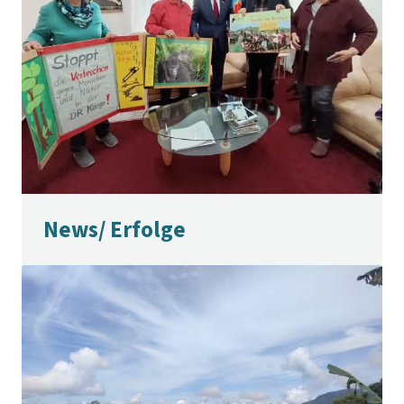
News/ Erfolge