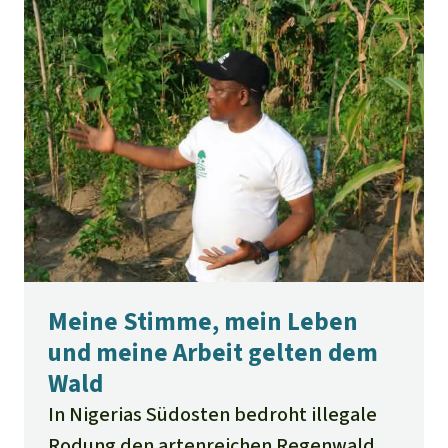
Meine Stimme, mein Leben
und meine Arbeit gelten dem
Wald
In Nigerias Südosten bedroht illegale
Rodung den artenreichen Regenwald.