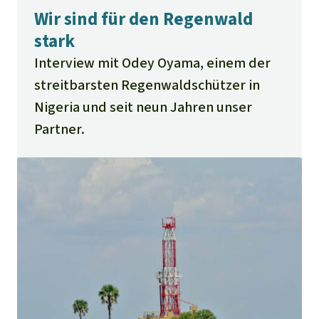
Wir sind für den Regenwald
stark
Interview mit Odey Oyama, einem der
streitbarsten Regenwaldschützer in
Nigeria und seit neun Jahren unser
Partner.