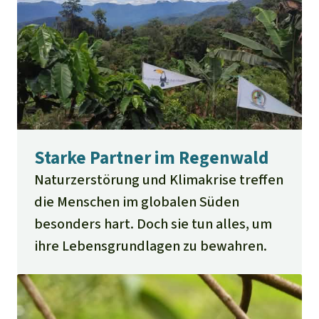
Starke Partner im Regenwald
Naturzerstörung und Klimakrise treffen
die Menschen im globalen Süden
besonders hart. Doch sie tun alles, um
ihre Lebensgrundlagen zu bewahren.