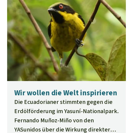
Wir wollen die Welt inspirieren
Die Ecuadorianer stimmten gegen die
Erdölförderung im Yasuní-Nationalpark.
Fernando Muñoz-Miño von den
YASunidos über die Wirkung direkter