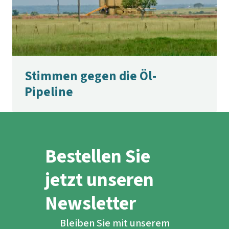
Stimmen gegen die Öl-
Pipeline
Bestellen Sie
jetzt unseren
Newsletter
Bleiben Sie mit unserem