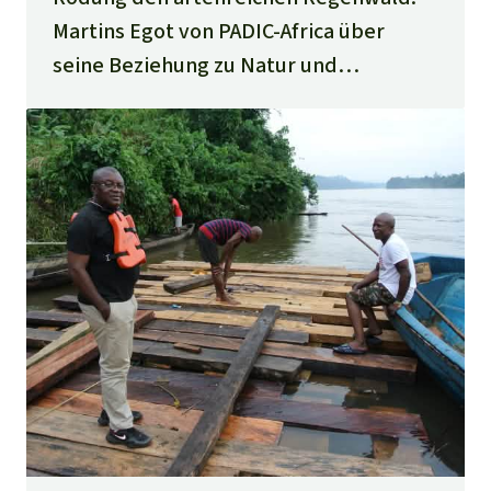
Martins Egot von PADIC-Africa über
seine Beziehung zu Natur und
Waldschutz.