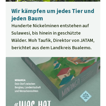
Wir kämpfen um jedes Tier und
jeden Baum
Hunderte Nickelminen entstehen auf
Sulawesi, bis hinein in geschützte
Wälder. Moh Taufik, Direktor von JATAM,
berichtet aus dem Landkreis Bualemo.