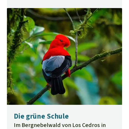
Demokratie.
Die grüne Schule
Im Bergnebelwald von Los Cedros in