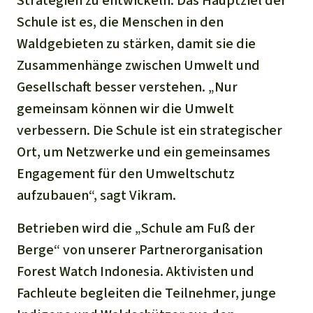
Strategien zu entwickeln. Das Hauptziel der
Schule ist es, die Menschen in den
Waldgebieten zu stärken, damit sie die
Zusammenhänge zwischen Umwelt und
Gesellschaft besser verstehen. „Nur
gemeinsam können wir die Umwelt
verbessern. Die Schule ist ein strategischer
Ort, um Netzwerke und ein gemeinsames
Engagement für den Umweltschutz
aufzubauen“, sagt Vikram.
Betrieben wird die „Schule am Fuß der
Berge“ von unserer Partnerorganisation
Forest Watch Indonesia. Aktivisten und
Fachleute begleiten die Teilnehmer, junge