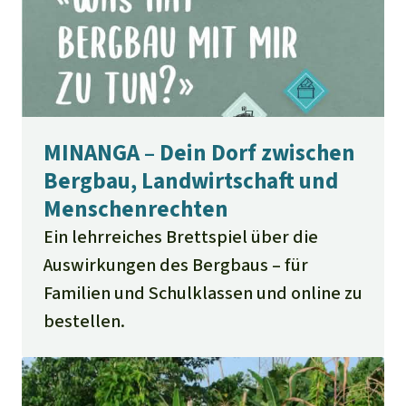
MINANGA – Dein Dorf zwischen
Bergbau, Landwirtschaft und
Menschenrechten
Ein lehrreiches Brettspiel über die
Auswirkungen des Bergbaus – für
Familien und Schulklassen und online zu
bestellen.