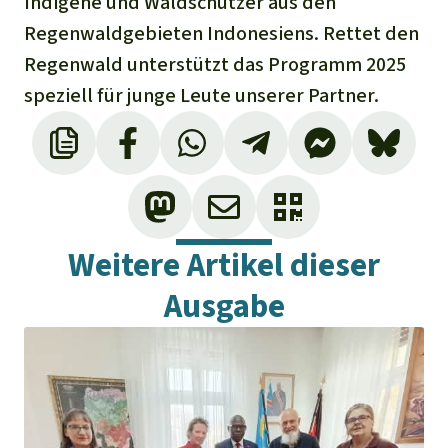
Indigene und Waldschützer aus den
Regenwaldgebieten Indonesiens. Rettet den
Regenwald unterstützt das Programm 2025
speziell für junge Leute unserer Partner.
Weitere Artikel dieser
Ausgabe