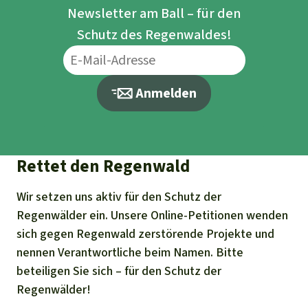
Newsletter am Ball – für den
Schutz des Regenwaldes!
Anmelden
Rettet den Regenwald
Wir setzen uns aktiv für den Schutz der
Regenwälder ein. Unsere Online-Petitionen wenden
sich gegen Regenwald zerstörende Projekte und
nennen Verantwortliche beim Namen. Bitte
beteiligen Sie sich – für den Schutz der
Regenwälder!