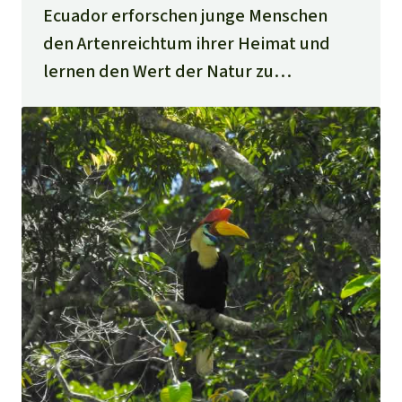
Ecuador erforschen junge Menschen
den Artenreichtum ihrer Heimat und
lernen den Wert der Natur zu
verstehen.