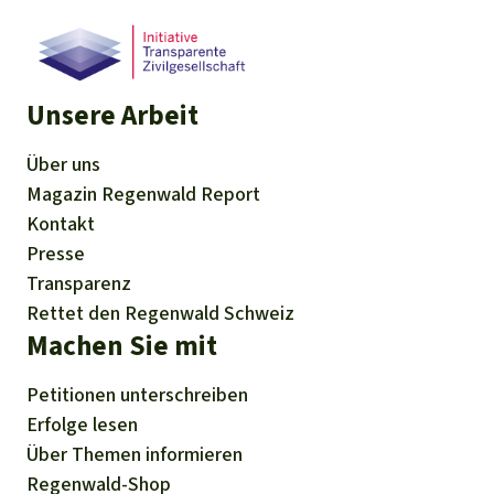
Unsere Arbeit
Über uns
Magazin
Regenwald Report
Kontakt
Presse
Transparenz
Rettet den Regenwald Schweiz
Machen Sie mit
Petitionen
unterschreiben
Erfolge
lesen
Über
Themen
informieren
Regenwald-Shop