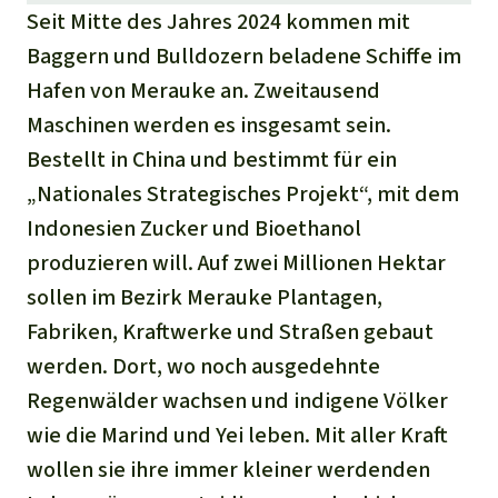
Seit Mitte des Jahres 2024 kommen mit
Baggern und Bulldozern beladene Schiffe im
Hafen von Merauke an. Zweitausend
Maschinen werden es insgesamt sein.
Bestellt in China und bestimmt für ein
„Nationales Strategisches Projekt“, mit dem
Indonesien Zucker und Bioethanol
produzieren will. Auf zwei Millionen Hektar
sollen im Bezirk Merauke Plantagen,
Fabriken, Kraftwerke und Straßen gebaut
werden. Dort, wo noch ausgedehnte
Regenwälder wachsen und indigene Völker
wie die Marind und Yei leben. Mit aller Kraft
wollen sie ihre immer kleiner werdenden