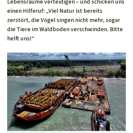
Lebensräume verteidigen – und schicken uns
einen Hilferuf: „Viel Natur ist bereits
zerstört, die Vögel singen nicht mehr, sogar
die Tiere im Waldboden verschwinden. Bitte
helft uns!“