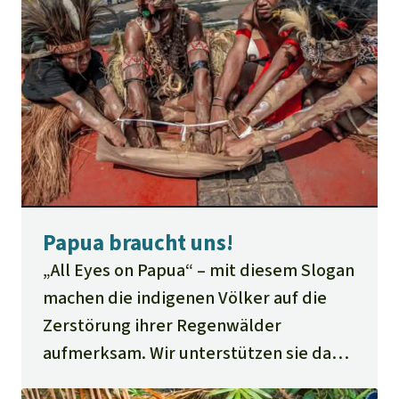
Papua braucht uns!
„All Eyes on Papua“ – mit diesem Slogan
machen die indigenen Völker auf die
Zerstörung ihrer Regenwälder
aufmerksam. Wir unterstützen sie dabei
und tragen ihre Botschaft weiter. Auch