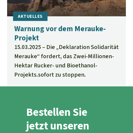
Warnung vor dem Merauke-
Projekt
15.03.2025
Die „Deklaration Solidarität
Merauke“ fordert, das Zwei-Millionen-
Hektar Rucker- und Bioethanol-
Projekts.sofort zu stoppen.
Bestellen Sie
jetzt unseren