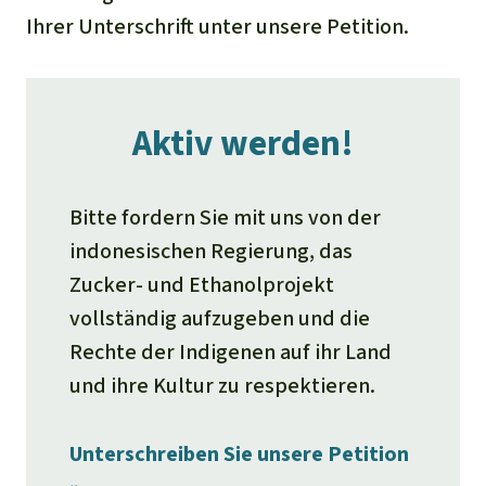
Ihrer Unterschrift unter unsere Petition.
Aktiv werden!
Bitte fordern Sie mit uns von der
indonesischen Regierung, das
Zucker- und Ethanolprojekt
vollständig aufzugeben und die
Rechte der Indigenen auf ihr Land
und ihre Kultur zu respektieren.
Unterschreiben Sie unsere Petition