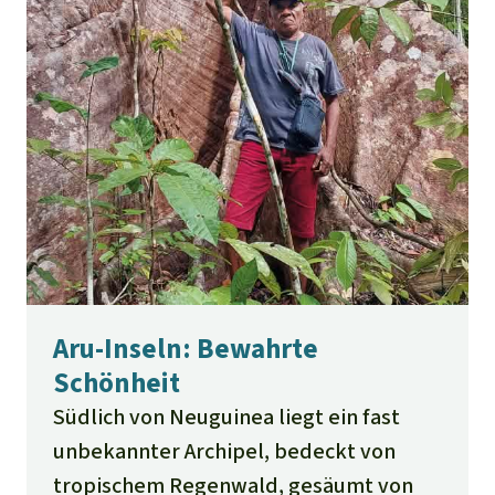
Aru-Inseln: Bewahrte
Schönheit
Südlich von Neuguinea liegt ein fast
unbekannter Archipel, bedeckt von
tropischem Regenwald, gesäumt von