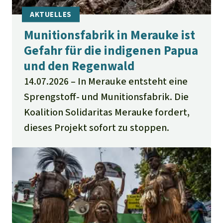
Munitionsfabrik in Merauke ist
Gefahr für die indigenen Papua
und den Regenwald
14.07.2026
In Merauke entsteht eine
Sprengstoff- und Munitionsfabrik. Die
Koalition Solidaritas Merauke fordert,
dieses Projekt sofort zu stoppen.