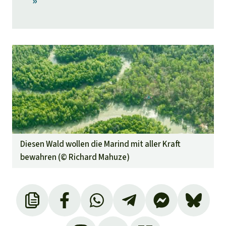
»
Diesen Wald wollen die Marind mit aller Kraft
bewahren (©
Richard Mahuze
)