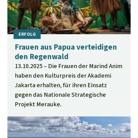
Frauen aus Papua verteidigen
den Regenwald
13.10.2025
Die Frauen der Marind Anim
haben den Kulturpreis der Akademi
Jakarta erhalten, für ihren Einsatz
gegen das Nationale Strategische
Projekt Merauke.