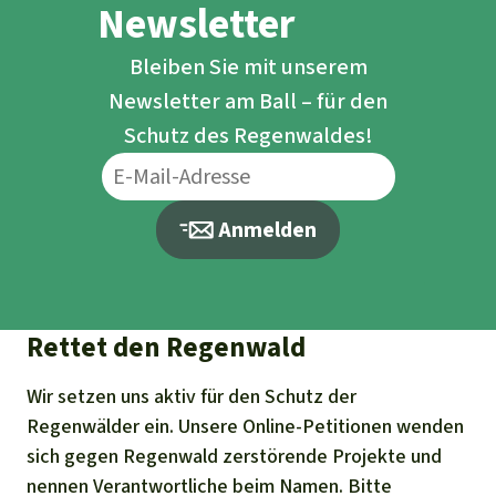
Newsletter
Bleiben Sie mit unserem
Newsletter am Ball – für den
Schutz des Regenwaldes!
Anmelden
Rettet den Regenwald
Wir setzen uns aktiv für den Schutz der
Regenwälder ein. Unsere Online-Petitionen wenden
sich gegen Regenwald zerstörende Projekte und
nennen Verantwortliche beim Namen. Bitte