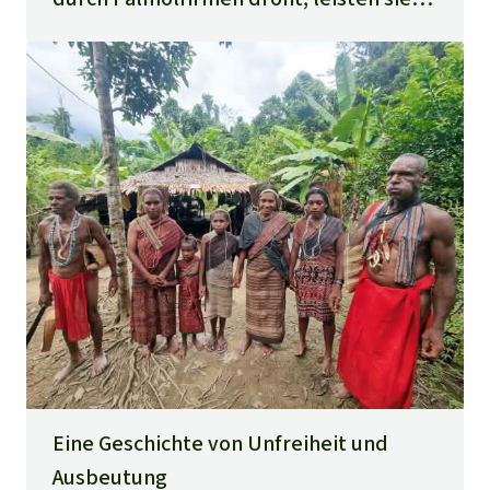
Widerstand – mit Erfolg! Ein Film
erzählt ihre Geschichte.
Eine Geschichte von Unfreiheit und
Ausbeutung