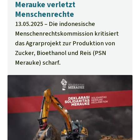
Merauke verletzt
Menschenrechte
13.05.2025
Die indonesische
Menschenrechtskommission kritisiert
das Agrarprojekt zur Produktion von
Zucker, Bioethanol und Reis (PSN
Merauke) scharf.