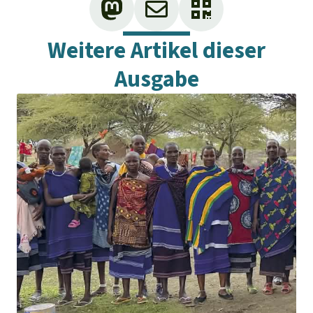
Weitere Artikel dieser
Ausgabe