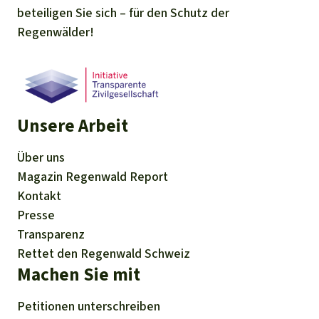
beteiligen Sie sich – für den Schutz der
Regenwälder!
Unsere Arbeit
Über uns
Magazin
Regenwald Report
Kontakt
Presse
Transparenz
Rettet den Regenwald Schweiz
Machen Sie mit
Petitionen
unterschreiben