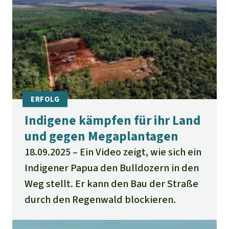
Indigene kämpfen für ihr Land
und gegen Megaplantagen
18.09.2025
Ein Video zeigt, wie sich ein
Indigener Papua den Bulldozern in den
Weg stellt. Er kann den Bau der Straße
durch den Regenwald blockieren.