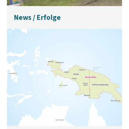
News / Erfolge