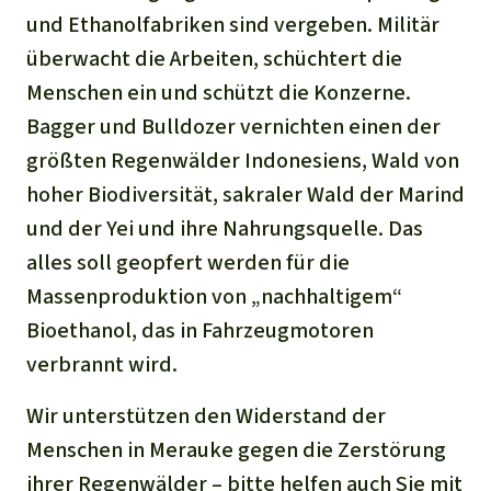
und Ethanolfabriken sind vergeben. Militär
überwacht die Arbeiten, schüchtert die
Menschen ein und schützt die Konzerne.
Bagger und Bulldozer vernichten einen der
größten Regenwälder Indonesiens, Wald von
hoher Biodiversität, sakraler Wald der Marind
und der Yei und ihre Nahrungsquelle. Das
alles soll geopfert werden für die
Massenproduktion von „nachhaltigem“
Bioethanol, das in Fahrzeugmotoren
verbrannt wird.
Wir unterstützen den Widerstand der
Menschen in Merauke gegen die Zerstörung
ihrer Regenwälder – bitte helfen auch Sie mit