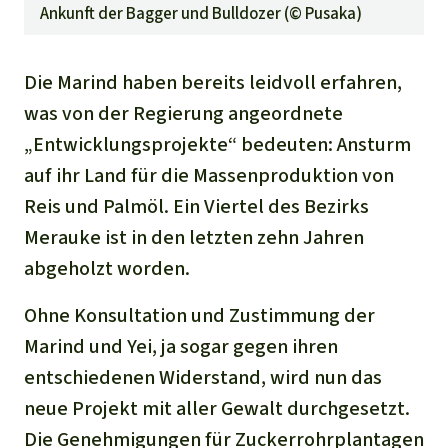
Ankunft der Bagger und Bulldozer (©
Pusaka
)
Die Marind haben bereits leidvoll erfahren,
was von der Regierung angeordnete
„Entwicklungsprojekte“ bedeuten: Ansturm
auf ihr Land für die Massenproduktion von
Reis und Palmöl. Ein Viertel des Bezirks
Merauke ist in den letzten zehn Jahren
abgeholzt worden.
Ohne Konsultation und Zustimmung der
Marind und Yei, ja sogar gegen ihren
entschiedenen Widerstand, wird nun das
neue Projekt mit aller Gewalt durchgesetzt.
Die Genehmigungen für Zuckerrohrplantagen