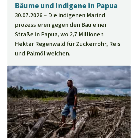
Bäume und Indigene in Papua
30.07.2026
Die indigenen Marind
prozessieren gegen den Bau einer
Straße in Papua, wo 2,7 Millionen
Hektar Regenwald für Zuckerrohr, Reis
und Palmöl weichen.