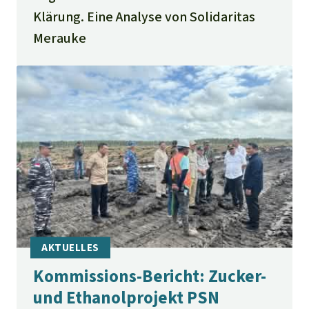
Klärung. Eine Analyse von Solidaritas
Merauke
Kommissions-Bericht: Zucker-
und Ethanolprojekt PSN