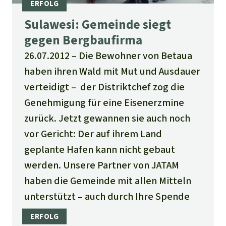
Sulawesi: Gemeinde siegt
gegen Bergbaufirma
26.07.2012
Die Bewohner von Betaua
haben ihren Wald mit Mut und Ausdauer
verteidigt – der Distriktchef zog die
Genehmigung für eine Eisenerz­mine
zurück. Jetzt gewannen sie auch noch
vor Gericht: Der auf ihrem Land
geplante Hafen kann nicht gebaut
werden. Unsere Partner von JATAM
haben die Gemeinde mit allen Mitteln
unter­stützt – auch durch Ihre Spende