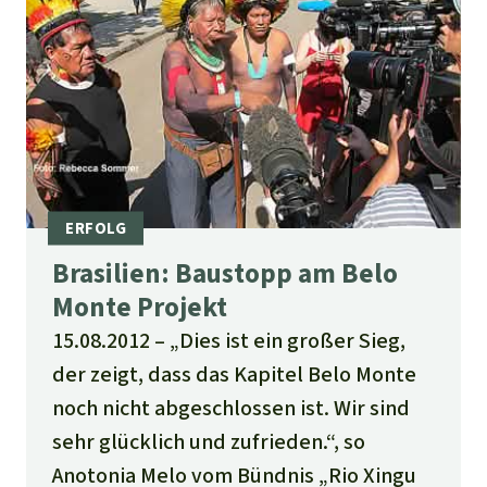
Brasilien: Baustopp am Belo
Monte Projekt
15.08.2012
„Dies ist ein großer Sieg,
der zeigt, dass das Kapitel Belo Monte
noch nicht abgeschlossen ist. Wir sind
sehr glücklich und zufrieden.“, so
Anotonia Melo vom Bündnis „Rio Xingu