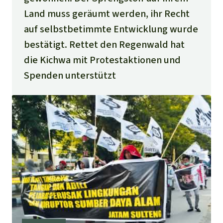
Land muss geräumt werden, ihr Recht
auf selbstbetimmte Entwicklung wurde
bestätigt. Rettet den Regenwald hat
die Kichwa mit Protestaktionen und
Spenden unterstützt