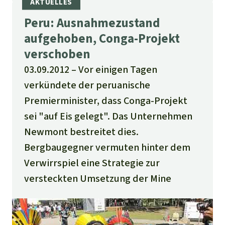
Peru: Ausnahmezustand
aufgehoben, Conga-Projekt
verschoben
03.09.2012
Vor einigen Tagen
verkündete der peruanische
Premierminister, dass Conga-Projekt
sei "auf Eis gelegt". Das Unternehmen
Newmont bestreitet dies.
Bergbaugegner vermuten hinter dem
Verwirrspiel eine Strategie zur
versteckten Umsetzung der Mine