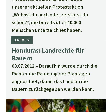
unserer aktuellen Protestaktion
„Wohnst du noch oder zerstörst du
schon?“, die bereits über 40.000
Menschen unterzeichnet haben.
Honduras: Landrechte für
Bauern
03.07.2012
Daraufhin wurde durch die
Richter die Räumung der Plantagen
angeordnet, damit das Land an die
Bauern zurückgegeben werden kann.