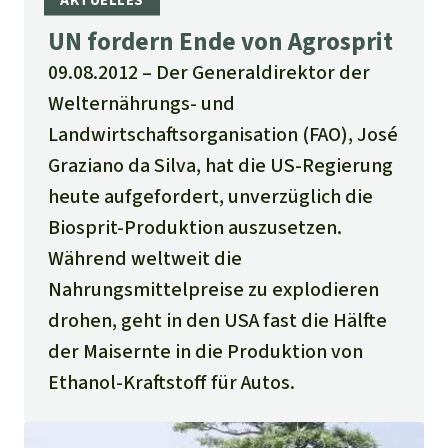
UN fordern Ende von Agrosprit
09.08.2012
Der Generaldirektor der
Welternährungs- und
Landwirtschaftsorganisation (FAO), José
Graziano da Silva, hat die US-Regierung
heute aufgefordert, unverzüglich die
Biosprit-Produktion auszusetzen.
Während weltweit die
Nahrungsmittelpreise zu explodieren
drohen, geht in den USA fast die Hälfte
der Maisernte in die Produktion von
Ethanol-Kraftstoff für Autos.