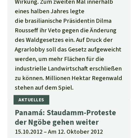
Wirkung. Zum zweiten Mal innerhalb
eines halben Jahres legte
die brasilianische Präsidentin Dilma
Rousseff ihr Veto gegen die Änderung
des Waldgesetzes ein. Auf Druck der
Agrarlobby soll das Gesetz aufgeweicht
werden, um mehr Flächen für die
industrielle Landwirtschaft erschließen
zu können. Millionen Hektar Regenwald
stehen auf dem Spiel.
Panamá: Staudamm-Proteste
der Ngöbe gehen weiter
15.10.2012
Am 12. Oktober 2012