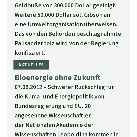
Geldbuße von 300.000 Dollar geeinigt.
Weitere 50.000 Dollar soll Gibson an
eine Umweltorganisation überweisen.
Das von den Behörden beschlagnahmte
Palisanderholz wird von der Regierung
konfisziert.
Bioenergie ohne Zukunft
07.08.2012
Schwerer Rückschlag für
die Klima- und Energiepolitik von
Bundesregierung und EU. 20
angesehene Wissenschaftler
der Nationalen Akademie der
Wissenschaften Leopoldina kommen in