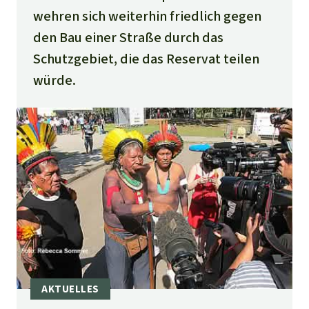
wehren sich weiterhin friedlich gegen
den Bau einer Straße durch das
Schutzgebiet, die das Reservat teilen
würde.