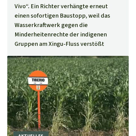
Vivo“. Ein Richter verhängte erneut
einen sofortigen Baustopp, weil das
Wasserkraftwerk gegen die
Minderheitenrechte der indigenen
Gruppen am Xingu-Fluss verstößt