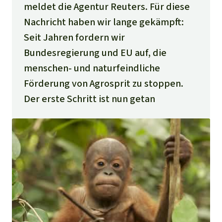
meldet die Agentur Reuters. Für diese
Nachricht haben wir lange gekämpft:
Seit Jahren fordern wir
Bundesregierung und EU auf, die
menschen- und naturfeindliche
Förderung von Agrosprit zu stoppen.
Der erste Schritt ist nun getan