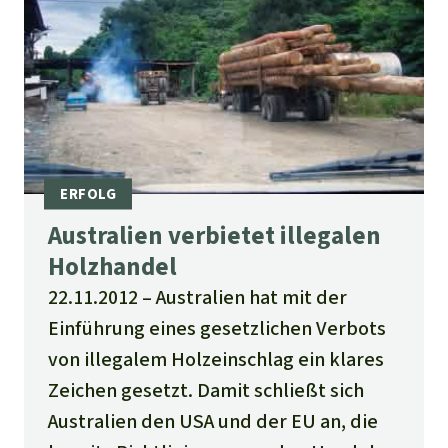
Australien verbietet illegalen
Holzhandel
22.11.2012
Australien hat mit der
Einführung eines gesetzlichen Verbots
von illegalem Holzeinschlag ein klares
Zeichen gesetzt. Damit schließt sich
Australien den USA und der EU an, die