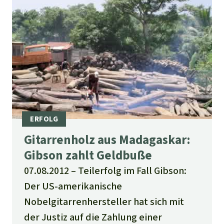
Gitarrenholz aus Madagaskar:
Gibson zahlt Geldbuße
07.08.2012
Teilerfolg im Fall Gibson:
Der US-amerikanische
Nobelgitarrenhersteller hat sich mit
der Justiz auf die Zahlung einer