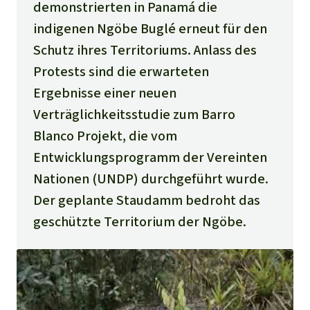
demonstrierten in Panamá die
indigenen Ngöbe Buglé erneut für den
Schutz ihres Territoriums. Anlass des
Protests sind die erwarteten
Ergebnisse einer neuen
Verträglichkeitsstudie zum Barro
Blanco Projekt, die vom
Entwicklungsprogramm der Vereinten
Nationen (UNDP) durchgeführt wurde.
Der geplante Staudamm bedroht das
geschützte Territorium der Ngöbe.