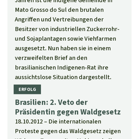
Jahren ist die indigene Gemeinde in
Mato Grosso do Sul den brutalen
Angriffen und Vertreibungen der
Besitzer von industriellen Zuckerrohr-
und Sojaplantagen sowie Viehfarmen
ausgesetzt. Nun haben sie in einem
verzweifelten Brief an den
brasilianischen Indigenen-Rat ihre
aussichtslose Situation dargestellt.
Brasilien: 2. Veto der
Präsidentin gegen Waldgesetz
18.10.2012
Die internationalen
Proteste gegen das Waldgesetz zeigen