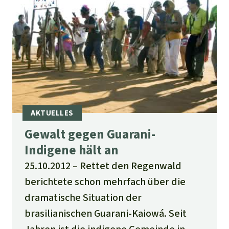
Gewalt gegen Guarani-
Indigene hält an
25.10.2012
Rettet den Regenwald
berichtete schon mehrfach über die
dramatische Situation der
brasilianischen Guarani-Kaiowá. Seit