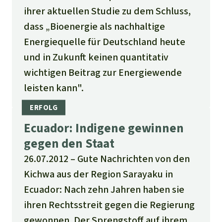
ihrer aktuellen Studie zu dem Schluss,
dass „Bioenergie als nachhaltige
Energiequelle für Deutschland heute
und in Zukunft keinen quantitativ
wichtigen Beitrag zur Energiewende
leisten kann".
Ecuador: Indigene gewinnen
gegen den Staat
26.07.2012
Gute Nachrichten von den
Kichwa aus der Region Sarayaku in
Ecuador: Nach zehn Jahren haben sie
ihren Rechtsstreit gegen die Regierung
gewonnen. Der Sprengstoff auf ihrem