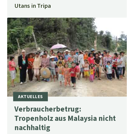
Utans in Tripa
Verbraucherbetrug:
Tropenholz aus Malaysia nicht
nachhaltig