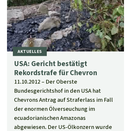
USA: Gericht bestätigt
Rekordstrafe für Chevron
11.10.2012
Der Oberste
Bundesgerichtshof in den USA hat
Chevrons Antrag auf Straferlass im Fall
der enormen Ölverseuchung im
ecuadorianischen Amazonas
abgewiesen. Der US-Ölkonzern wurde