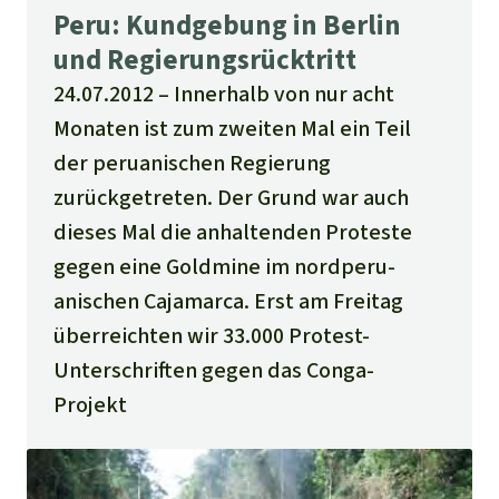
Peru: Kundgebung in Berlin
und Regierungsrücktritt
24.07.2012
Innerhalb von nur acht
Monaten ist zum zweiten Mal ein Teil
der peruanischen Regierung
zurückgetreten. Der Grund war auch
dieses Mal die anhaltenden Proteste
gegen eine Goldmine im nordperu­
anischen Cajamarca. Erst am Freitag
überreichten wir 33.000 Protest-
Unterschriften gegen das Conga-
Projekt