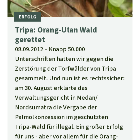
Tripa: Orang-Utan Wald
gerettet
08.09.2012
Knapp 50.000
Unterschriften hatten wir gegen die
Zerstörung der Torfwälder von Tripa
gesammelt. Und nun ist es rechtssicher:
am 30. August erklärte das
Verwaltungsgericht in Medan/
Nordsumatra die Vergabe der
Palmölkonzession im geschützten
Tripa-Wald für illegal. Ein großer Erfolg
für uns - aber vor allem für die Orang-