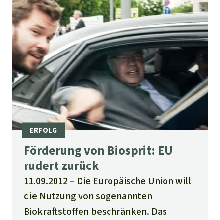
Förderung von Biosprit: EU
rudert zurück
11.09.2012
Die Europäische Union will
die Nutzung von sogenannten
Biokraftstoffen beschränken. Das