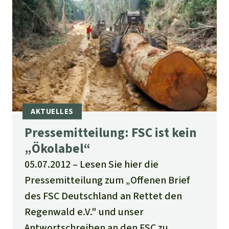
Pressemitteilung: FSC ist kein
„Ökolabel“
05.07.2012
Lesen Sie hier die
Pressemitteilung zum „Offenen Brief
des FSC Deutschland an Rettet den
Regenwald e.V." und unser
Antwortschreiben an den FSC zu