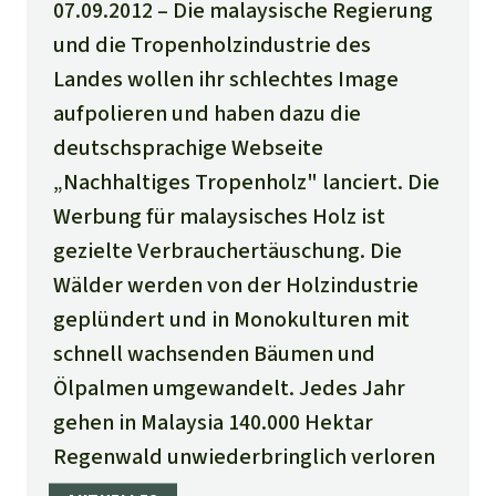
07.09.2012
Die malaysische Regierung
und die Tropenholzindustrie des
Landes wollen ihr schlechtes Image
aufpolieren und haben dazu die
deutschsprachige Webseite
„Nachhaltiges Tropenholz" lanciert. Die
Werbung für malaysisches Holz ist
gezielte Verbrauchertäuschung. Die
Wälder werden von der Holzindustrie
geplündert und in Monokulturen mit
schnell wachsenden Bäumen und
Ölpalmen umgewandelt. Jedes Jahr
gehen in Malaysia 140.000 Hektar
Regenwald unwiederbringlich verloren