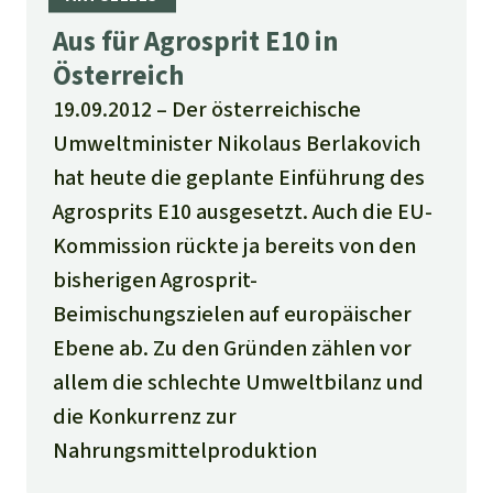
Aus für Agrosprit E10 in
Österreich
19.09.2012
Der österreichische
Umweltminister Nikolaus Berlakovich
hat heute die geplante Einführung des
Agrosprits E10 ausgesetzt. Auch die EU-
Kommission rückte ja bereits von den
bisherigen Agrosprit-
Beimischungszielen auf europäischer
Ebene ab. Zu den Gründen zählen vor
allem die schlechte Umweltbilanz und
die Konkurrenz zur
Nahrungsmittelproduktion