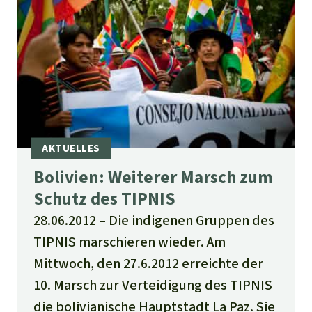
Bolivien: Weiterer Marsch zum
Schutz des TIPNIS
28.06.2012
Die indigenen Gruppen des
TIPNIS marschieren wieder. Am
Mittwoch, den 27.6.2012 erreichte der
10. Marsch zur Verteidigung des TIPNIS
die bolivianische Hauptstadt La Paz. Sie