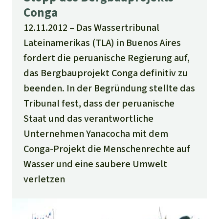
Conga
12.11.2012
Das Wassertribunal
Lateinamerikas (TLA) in Buenos Aires
fordert die peruanische Regierung auf,
das Bergbauprojekt Conga definitiv zu
beenden. In der Begründung stellte das
Tribunal fest, dass der peruanische
Staat und das verantwortliche
Unternehmen Yanacocha mit dem
Conga-Projekt die Menschenrechte auf
Wasser und eine saubere Umwelt
verletzen