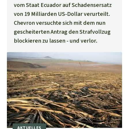
vom Staat Ecuador auf Schadensersatz
von 19 Milliarden US-Dollar verurteilt.
Chevron versuchte sich mit dem nun
gescheiterten Antrag den Strafvollzug
blockieren zu lassen - und verlor.