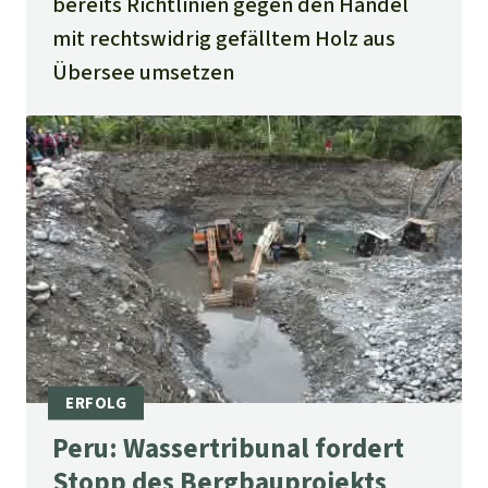
bereits Richtlinien gegen den Handel
mit rechtswidrig gefälltem Holz aus
Übersee umsetzen
Peru: Wassertribunal fordert
Stopp des Bergbauprojekts